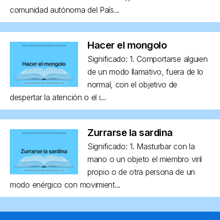
comunidad autónoma del País...
Hacer el mongolo
Significado: 1. Comportarse alguien
de un modo llamativo, fuera de lo
normal, con el objetivo de
despertar la atención o el i...
Zurrarse la sardina
Significado: 1. Masturbar con la
mano o un objeto el miembro viril
propio o de otra persona de un
modo enérgico con movimient...