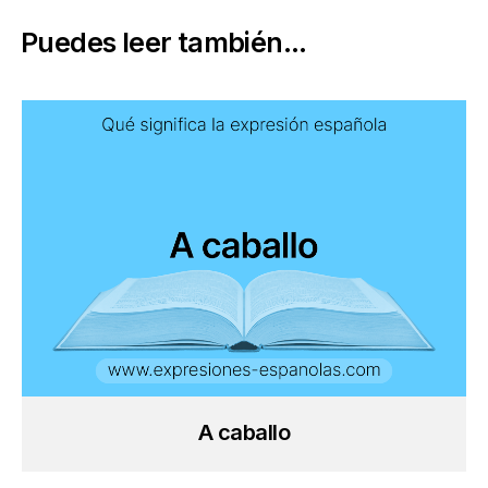
Puedes leer también...
A caballo