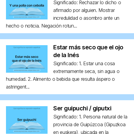
Significado: Rechazar lo dicho o
afirmado por alguien. Mostrar
incredulidad o asombro ante un
hecho o noticia. Negación rotun...
Estar más seco que el ojo
de la Inés
Significado: 1. Estar una cosa
extremamente seca, sin agua o
humedad. 2. Alimento o bebida que resulta áspero o
astringent...
Ser guipuchi / giputxi
Significado: 1. Persona natural de la
provincia de Guipúzcoa (Gipuzkoa
en euskera), ubicada en la