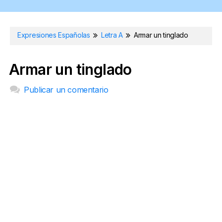
Expresiones Españolas
Letra A
Armar un tinglado
Armar un tinglado
Publicar un comentario