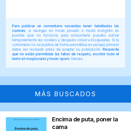
Para publicar un comentario necesitas tener habilitadas las
cookies
, si navegas en modo privado o modo incógnito es
posible que no funcione, para solucionarlo puedes activar
temporalmente las cookies y después volver a bloquearlas. Si tu
comentario no se publica de forma automática es porque primero
debe ser revisado antes de aceptar su publicación.
Recuerda
que no están permitidas las faltas de respeto, escribir todo el
texto en mayúsculas y hacer spam.
Gracias.
MÁS BUSCADOS
Encima de puta, poner la
cama