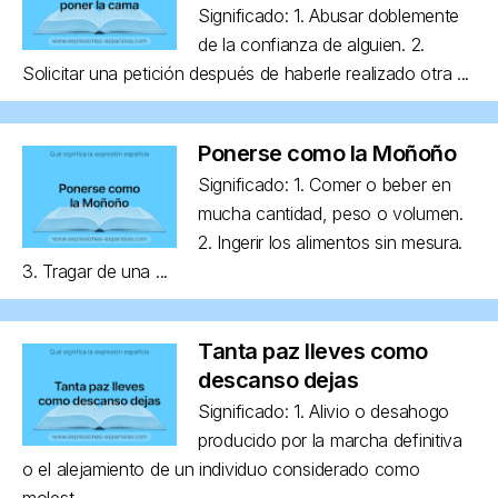
Significado: 1. Abusar doblemente
de la confianza de alguien. 2.
Solicitar una petición después de haberle realizado otra ...
Ponerse como la Moñoño
Significado: 1. Comer o beber en
mucha cantidad, peso o volumen.
2. Ingerir los alimentos sin mesura.
3. Tragar de una ...
Tanta paz lleves como
descanso dejas
Significado: 1. Alivio o desahogo
producido por la marcha definitiva
o el alejamiento de un individuo considerado como
molest...