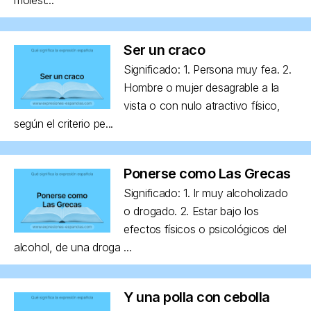
Ser un craco
Significado: 1. Persona muy fea. 2.
Hombre o mujer desagrable a la
vista o con nulo atractivo físico,
según el criterio pe...
Ponerse como Las Grecas
Significado: 1. Ir muy alcoholizado
o drogado. 2. Estar bajo los
efectos físicos o psicológicos del
alcohol, de una droga ...
Y una polla con cebolla