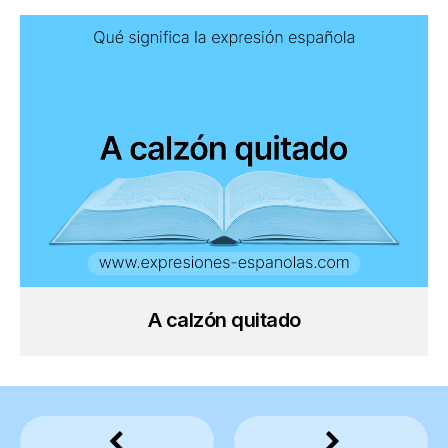
A calzón quitado