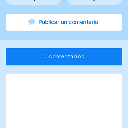
Publicar un comentario
0 comentarios