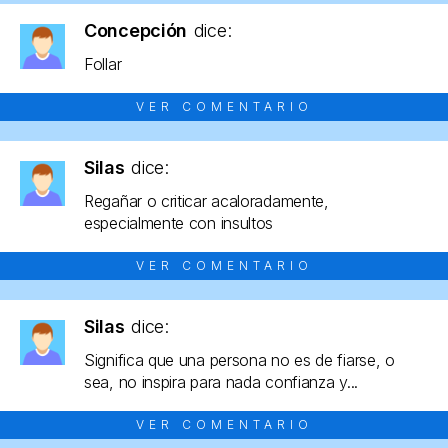
Concepción
dice:
Follar
VER COMENTARIO
Silas
dice:
Regañar o criticar acaloradamente,
especialmente con insultos
VER COMENTARIO
Silas
dice:
Significa que una persona no es de fiarse, o
sea, no inspira para nada confianza y...
VER COMENTARIO