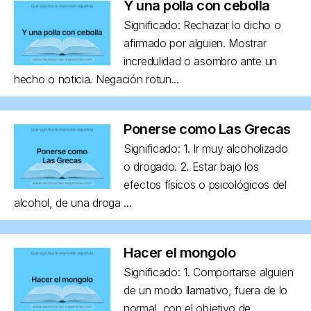
Y una polla con cebolla
Significado: Rechazar lo dicho o
afirmado por alguien. Mostrar
incredulidad o asombro ante un
hecho o noticia. Negación rotun...
Ponerse como Las Grecas
Significado: 1. Ir muy alcoholizado
o drogado. 2. Estar bajo los
efectos físicos o psicológicos del
alcohol, de una droga ...
Hacer el mongolo
Significado: 1. Comportarse alguien
de un modo llamativo, fuera de lo
normal, con el objetivo de