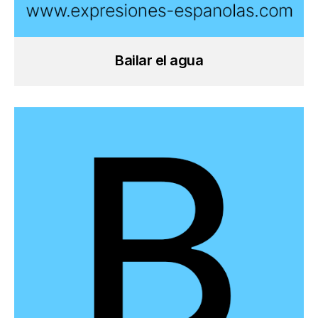
Bailar el agua