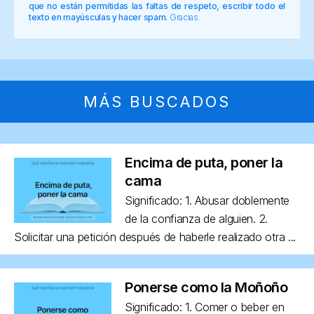
que no están permitidas las faltas de respeto, escribir todo el
texto en mayúsculas y hacer spam.
Gracias.
MÁS BUSCADOS
Encima de puta, poner la
cama
Significado: 1. Abusar doblemente
de la confianza de alguien. 2.
Solicitar una petición después de haberle realizado otra ...
Ponerse como la Moñoño
Significado: 1. Comer o beber en