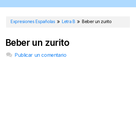
Expresiones Españolas
Letra B
Beber un zurito
Beber un zurito
Publicar un comentario