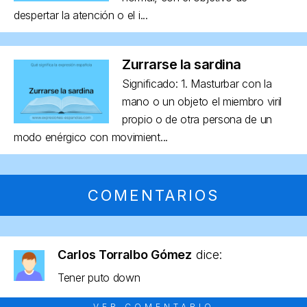
despertar la atención o el i...
Zurrarse la sardina
Significado: 1. Masturbar con la
mano o un objeto el miembro viril
propio o de otra persona de un
modo enérgico con movimient...
COMENTARIOS
Carlos Torralbo Gómez
dice:
Tener puto down
VER COMENTARIO