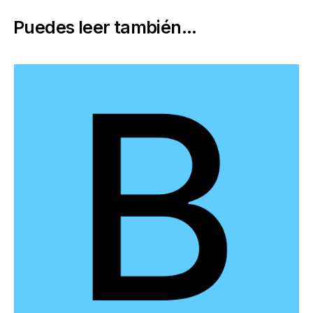
Puedes leer también...