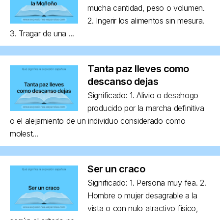
mucha cantidad, peso o volumen.
2. Ingerir los alimentos sin mesura.
3. Tragar de una ...
Tanta paz lleves como
descanso dejas
Significado: 1. Alivio o desahogo
producido por la marcha definitiva
o el alejamiento de un individuo considerado como
molest...
Ser un craco
Significado: 1. Persona muy fea. 2.
Hombre o mujer desagrable a la
vista o con nulo atractivo físico,