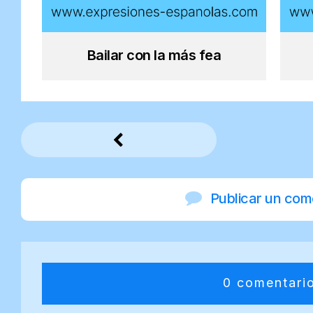
Bailar con la más fea
Publicar un com
0 comentari