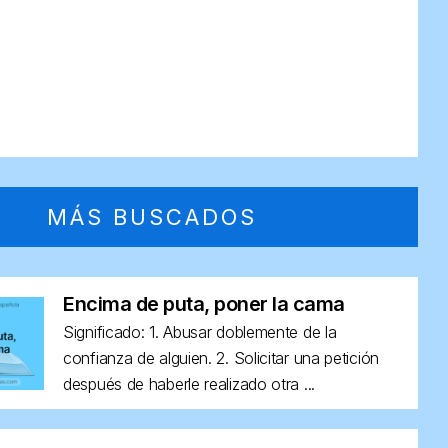
MÁS BUSCADOS
Encima de puta, poner la cama
Significado: 1. Abusar doblemente de la
confianza de alguien. 2. Solicitar una petición
después de haberle realizado otra ...