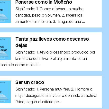
Ponerse como la Moñoño
Significado: 1. Comer o beber en mucha
cantidad, peso o volumen. 2. Ingerir los
alimentos sin mesura. 3. Tragar de una ...
Tanta paz lleves como descanso
dejas
Significado: 1. Alivio o desahogo producido por
la marcha definitiva o el alejamiento de un
siderado como molest...
Ser un craco
Significado: 1. Persona muy fea. 2. Hombre o
mujer desagrable a la vista o con nulo atractivo
físico, según el criterio pe...