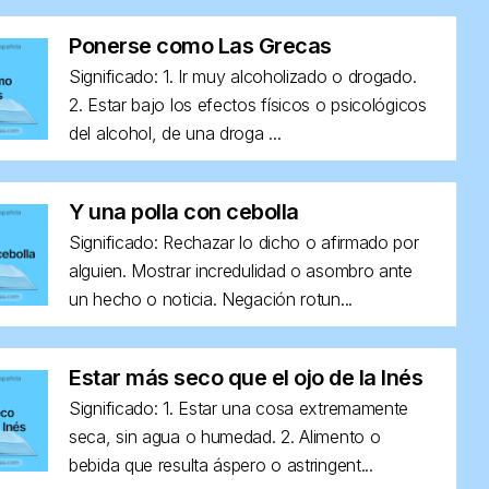
Ponerse como Las Grecas
Significado: 1. Ir muy alcoholizado o drogado.
2. Estar bajo los efectos físicos o psicológicos
del alcohol, de una droga ...
Y una polla con cebolla
Significado: Rechazar lo dicho o afirmado por
alguien. Mostrar incredulidad o asombro ante
un hecho o noticia. Negación rotun...
Estar más seco que el ojo de la Inés
Significado: 1. Estar una cosa extremamente
seca, sin agua o humedad. 2. Alimento o
bebida que resulta áspero o astringent...