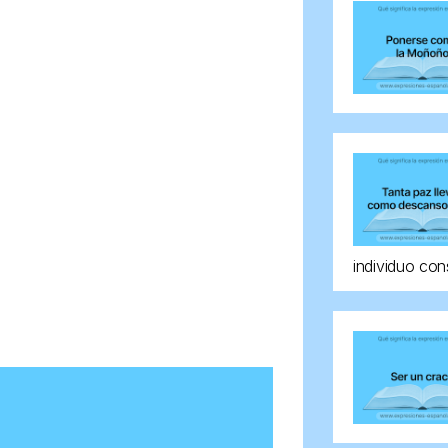
individuo con