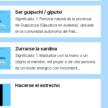
Ser guipuchi / giputxi
Significado: 1. Persona natural de la provincia
de Guipúzcoa (Gipuzkoa en euskera), ubicada
en la comunidad autónoma del País...
Zurrarse la sardina
Significado: 1. Masturbar con la mano o un
objeto el miembro viril propio o de otra persona
de un modo enérgico con movimient...
Hacerse el estrecho