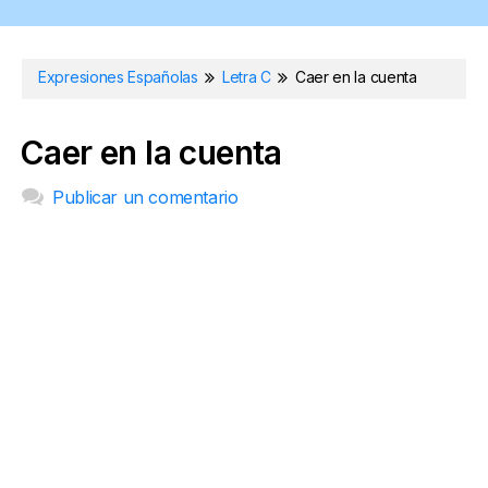
Expresiones Españolas
Letra C
Caer en la cuenta
Caer en la cuenta
Publicar un comentario