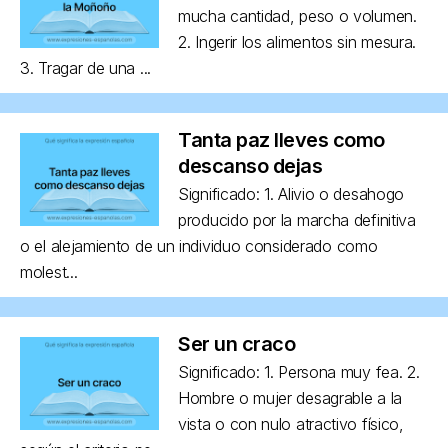
mucha cantidad, peso o volumen.
2. Ingerir los alimentos sin mesura.
3. Tragar de una ...
Tanta paz lleves como
descanso dejas
Significado: 1. Alivio o desahogo
producido por la marcha definitiva
o el alejamiento de un individuo considerado como
molest...
Ser un craco
Significado: 1. Persona muy fea. 2.
Hombre o mujer desagrable a la
vista o con nulo atractivo físico,