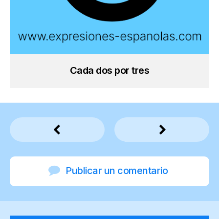
Cada dos por tres
Publicar un comentario