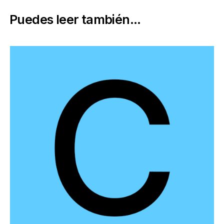
Puedes leer también...