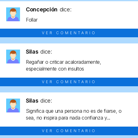
Concepción
dice:
Follar
VER COMENTARIO
Silas
dice:
Regañar o criticar acaloradamente,
especialmente con insultos
VER COMENTARIO
Silas
dice:
Significa que una persona no es de fiarse, o
sea, no inspira para nada confianza y...
VER COMENTARIO