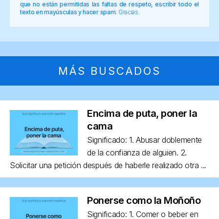
que no están permitidas las faltas de respeto, escribir todo el
texto en mayúsculas y hacer spam.
Gracias.
MÁS BUSCADOS
Encima de puta, poner la
cama
Significado: 1. Abusar doblemente
de la confianza de alguien. 2.
Solicitar una petición después de haberle realizado otra ...
Ponerse como la Moñoño
Significado: 1. Comer o beber en