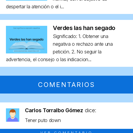
despertar la atención o el i...
Verdes las han segado
Significado: 1. Obtener una
negativa o rechazo ante una
petición. 2. No seguir la
advertencia, el consejo o las indicacion...
COMENTARIOS
Carlos Torralbo Gómez
dice:
Tener puto down
VER COMENTARIO