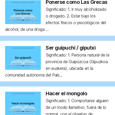
Ponerse como Las Grecas
Significado: 1. Ir muy alcoholizado
o drogado. 2. Estar bajo los
efectos físicos o psicológicos del
alcohol, de una droga ...
Ser guipuchi / giputxi
Significado: 1. Persona natural de la
provincia de Guipúzcoa (Gipuzkoa
en euskera), ubicada en la
comunidad autónoma del País...
Hacer el mongolo
Significado: 1. Comportarse alguien
de un modo llamativo, fuera de lo
normal, con el objetivo de