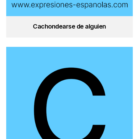
Cachondearse de alguien