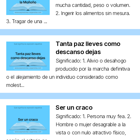
mucha cantidad, peso o volumen.
2. Ingerir los alimentos sin mesura.
3. Tragar de una ...
Tanta paz lleves como
descanso dejas
Significado: 1. Alivio o desahogo
producido por la marcha definitiva
o el alejamiento de un individuo considerado como
molest...
Ser un craco
Significado: 1. Persona muy fea. 2.
Hombre o mujer desagrable a la
vista o con nulo atractivo físico,