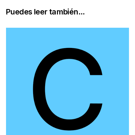
Puedes leer también...