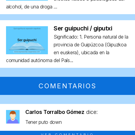
alcohol, de una droga ...
Ser guipuchi / giputxi
Significado: 1. Persona natural de la
provincia de Guipúzcoa (Gipuzkoa
en euskera), ubicada en la
comunidad autónoma del País...
COMENTARIOS
Carlos Torralbo Gómez
dice:
Tener puto down
VER COMENTARIO