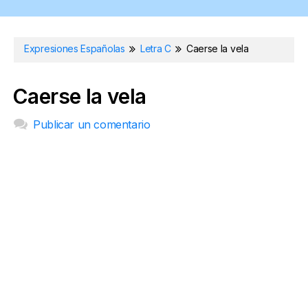
Expresiones Españolas
Letra C
Caerse la vela
Caerse la vela
Publicar un comentario