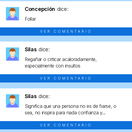
Concepción
dice:
Follar
VER COMENTARIO
Silas
dice:
Regañar o criticar acaloradamente,
especialmente con insultos
VER COMENTARIO
Silas
dice:
Significa que una persona no es de fiarse, o
sea, no inspira para nada confianza y...
VER COMENTARIO