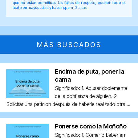
que no están permitidas las faltas de respeto, escribir todo el
texto en mayúsculas y hacer spam.
Gracias.
MÁS BUSCADOS
Encima de puta, poner la
cama
Significado: 1. Abusar doblemente
de la confianza de alguien. 2.
Solicitar una petición después de haberle realizado otra ...
Ponerse como la Moñoño
Significado: 1. Comer o beber en