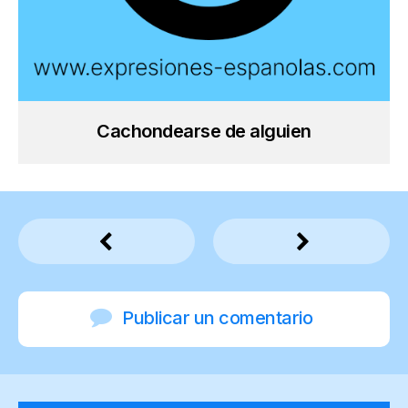
Cachondearse de alguien
Publicar un comentario