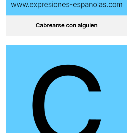
Cabrearse con alguien