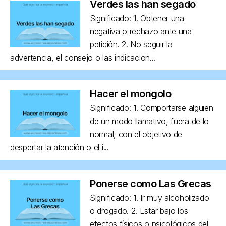
Verdes las han segado
Significado: 1. Obtener una
negativa o rechazo ante una
petición. 2. No seguir la
advertencia, el consejo o las indicacion...
Hacer el mongolo
Significado: 1. Comportarse alguien
de un modo llamativo, fuera de lo
normal, con el objetivo de
despertar la atención o el i...
Ponerse como Las Grecas
Significado: 1. Ir muy alcoholizado
o drogado. 2. Estar bajo los
efectos físicos o psicológicos del