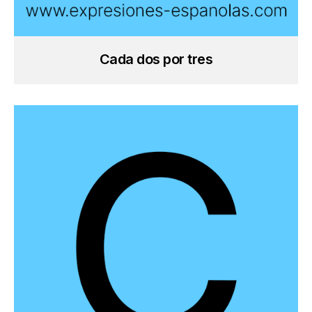
Cada dos por tres