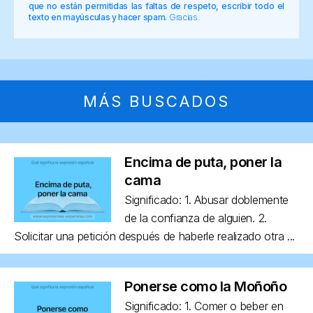
que no están permitidas las faltas de respeto, escribir todo el
texto en mayúsculas y hacer spam.
Gracias.
MÁS BUSCADOS
Encima de puta, poner la
cama
Significado: 1. Abusar doblemente
de la confianza de alguien. 2.
Solicitar una petición después de haberle realizado otra ...
Ponerse como la Moñoño
Significado: 1. Comer o beber en