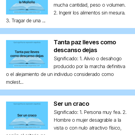
mucha cantidad, peso o volumen.
2. Ingerir los alimentos sin mesura.
3. Tragar de una ...
Tanta paz lleves como
descanso dejas
Significado: 1. Alivio o desahogo
producido por la marcha definitiva
o el alejamiento de un individuo considerado como
molest...
Ser un craco
Significado: 1. Persona muy fea. 2.
Hombre o mujer desagrable a la
vista o con nulo atractivo físico,