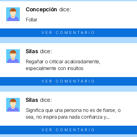
Concepción
dice:
Follar
VER COMENTARIO
Silas
dice:
Regañar o criticar acaloradamente,
especialmente con insultos
VER COMENTARIO
Silas
dice:
Significa que una persona no es de fiarse, o
sea, no inspira para nada confianza y...
VER COMENTARIO