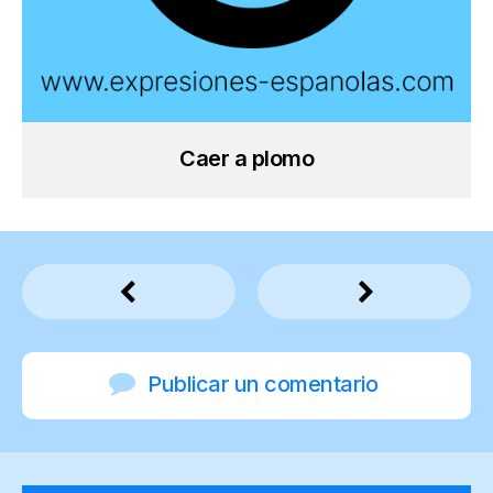
Caer a plomo
Publicar un comentario