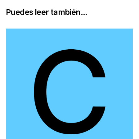
Puedes leer también...