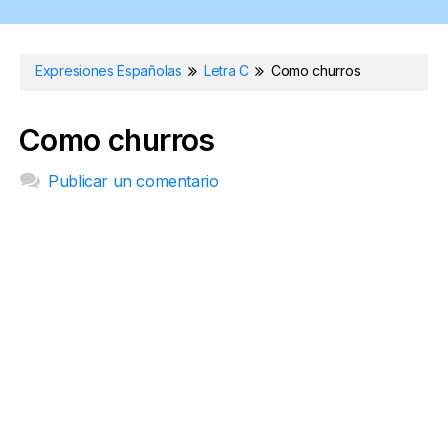
Expresiones Españolas
Letra C
Como churros
Como churros
Publicar un comentario