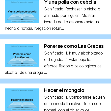
Y una polla con cebolla
Significado: Rechazar lo dicho o
afirmado por alguien. Mostrar
incredulidad o asombro ante un
hecho o noticia. Negación rotun...
Ponerse como Las Grecas
Significado: 1. Ir muy alcoholizado
o drogado. 2. Estar bajo los
efectos físicos o psicológicos del
alcohol, de una droga ...
Hacer el mongolo
Significado: 1. Comportarse alguien
de un modo llamativo, fuera de lo
normal, con el objetivo de