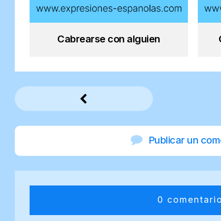
Cabrearse con alguien
Publicar un com
0 comentari