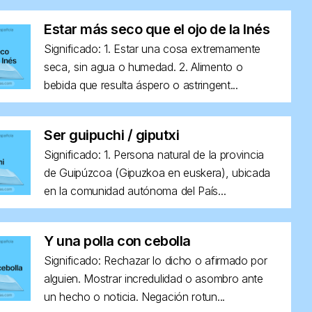
Estar más seco que el ojo de la Inés
Significado: 1. Estar una cosa extremamente
seca, sin agua o humedad. 2. Alimento o
bebida que resulta áspero o astringent...
Ser guipuchi / giputxi
Significado: 1. Persona natural de la provincia
de Guipúzcoa (Gipuzkoa en euskera), ubicada
en la comunidad autónoma del País...
Y una polla con cebolla
Significado: Rechazar lo dicho o afirmado por
alguien. Mostrar incredulidad o asombro ante
un hecho o noticia. Negación rotun...