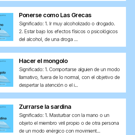
Ponerse como Las Grecas
Significado: 1. Ir muy alcoholizado o drogado.
2. Estar bajo los efectos físicos o psicológicos
del alcohol, de una droga ...
Hacer el mongolo
Significado: 1. Comportarse alguien de un modo
llamativo, fuera de lo normal, con el objetivo de
despertar la atención o el i...
Zurrarse la sardina
Significado: 1. Masturbar con la mano o un
objeto el miembro viril propio o de otra persona
de un modo enérgico con movimient...