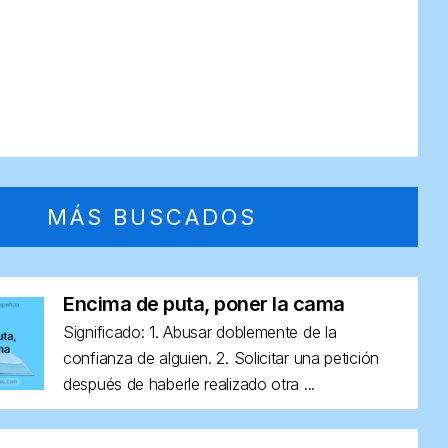
MÁS BUSCADOS
Encima de puta, poner la cama
Significado: 1. Abusar doblemente de la
confianza de alguien. 2. Solicitar una petición
después de haberle realizado otra ...