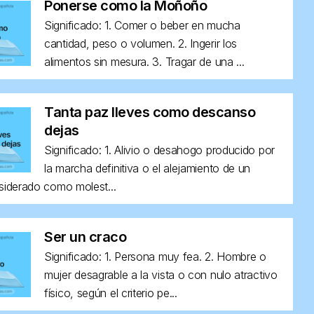
Ponerse como la Moñoño
Significado: 1. Comer o beber en mucha
cantidad, peso o volumen. 2. Ingerir los
alimentos sin mesura. 3. Tragar de una ...
Tanta paz lleves como descanso
dejas
Significado: 1. Alivio o desahogo producido por
la marcha definitiva o el alejamiento de un
siderado como molest...
Ser un craco
Significado: 1. Persona muy fea. 2. Hombre o
mujer desagrable a la vista o con nulo atractivo
físico, según el criterio pe...