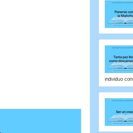
individuo con