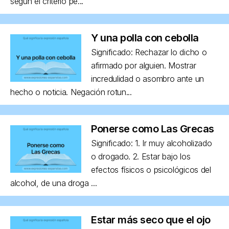
según el criterio pe...
Y una polla con cebolla
Significado: Rechazar lo dicho o
afirmado por alguien. Mostrar
incredulidad o asombro ante un
hecho o noticia. Negación rotun...
Ponerse como Las Grecas
Significado: 1. Ir muy alcoholizado
o drogado. 2. Estar bajo los
efectos físicos o psicológicos del
alcohol, de una droga ...
Estar más seco que el ojo