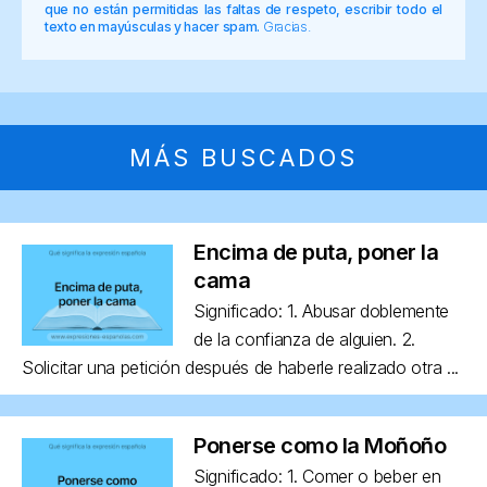
que no están permitidas las faltas de respeto, escribir todo el
texto en mayúsculas y hacer spam.
Gracias.
MÁS BUSCADOS
Encima de puta, poner la
cama
Significado: 1. Abusar doblemente
de la confianza de alguien. 2.
Solicitar una petición después de haberle realizado otra ...
Ponerse como la Moñoño
Significado: 1. Comer o beber en