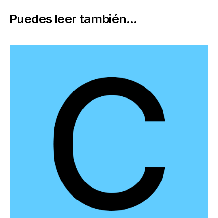
Puedes leer también...