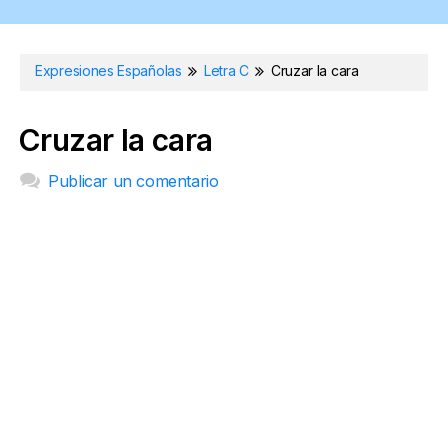
Expresiones Españolas
Letra C
Cruzar la cara
Cruzar la cara
Publicar un comentario