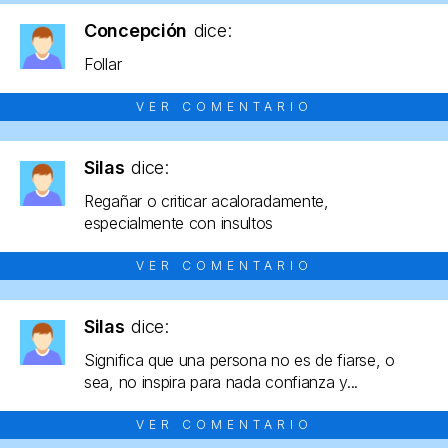
Concepción
dice:
Follar
VER COMENTARIO
Silas
dice:
Regañar o criticar acaloradamente,
especialmente con insultos
VER COMENTARIO
Silas
dice:
Significa que una persona no es de fiarse, o
sea, no inspira para nada confianza y...
VER COMENTARIO