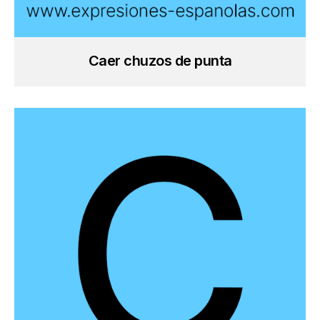
Caer chuzos de punta