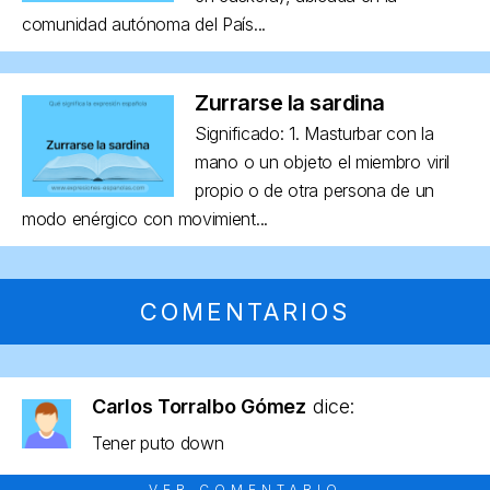
comunidad autónoma del País...
Zurrarse la sardina
Significado: 1. Masturbar con la
mano o un objeto el miembro viril
propio o de otra persona de un
modo enérgico con movimient...
COMENTARIOS
Carlos Torralbo Gómez
dice:
Tener puto down
VER COMENTARIO