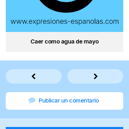
Caer como agua de mayo
Publicar un comentario