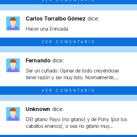
Carlos Torralbo Gómez
dice:
Hacer una Enricada
VER COMENTARIO
Fernando
dice:
Ser un cuñado: Opinar de todo creyéndose
tener razón y ser muy listo. Normalmente,...
VER COMENTARIO
Unknown
dice:
DEl gitano Payo (no gitano) y de Pony (por los
caballos enanos), o sea no gitano muy...