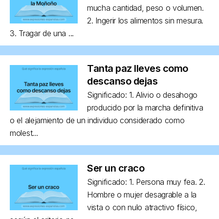
mucha cantidad, peso o volumen.
2. Ingerir los alimentos sin mesura.
3. Tragar de una ...
Tanta paz lleves como
descanso dejas
Significado: 1. Alivio o desahogo
producido por la marcha definitiva
o el alejamiento de un individuo considerado como
molest...
Ser un craco
Significado: 1. Persona muy fea. 2.
Hombre o mujer desagrable a la
vista o con nulo atractivo físico,