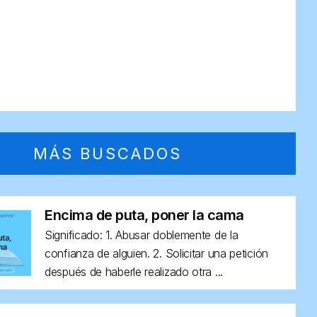
MÁS BUSCADOS
Encima de puta, poner la cama
Significado: 1. Abusar doblemente de la
confianza de alguien. 2. Solicitar una petición
después de haberle realizado otra ...