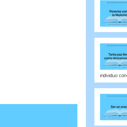
individuo con