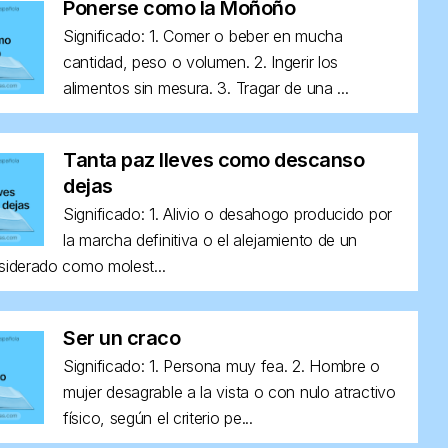
Ponerse como la Moñoño
Significado: 1. Comer o beber en mucha
cantidad, peso o volumen. 2. Ingerir los
alimentos sin mesura. 3. Tragar de una ...
Tanta paz lleves como descanso
dejas
Significado: 1. Alivio o desahogo producido por
la marcha definitiva o el alejamiento de un
siderado como molest...
Ser un craco
Significado: 1. Persona muy fea. 2. Hombre o
mujer desagrable a la vista o con nulo atractivo
físico, según el criterio pe...