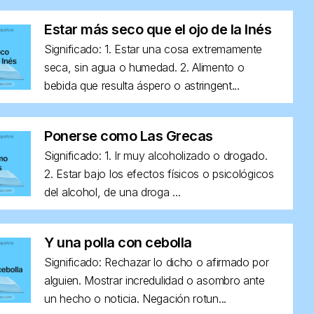
Estar más seco que el ojo de la Inés
Significado: 1. Estar una cosa extremamente
seca, sin agua o humedad. 2. Alimento o
bebida que resulta áspero o astringent...
Ponerse como Las Grecas
Significado: 1. Ir muy alcoholizado o drogado.
2. Estar bajo los efectos físicos o psicológicos
del alcohol, de una droga ...
Y una polla con cebolla
Significado: Rechazar lo dicho o afirmado por
alguien. Mostrar incredulidad o asombro ante
un hecho o noticia. Negación rotun...