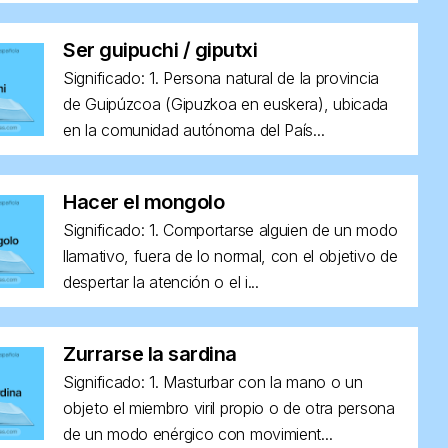
Ser guipuchi / giputxi
Significado: 1. Persona natural de la provincia
de Guipúzcoa (Gipuzkoa en euskera), ubicada
en la comunidad autónoma del País...
Hacer el mongolo
Significado: 1. Comportarse alguien de un modo
llamativo, fuera de lo normal, con el objetivo de
despertar la atención o el i...
Zurrarse la sardina
Significado: 1. Masturbar con la mano o un
objeto el miembro viril propio o de otra persona
de un modo enérgico con movimient...