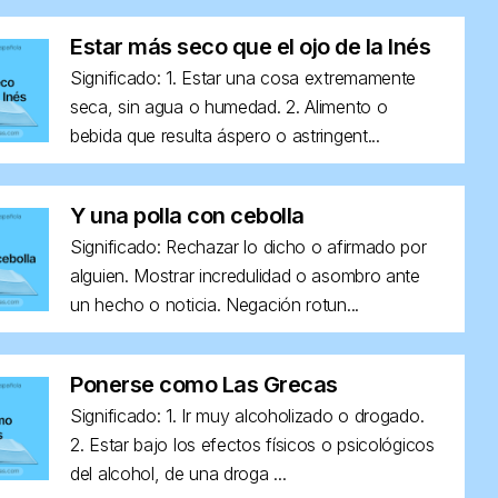
Estar más seco que el ojo de la Inés
Significado: 1. Estar una cosa extremamente
seca, sin agua o humedad. 2. Alimento o
bebida que resulta áspero o astringent...
Y una polla con cebolla
Significado: Rechazar lo dicho o afirmado por
alguien. Mostrar incredulidad o asombro ante
un hecho o noticia. Negación rotun...
Ponerse como Las Grecas
Significado: 1. Ir muy alcoholizado o drogado.
2. Estar bajo los efectos físicos o psicológicos
del alcohol, de una droga ...