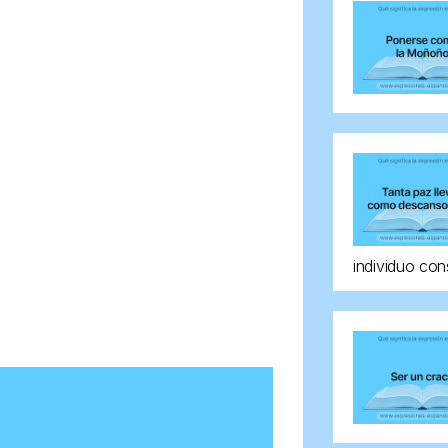
individuo con