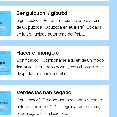
Ser guipuchi / giputxi
Significado: 1. Persona natural de la provincia
de Guipúzcoa (Gipuzkoa en euskera), ubicada
en la comunidad autónoma del País...
Hacer el mongolo
Significado: 1. Comportarse alguien de un modo
llamativo, fuera de lo normal, con el objetivo de
despertar la atención o el i...
Verdes las han segado
Significado: 1. Obtener una negativa o rechazo
ante una petición. 2. No seguir la advertencia,
el consejo o las indicacion...