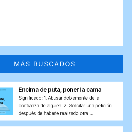
MÁS BUSCADOS
Encima de puta, poner la cama
Significado: 1. Abusar doblemente de la
confianza de alguien. 2. Solicitar una petición
después de haberle realizado otra ...