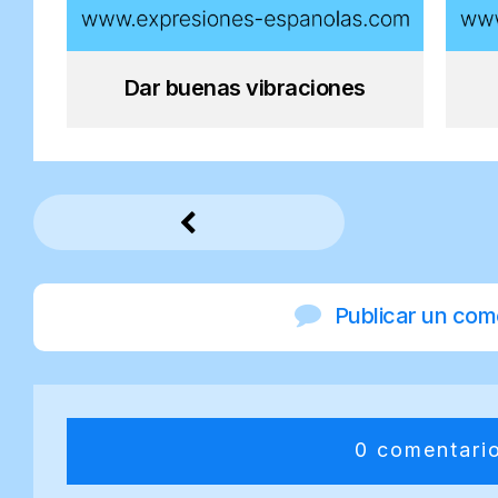
Dar buenas vibraciones
Publicar un com
0 comentari