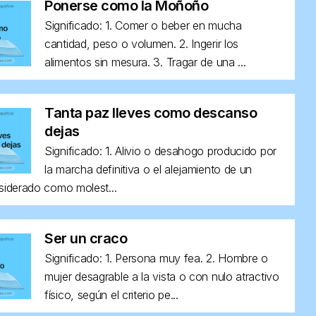
Ponerse como la Moñoño
Significado: 1. Comer o beber en mucha
cantidad, peso o volumen. 2. Ingerir los
alimentos sin mesura. 3. Tragar de una ...
Tanta paz lleves como descanso
dejas
Significado: 1. Alivio o desahogo producido por
la marcha definitiva o el alejamiento de un
siderado como molest...
Ser un craco
Significado: 1. Persona muy fea. 2. Hombre o
mujer desagrable a la vista o con nulo atractivo
físico, según el criterio pe...