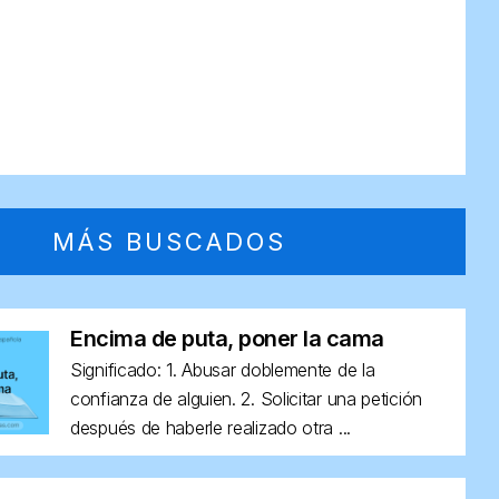
MÁS BUSCADOS
Encima de puta, poner la cama
Significado: 1. Abusar doblemente de la
confianza de alguien. 2. Solicitar una petición
después de haberle realizado otra ...