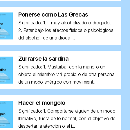
Ponerse como Las Grecas
Significado: 1. Ir muy alcoholizado o drogado.
2. Estar bajo los efectos físicos o psicológicos
del alcohol, de una droga ...
Zurrarse la sardina
Significado: 1. Masturbar con la mano o un
objeto el miembro viril propio o de otra persona
de un modo enérgico con movimient...
Hacer el mongolo
Significado: 1. Comportarse alguien de un modo
llamativo, fuera de lo normal, con el objetivo de
despertar la atención o el i...