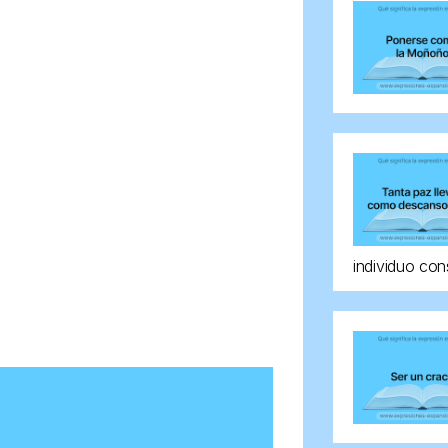
individuo con