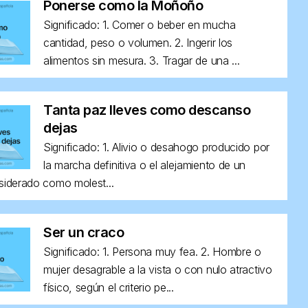
Ponerse como la Moñoño
Significado: 1. Comer o beber en mucha
cantidad, peso o volumen. 2. Ingerir los
alimentos sin mesura. 3. Tragar de una ...
Tanta paz lleves como descanso
dejas
Significado: 1. Alivio o desahogo producido por
la marcha definitiva o el alejamiento de un
siderado como molest...
Ser un craco
Significado: 1. Persona muy fea. 2. Hombre o
mujer desagrable a la vista o con nulo atractivo
físico, según el criterio pe...