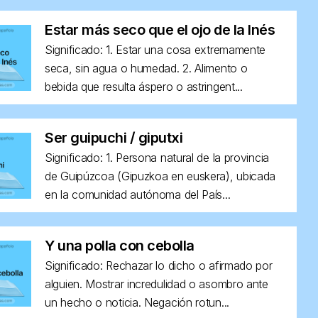
Estar más seco que el ojo de la Inés
Significado: 1. Estar una cosa extremamente
seca, sin agua o humedad. 2. Alimento o
bebida que resulta áspero o astringent...
Ser guipuchi / giputxi
Significado: 1. Persona natural de la provincia
de Guipúzcoa (Gipuzkoa en euskera), ubicada
en la comunidad autónoma del País...
Y una polla con cebolla
Significado: Rechazar lo dicho o afirmado por
alguien. Mostrar incredulidad o asombro ante
un hecho o noticia. Negación rotun...