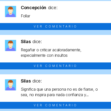
Concepción
dice:
Follar
VER COMENTARIO
Silas
dice:
Regañar o criticar acaloradamente,
especialmente con insultos
VER COMENTARIO
Silas
dice:
Significa que una persona no es de fiarse, o
sea, no inspira para nada confianza y...
VER COMENTARIO