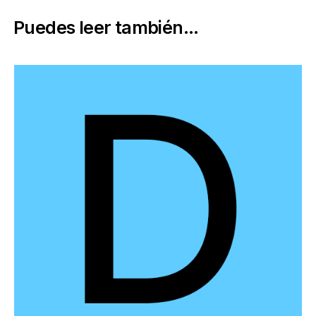
Puedes leer también...