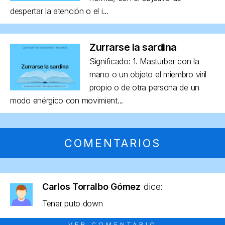
despertar la atención o el i...
Zurrarse la sardina
Significado: 1. Masturbar con la
mano o un objeto el miembro viril
propio o de otra persona de un
modo enérgico con movimient...
COMENTARIOS
Carlos Torralbo Gómez
dice:
Tener puto down
VER COMENTARIO