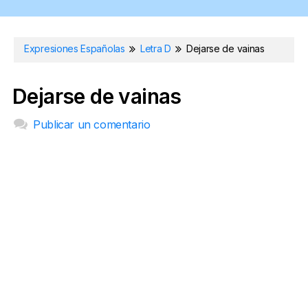
Expresiones Españolas
Letra D
Dejarse de vainas
Dejarse de vainas
Publicar un comentario