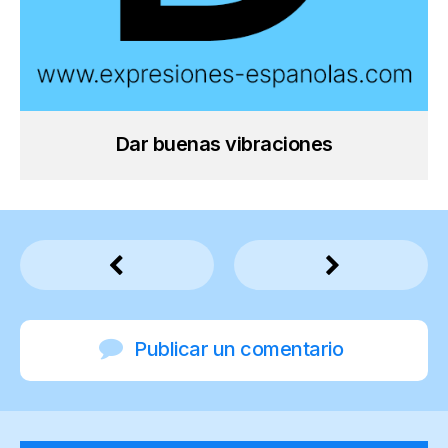
Dar buenas vibraciones
Publicar un comentario