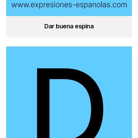
Dar buena espina