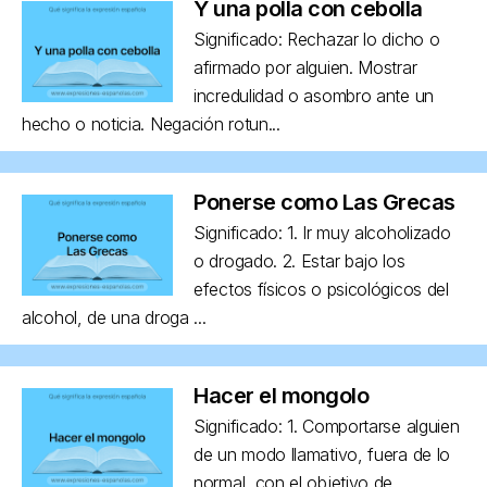
Y una polla con cebolla
Significado: Rechazar lo dicho o
afirmado por alguien. Mostrar
incredulidad o asombro ante un
hecho o noticia. Negación rotun...
Ponerse como Las Grecas
Significado: 1. Ir muy alcoholizado
o drogado. 2. Estar bajo los
efectos físicos o psicológicos del
alcohol, de una droga ...
Hacer el mongolo
Significado: 1. Comportarse alguien
de un modo llamativo, fuera de lo
normal, con el objetivo de