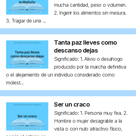
mucha cantidad, peso o volumen.
2. Ingerir los alimentos sin mesura.
3. Tragar de una ...
Tanta paz lleves como
descanso dejas
Significado: 1. Alivio o desahogo
producido por la marcha definitiva
o el alejamiento de un individuo considerado como
molest...
Ser un craco
Significado: 1. Persona muy fea. 2.
Hombre o mujer desagrable a la
vista o con nulo atractivo físico,