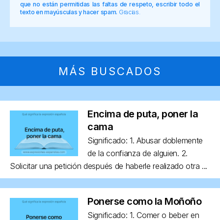
que no están permitidas las faltas de respeto, escribir todo el
texto en mayúsculas y hacer spam.
Gracias.
MÁS BUSCADOS
Encima de puta, poner la
cama
Significado: 1. Abusar doblemente
de la confianza de alguien. 2.
Solicitar una petición después de haberle realizado otra ...
Ponerse como la Moñoño
Significado: 1. Comer o beber en