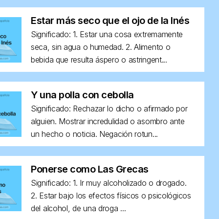
Estar más seco que el ojo de la Inés
Significado: 1. Estar una cosa extremamente
seca, sin agua o humedad. 2. Alimento o
bebida que resulta áspero o astringent...
Y una polla con cebolla
Significado: Rechazar lo dicho o afirmado por
alguien. Mostrar incredulidad o asombro ante
un hecho o noticia. Negación rotun...
Ponerse como Las Grecas
Significado: 1. Ir muy alcoholizado o drogado.
2. Estar bajo los efectos físicos o psicológicos
del alcohol, de una droga ...