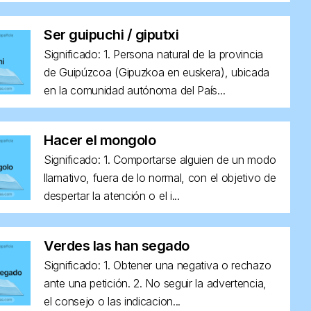
Ser guipuchi / giputxi
Significado: 1. Persona natural de la provincia
de Guipúzcoa (Gipuzkoa en euskera), ubicada
en la comunidad autónoma del País...
Hacer el mongolo
Significado: 1. Comportarse alguien de un modo
llamativo, fuera de lo normal, con el objetivo de
despertar la atención o el i...
Verdes las han segado
Significado: 1. Obtener una negativa o rechazo
ante una petición. 2. No seguir la advertencia,
el consejo o las indicacion...