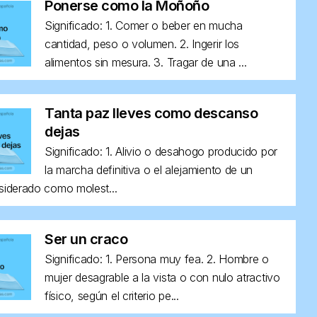
Ponerse como la Moñoño
Significado: 1. Comer o beber en mucha
cantidad, peso o volumen. 2. Ingerir los
alimentos sin mesura. 3. Tragar de una ...
Tanta paz lleves como descanso
dejas
Significado: 1. Alivio o desahogo producido por
la marcha definitiva o el alejamiento de un
siderado como molest...
Ser un craco
Significado: 1. Persona muy fea. 2. Hombre o
mujer desagrable a la vista o con nulo atractivo
físico, según el criterio pe...