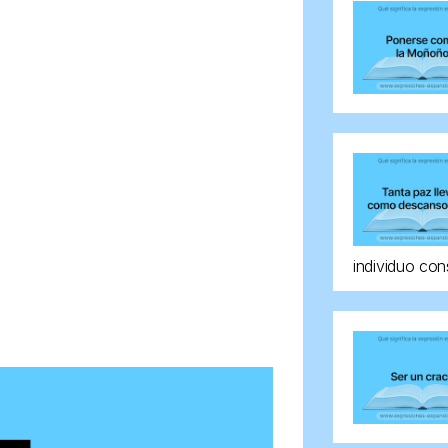
individuo con