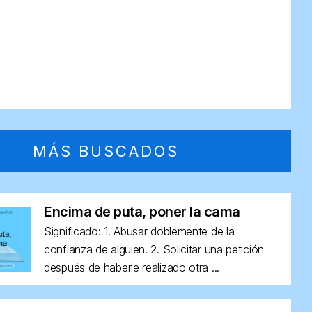
MÁS BUSCADOS
Encima de puta, poner la cama
Significado: 1. Abusar doblemente de la
confianza de alguien. 2. Solicitar una petición
después de haberle realizado otra ...