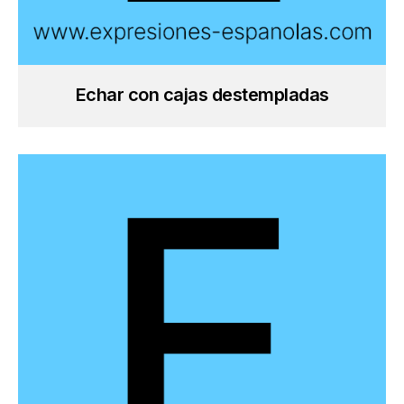
Echar con cajas destempladas