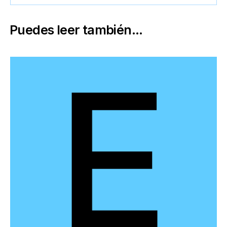
Puedes leer también...