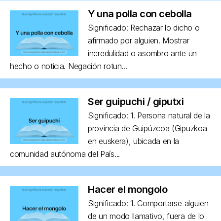
Y una polla con cebolla
Significado: Rechazar lo dicho o
afirmado por alguien. Mostrar
incredulidad o asombro ante un
hecho o noticia. Negación rotun...
Ser guipuchi / giputxi
Significado: 1. Persona natural de la
provincia de Guipúzcoa (Gipuzkoa
en euskera), ubicada en la
comunidad autónoma del País...
Hacer el mongolo
Significado: 1. Comportarse alguien
de un modo llamativo, fuera de lo