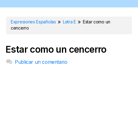
Expresiones Españolas
Letra E
Estar como un
cencerro
Estar como un cencerro
Publicar un comentario