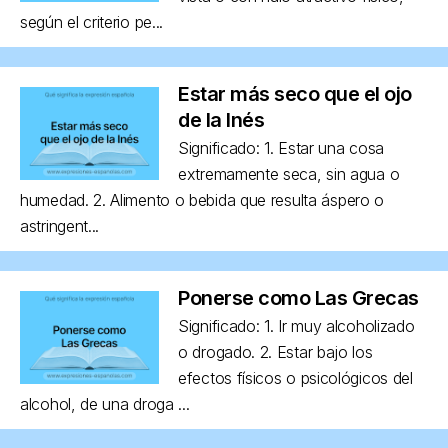
según el criterio pe...
Estar más seco que el ojo
de la Inés
Significado: 1. Estar una cosa
extremamente seca, sin agua o
humedad. 2. Alimento o bebida que resulta áspero o
astringent...
Ponerse como Las Grecas
Significado: 1. Ir muy alcoholizado
o drogado. 2. Estar bajo los
efectos físicos o psicológicos del
alcohol, de una droga ...