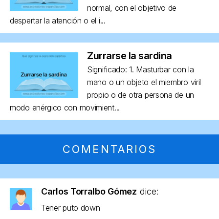
normal, con el objetivo de
despertar la atención o el i...
Zurrarse la sardina
Significado: 1. Masturbar con la
mano o un objeto el miembro viril
propio o de otra persona de un
modo enérgico con movimient...
COMENTARIOS
Carlos Torralbo Gómez
dice:
Tener puto down