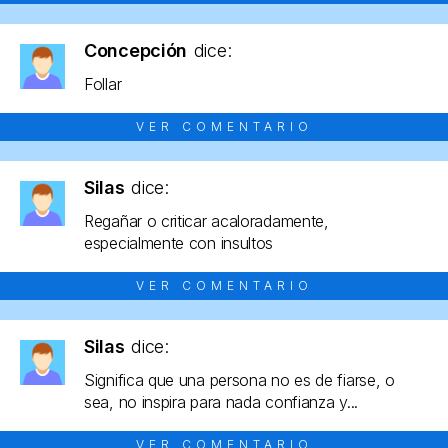
Concepción
dice:
Follar
VER COMENTARIO
Silas
dice:
Regañar o criticar acaloradamente,
especialmente con insultos
VER COMENTARIO
Silas
dice:
Significa que una persona no es de fiarse, o
sea, no inspira para nada confianza y...
VER COMENTARIO