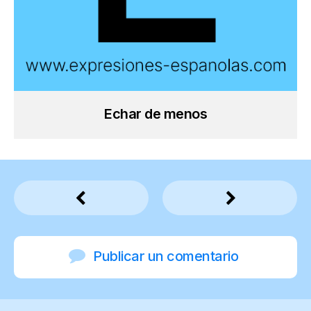
Echar de menos
Publicar un comentario