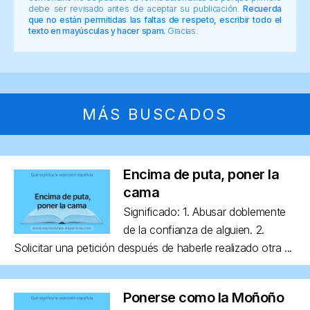
debe ser revisado antes de aceptar su publicación.
Recuerda
que no están permitidas las faltas de respeto, escribir todo el
texto en mayúsculas y hacer spam.
Gracias.
MÁS BUSCADOS
Encima de puta, poner la
cama
Significado: 1. Abusar doblemente
de la confianza de alguien. 2.
Solicitar una petición después de haberle realizado otra ...
Ponerse como la Moñoño