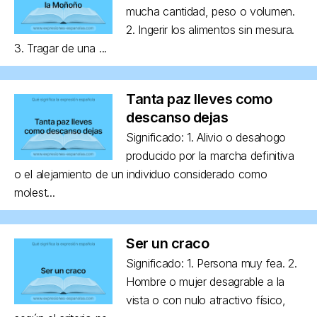
mucha cantidad, peso o volumen.
2. Ingerir los alimentos sin mesura.
3. Tragar de una ...
Tanta paz lleves como
descanso dejas
Significado: 1. Alivio o desahogo
producido por la marcha definitiva
o el alejamiento de un individuo considerado como
molest...
Ser un craco
Significado: 1. Persona muy fea. 2.
Hombre o mujer desagrable a la
vista o con nulo atractivo físico,