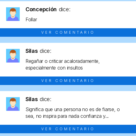
Concepción
dice:
Follar
VER COMENTARIO
Silas
dice:
Regañar o criticar acaloradamente,
especialmente con insultos
VER COMENTARIO
Silas
dice:
Significa que una persona no es de fiarse, o
sea, no inspira para nada confianza y...
VER COMENTARIO