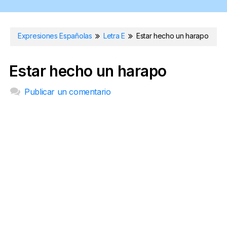
Expresiones Españolas
Letra E
Estar hecho un harapo
Estar hecho un harapo
Publicar un comentario