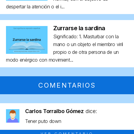
despertar la atención o el i...
Zurrarse la sardina
Significado: 1. Masturbar con la
mano o un objeto el miembro viril
propio o de otra persona de un
modo enérgico con movimient...
COMENTARIOS
Carlos Torralbo Gómez
dice:
Tener puto down
VER COMENTARIO