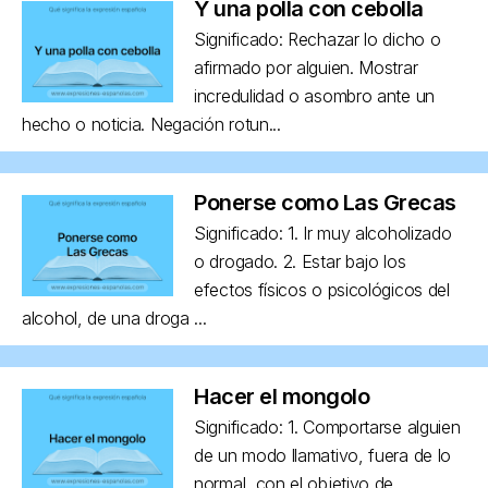
Y una polla con cebolla
Significado: Rechazar lo dicho o
afirmado por alguien. Mostrar
incredulidad o asombro ante un
hecho o noticia. Negación rotun...
Ponerse como Las Grecas
Significado: 1. Ir muy alcoholizado
o drogado. 2. Estar bajo los
efectos físicos o psicológicos del
alcohol, de una droga ...
Hacer el mongolo
Significado: 1. Comportarse alguien
de un modo llamativo, fuera de lo
normal, con el objetivo de