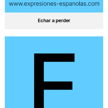
Echar a perder