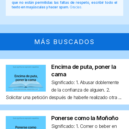
que no están permitidas las faltas de respeto, escribir todo el
texto en mayúsculas y hacer spam.
Gracias.
MÁS BUSCADOS
Encima de puta, poner la
cama
Significado: 1. Abusar doblemente
de la confianza de alguien. 2.
Solicitar una petición después de haberle realizado otra ...
Ponerse como la Moñoño
Significado: 1. Comer o beber en