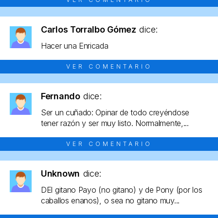
Carlos Torralbo Gómez
dice:
Hacer una Enricada
VER COMENTARIO
Fernando
dice:
Ser un cuñado: Opinar de todo creyéndose
tener razón y ser muy listo. Normalmente,...
VER COMENTARIO
Unknown
dice:
DEl gitano Payo (no gitano) y de Pony (por los
caballos enanos), o sea no gitano muy...