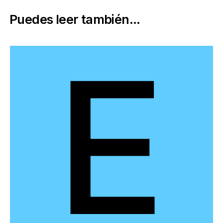
Puedes leer también...