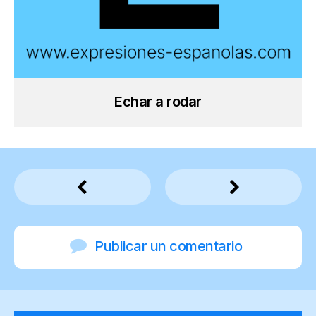
Echar a rodar
Publicar un comentario