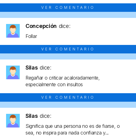
VER COMENTARIO
Concepción
dice:
Follar
VER COMENTARIO
Silas
dice:
Regañar o criticar acaloradamente,
especialmente con insultos
VER COMENTARIO
Silas
dice:
Significa que una persona no es de fiarse, o
sea, no inspira para nada confianza y...