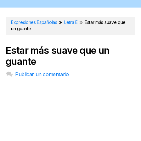
Expresiones Españolas
Letra E
Estar más suave que
un guante
Estar más suave que un
guante
Publicar un comentario