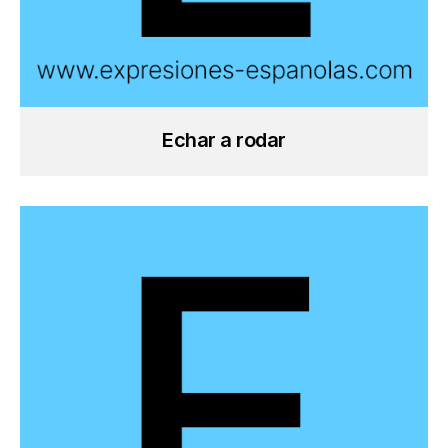
Echar a rodar