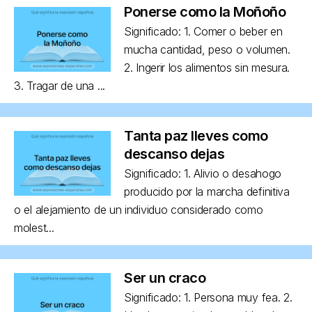
Ponerse como la Moñoño
Significado: 1. Comer o beber en
mucha cantidad, peso o volumen.
2. Ingerir los alimentos sin mesura.
3. Tragar de una ...
Tanta paz lleves como
descanso dejas
Significado: 1. Alivio o desahogo
producido por la marcha definitiva
o el alejamiento de un individuo considerado como
molest...
Ser un craco
Significado: 1. Persona muy fea. 2.