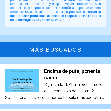
temporalmente las cookies y después volver a bloquearlas. Si tu
comentario no se publica de forma automática es porque primero
debe ser revisado antes de aceptar su publicación.
Recuerda
que no están permitidas las faltas de respeto, escribir todo el
texto en mayúsculas y hacer spam.
Gracias.
MÁS BUSCADOS
Encima de puta, poner la
cama
Significado: 1. Abusar doblemente
de la confianza de alguien. 2.
Solicitar una petición después de haberle realizado otra ...