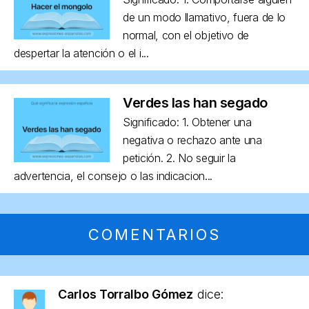
de un modo llamativo, fuera de lo
normal, con el objetivo de
despertar la atención o el i...
Verdes las han segado
Significado: 1. Obtener una
negativa o rechazo ante una
petición. 2. No seguir la
advertencia, el consejo o las indicacion...
COMENTARIOS
Carlos Torralbo Gómez
dice: