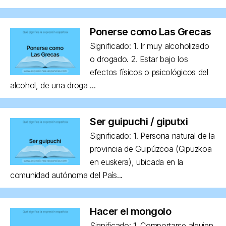
Ponerse como Las Grecas
Significado: 1. Ir muy alcoholizado
o drogado. 2. Estar bajo los
efectos físicos o psicológicos del
alcohol, de una droga ...
Ser guipuchi / giputxi
Significado: 1. Persona natural de la
provincia de Guipúzcoa (Gipuzkoa
en euskera), ubicada en la
comunidad autónoma del País...
Hacer el mongolo
Significado: 1. Comportarse alguien