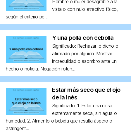
Hombre o mujer desagrable a la
vista o con nulo atractivo físico,
según el criterio pe...
Y una polla con cebolla
Significado: Rechazar lo dicho o
afirmado por alguien. Mostrar
incredulidad o asombro ante un
hecho o noticia. Negación rotun...
Estar más seco que el ojo
de la Inés
Significado: 1. Estar una cosa
extremamente seca, sin agua o
humedad. 2. Alimento o bebida que resulta áspero o
astringent...