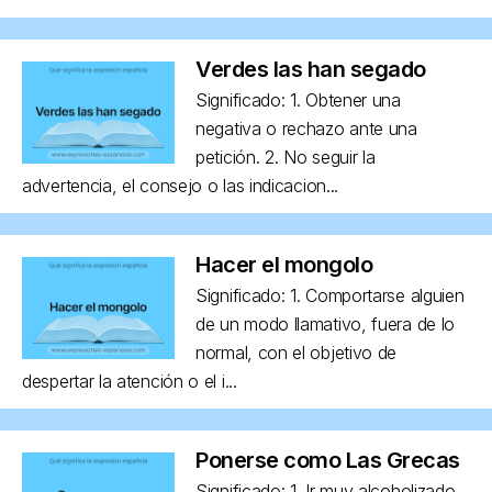
Verdes las han segado
Significado: 1. Obtener una
negativa o rechazo ante una
petición. 2. No seguir la
advertencia, el consejo o las indicacion...
Hacer el mongolo
Significado: 1. Comportarse alguien
de un modo llamativo, fuera de lo
normal, con el objetivo de
despertar la atención o el i...
Ponerse como Las Grecas
Significado: 1. Ir muy alcoholizado