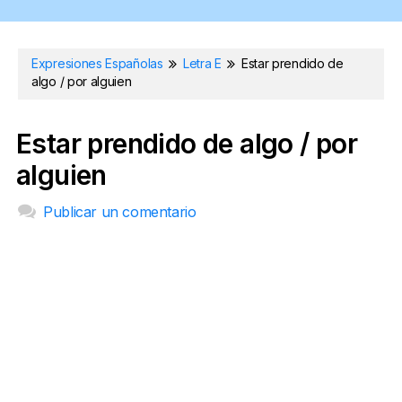
Expresiones Españolas
Letra E
Estar prendido de
algo / por alguien
Estar prendido de algo / por
alguien
Publicar un comentario