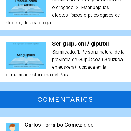
o drogado. 2. Estar bajo los
efectos físicos o psicológicos del
alcohol, de una droga ...
Ser guipuchi / giputxi
Significado: 1. Persona natural de la
provincia de Guipúzcoa (Gipuzkoa
en euskera), ubicada en la
comunidad autónoma del País...
COMENTARIOS
Carlos Torralbo Gómez
dice: