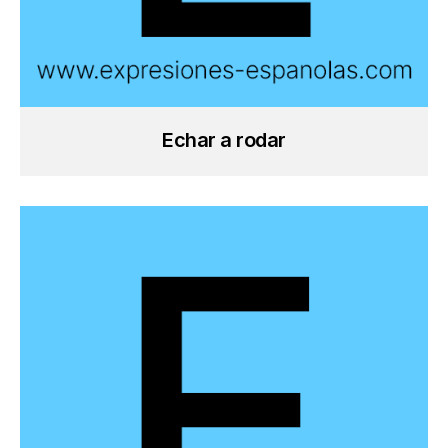
Echar a rodar