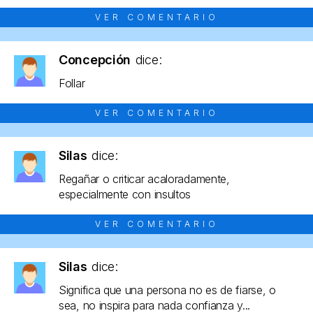
VER COMENTARIO
Concepción
dice:
Follar
VER COMENTARIO
Silas
dice:
Regañar o criticar acaloradamente,
especialmente con insultos
VER COMENTARIO
Silas
dice:
Significa que una persona no es de fiarse, o
sea, no inspira para nada confianza y...