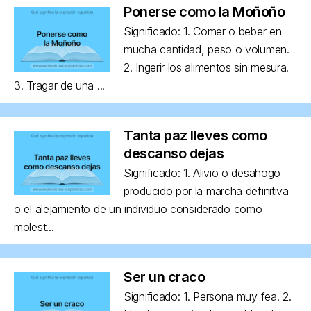
Ponerse como la Moñoño
Significado: 1. Comer o beber en
mucha cantidad, peso o volumen.
2. Ingerir los alimentos sin mesura.
3. Tragar de una ...
Tanta paz lleves como
descanso dejas
Significado: 1. Alivio o desahogo
producido por la marcha definitiva
o el alejamiento de un individuo considerado como
molest...
Ser un craco
Significado: 1. Persona muy fea. 2.