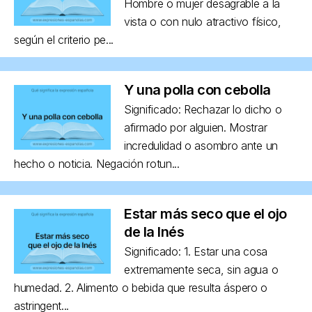
Hombre o mujer desagrable a la
vista o con nulo atractivo físico,
según el criterio pe...
Y una polla con cebolla
Significado: Rechazar lo dicho o
afirmado por alguien. Mostrar
incredulidad o asombro ante un
hecho o noticia. Negación rotun...
Estar más seco que el ojo
de la Inés
Significado: 1. Estar una cosa
extremamente seca, sin agua o
humedad. 2. Alimento o bebida que resulta áspero o
astringent...