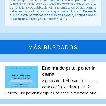
temporalmente las cookies y después volver a bloquearlas. Si tu
comentario no se publica de forma automática es porque primero
debe ser revisado antes de aceptar su publicación.
Recuerda
que no están permitidas las faltas de respeto, escribir todo el
texto en mayúsculas y hacer spam.
Gracias.
MÁS BUSCADOS
Encima de puta, poner la
cama
Significado: 1. Abusar doblemente
de la confianza de alguien. 2.
Solicitar una petición después de haberle realizado otra ...