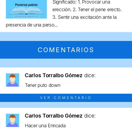
Significado: 1. Provocar una
erección. 2. Tener el pene erecto.
3. Sentir una excitación ante la
presencia de una perso...
COMENTARIOS
Carlos Torralbo Gómez
dice:
Tener puto down
VER COMENTARIO
Carlos Torralbo Gómez
dice:
Hacer una Enricada