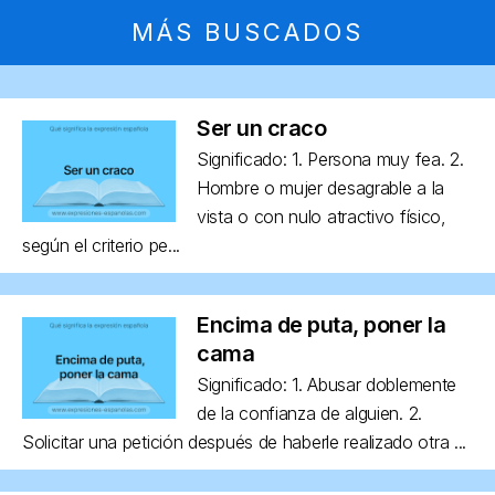
MÁS BUSCADOS
Ser un craco
Significado: 1. Persona muy fea. 2.
Hombre o mujer desagrable a la
vista o con nulo atractivo físico,
según el criterio pe...
Encima de puta, poner la
cama
Significado: 1. Abusar doblemente
de la confianza de alguien. 2.
Solicitar una petición después de haberle realizado otra ...