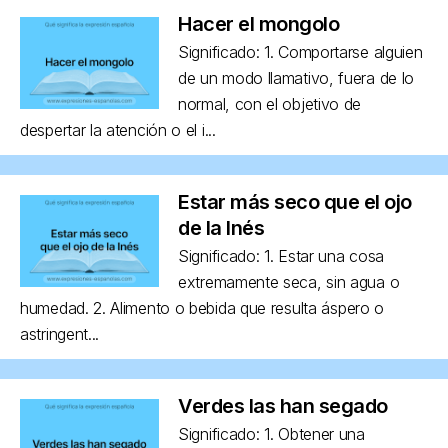
Hacer el mongolo
Significado: 1. Comportarse alguien
de un modo llamativo, fuera de lo
normal, con el objetivo de
despertar la atención o el i...
Estar más seco que el ojo
de la Inés
Significado: 1. Estar una cosa
extremamente seca, sin agua o
humedad. 2. Alimento o bebida que resulta áspero o
astringent...
Verdes las han segado
Significado: 1. Obtener una