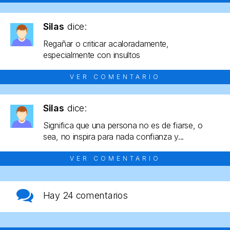
Silas
dice:
Regañar o criticar acaloradamente,
especialmente con insultos
VER COMENTARIO
Silas
dice:
Significa que una persona no es de fiarse, o
sea, no inspira para nada confianza y...
VER COMENTARIO
Hay
24 comentarios