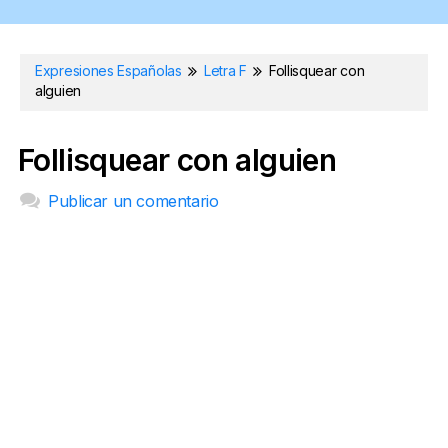
Expresiones Españolas
Letra F
Follisquear con
alguien
Follisquear con alguien
Publicar un comentario