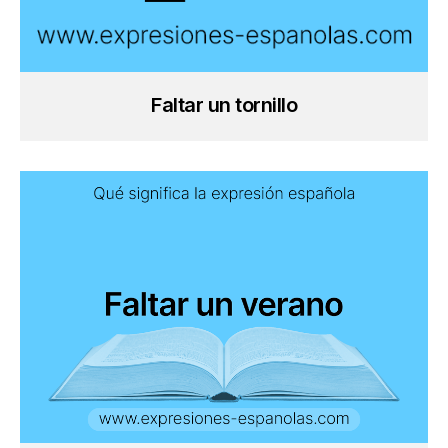
Faltar un tornillo