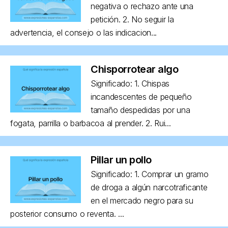
negativa o rechazo ante una
petición. 2. No seguir la
advertencia, el consejo o las indicacion...
Chisporrotear algo
Significado: 1. Chispas
incandescentes de pequeño
tamaño despedidas por una
fogata, parrilla o barbacoa al prender. 2. Rui...
Pillar un pollo
Significado: 1. Comprar un gramo
de droga a algún narcotraficante
en el mercado negro para su
posterior consumo o reventa. ...