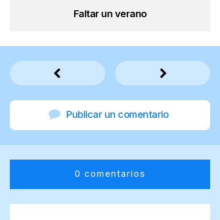
Faltar un verano
Publicar un comentario
0 comentarios