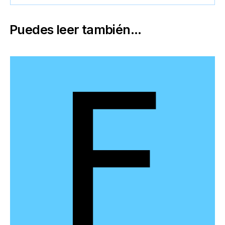
Puedes leer también...