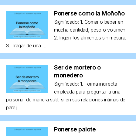
Ponerse como la Moñoño
Significado: 1. Comer o beber en
mucha cantidad, peso o volumen.
2. Ingerir los alimentos sin mesura.
3. Tragar de una ...
Ser de mortero o
monedero
Significado: 1. Forma indirecta
empleada para preguntar a una
persona, de manera sutil, si en sus relaciones íntimas de
parej...
Ponerse palote