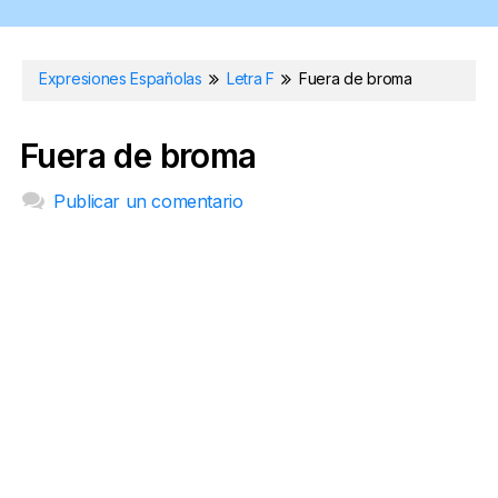
Expresiones Españolas
Letra F
Fuera de broma
Fuera de broma
Publicar un comentario