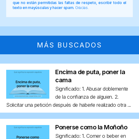
que no están permitidas las faltas de respeto, escribir todo el
texto en mayúsculas y hacer spam.
Gracias.
MÁS BUSCADOS
Encima de puta, poner la
cama
Significado: 1. Abusar doblemente
de la confianza de alguien. 2.
Solicitar una petición después de haberle realizado otra ...
Ponerse como la Moñoño
Significado: 1. Comer o beber en