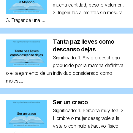
mucha cantidad, peso o volumen.
2. Ingerir los alimentos sin mesura.
3. Tragar de una ...
Tanta paz lleves como
descanso dejas
Significado: 1. Alivio o desahogo
producido por la marcha definitiva
o el alejamiento de un individuo considerado como
molest...
Ser un craco
Significado: 1. Persona muy fea. 2.
Hombre o mujer desagrable a la
vista o con nulo atractivo físico,