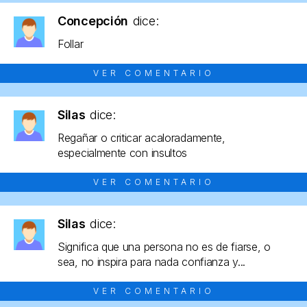
Concepción
dice:
Follar
VER COMENTARIO
Silas
dice:
Regañar o criticar acaloradamente,
especialmente con insultos
VER COMENTARIO
Silas
dice:
Significa que una persona no es de fiarse, o
sea, no inspira para nada confianza y...
VER COMENTARIO