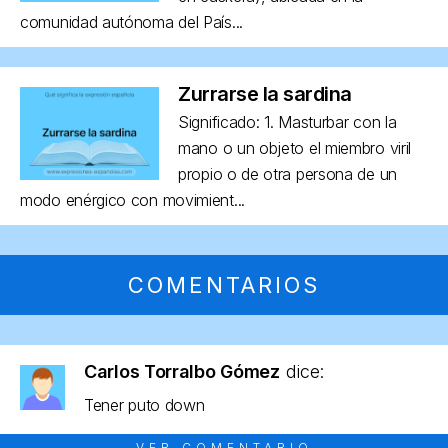
comunidad autónoma del País...
Zurrarse la sardina
Significado: 1. Masturbar con la
mano o un objeto el miembro viril
propio o de otra persona de un
modo enérgico con movimient...
COMENTARIOS
Carlos Torralbo Gómez
dice:
Tener puto down
VER COMENTARIO