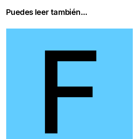
Puedes leer también...