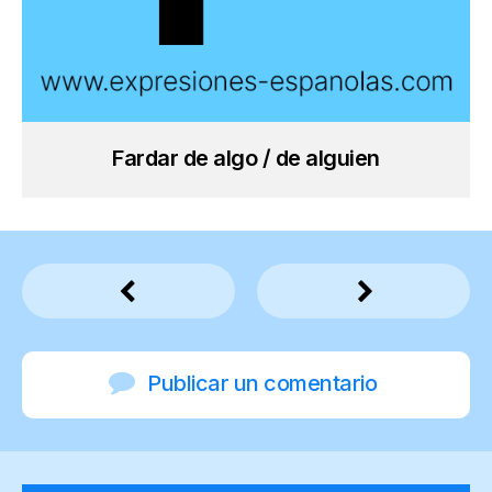
Fardar de algo / de alguien
Publicar un comentario