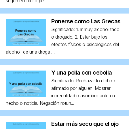
según el criterio pe...
Ponerse como Las Grecas
Significado: 1. Ir muy alcoholizado
o drogado. 2. Estar bajo los
efectos físicos o psicológicos del
alcohol, de una droga ...
Y una polla con cebolla
Significado: Rechazar lo dicho o
afirmado por alguien. Mostrar
incredulidad o asombro ante un
hecho o noticia. Negación rotun...
Estar más seco que el ojo