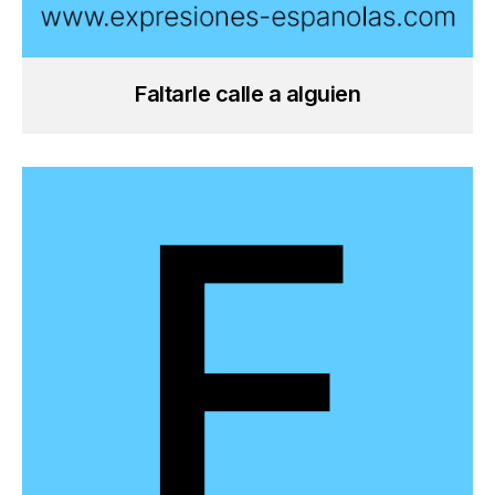
Faltarle calle a alguien