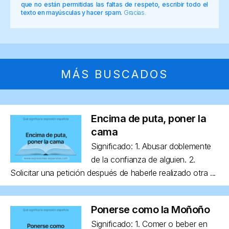
que no están permitidas las faltas de respeto, escribir todo el
texto en mayúsculas y hacer spam.
Gracias.
MÁS BUSCADOS
Encima de puta, poner la
cama
Significado: 1. Abusar doblemente
de la confianza de alguien. 2.
Solicitar una petición después de haberle realizado otra ...
Ponerse como la Moñoño
Significado: 1. Comer o beber en