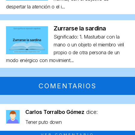
despertar la atención o el i...
Zurrarse la sardina
Significado: 1. Masturbar con la
mano o un objeto el miembro viril
propio o de otra persona de un
modo enérgico con movimient...
COMENTARIOS
Carlos Torralbo Gómez
dice:
Tener puto down
VER COMENTARIO