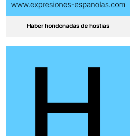
Haber hondonadas de hostias