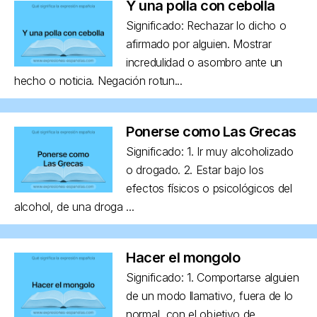
Y una polla con cebolla
Significado: Rechazar lo dicho o
afirmado por alguien. Mostrar
incredulidad o asombro ante un
hecho o noticia. Negación rotun...
Ponerse como Las Grecas
Significado: 1. Ir muy alcoholizado
o drogado. 2. Estar bajo los
efectos físicos o psicológicos del
alcohol, de una droga ...
Hacer el mongolo
Significado: 1. Comportarse alguien
de un modo llamativo, fuera de lo
normal, con el objetivo de