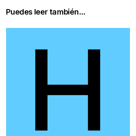
Puedes leer también...