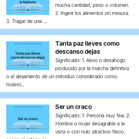
mucha cantidad, peso o volumen.
2. Ingerir los alimentos sin mesura.
3. Tragar de una ...
Tanta paz lleves como
descanso dejas
Significado: 1. Alivio o desahogo
producido por la marcha definitiva
o el alejamiento de un individuo considerado como
molest...
Ser un craco
Significado: 1. Persona muy fea. 2.
Hombre o mujer desagrable a la
vista o con nulo atractivo físico,