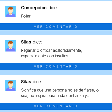
Concepción
dice:
Follar
VER COMENTARIO
Silas
dice:
Regañar o criticar acaloradamente,
especialmente con insultos
VER COMENTARIO
Silas
dice:
Significa que una persona no es de fiarse, o
sea, no inspira para nada confianza y...
VER COMENTARIO