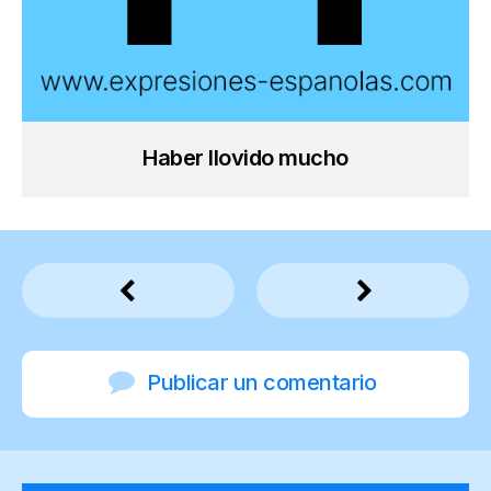
Haber llovido mucho
Publicar un comentario