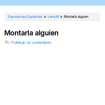
Expresiones Españolas
Letra M
Montarla alguien
Montarla alguien
Publicar un comentario