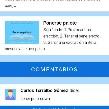
parej...
Ponerse palote
Significado: 1. Provocar una
erección. 2. Tener el pene erecto.
3. Sentir una excitación ante la
presencia de una perso...
COMENTARIOS
Carlos Torralbo Gómez
dice:
Tener puto down
VER COMENTARIO