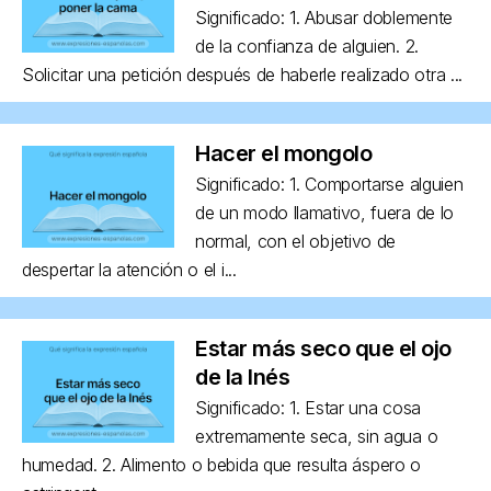
Significado: 1. Abusar doblemente
de la confianza de alguien. 2.
Solicitar una petición después de haberle realizado otra ...
Hacer el mongolo
Significado: 1. Comportarse alguien
de un modo llamativo, fuera de lo
normal, con el objetivo de
despertar la atención o el i...
Estar más seco que el ojo
de la Inés
Significado: 1. Estar una cosa
extremamente seca, sin agua o
humedad. 2. Alimento o bebida que resulta áspero o