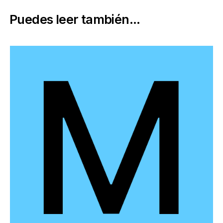
Puedes leer también...