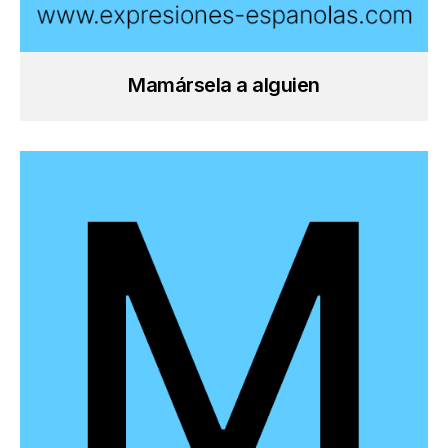
Mamársela a alguien