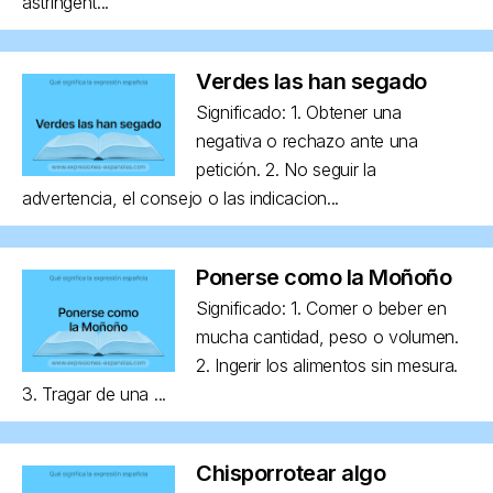
astringent...
Verdes las han segado
Significado: 1. Obtener una
negativa o rechazo ante una
petición. 2. No seguir la
advertencia, el consejo o las indicacion...
Ponerse como la Moñoño
Significado: 1. Comer o beber en
mucha cantidad, peso o volumen.
2. Ingerir los alimentos sin mesura.
3. Tragar de una ...
Chisporrotear algo