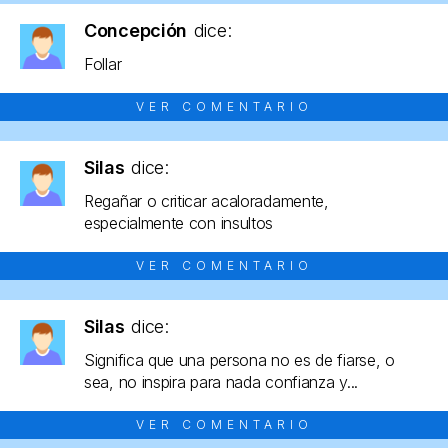
Concepción
dice:
Follar
VER COMENTARIO
Silas
dice:
Regañar o criticar acaloradamente,
especialmente con insultos
VER COMENTARIO
Silas
dice:
Significa que una persona no es de fiarse, o
sea, no inspira para nada confianza y...
VER COMENTARIO