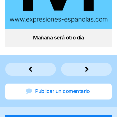
Mañana será otro día
Publicar un comentario