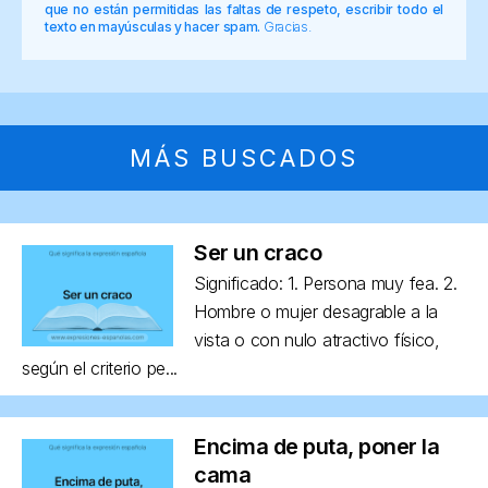
que no están permitidas las faltas de respeto, escribir todo el
texto en mayúsculas y hacer spam.
Gracias.
MÁS BUSCADOS
Ser un craco
Significado: 1. Persona muy fea. 2.
Hombre o mujer desagrable a la
vista o con nulo atractivo físico,
según el criterio pe...
Encima de puta, poner la
cama