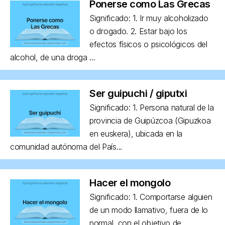
Ponerse como Las Grecas
Significado: 1. Ir muy alcoholizado
o drogado. 2. Estar bajo los
efectos físicos o psicológicos del
alcohol, de una droga ...
Ser guipuchi / giputxi
Significado: 1. Persona natural de la
provincia de Guipúzcoa (Gipuzkoa
en euskera), ubicada en la
comunidad autónoma del País...
Hacer el mongolo
Significado: 1. Comportarse alguien
de un modo llamativo, fuera de lo
normal, con el objetivo de