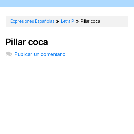
Expresiones Españolas
Letra P
Pillar coca
Pillar coca
Publicar un comentario