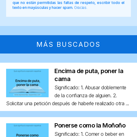
que no están permitidas las faltas de respeto, escribir todo el
texto en mayúsculas y hacer spam.
Gracias.
MÁS BUSCADOS
Encima de puta, poner la
cama
Significado: 1. Abusar doblemente
de la confianza de alguien. 2.
Solicitar una petición después de haberle realizado otra ...
Ponerse como la Moñoño
Significado: 1. Comer o beber en