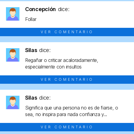
Concepción
dice:
Follar
VER COMENTARIO
Silas
dice:
Regañar o criticar acaloradamente,
especialmente con insultos
VER COMENTARIO
Silas
dice:
Significa que una persona no es de fiarse, o
sea, no inspira para nada confianza y...
VER COMENTARIO