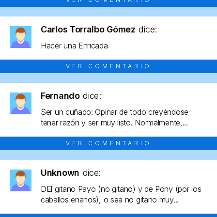
Carlos Torralbo Gómez
dice:
Hacer una Enricada
VER COMENTARIO
Fernando
dice:
Ser un cuñado: Opinar de todo creyéndose
tener razón y ser muy listo. Normalmente,...
VER COMENTARIO
Unknown
dice:
DEl gitano Payo (no gitano) y de Pony (por los
caballos enanos), o sea no gitano muy...