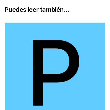
Puedes leer también...