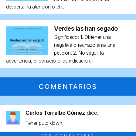
despertar la atención o el i...
Verdes las han segado
Significado: 1. Obtener una
negativa o rechazo ante una
petición. 2. No seguir la
advertencia, el consejo o las indicacion...
COMENTARIOS
Carlos Torralbo Gómez
dice:
Tener puto down
VER COMENTARIO