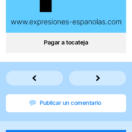
Pagar a tocateja
Publicar un comentario