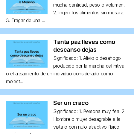
mucha cantidad, peso o volumen.
2. Ingerir los alimentos sin mesura.
3. Tragar de una ...
Tanta paz lleves como
descanso dejas
Significado: 1. Alivio o desahogo
producido por la marcha definitiva
o el alejamiento de un individuo considerado como
molest...
Ser un craco
Significado: 1. Persona muy fea. 2.
Hombre o mujer desagrable a la
vista o con nulo atractivo físico,