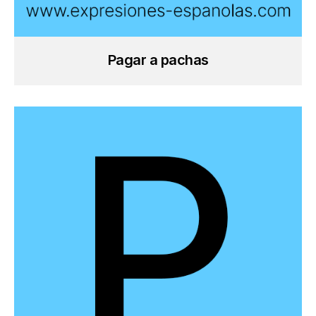
Pagar a pachas