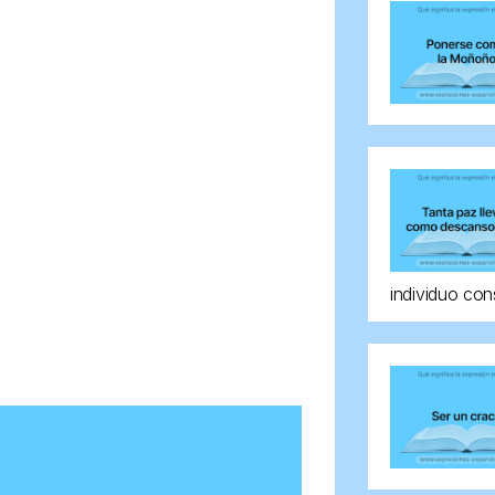
individuo con