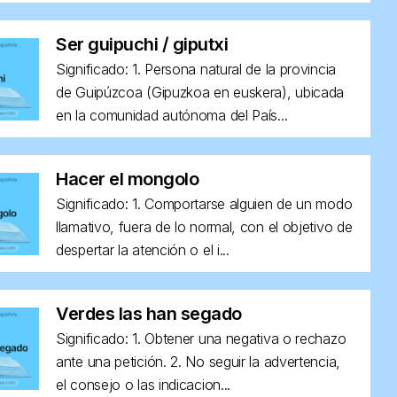
Ser guipuchi / giputxi
Significado: 1. Persona natural de la provincia
de Guipúzcoa (Gipuzkoa en euskera), ubicada
en la comunidad autónoma del País...
Hacer el mongolo
Significado: 1. Comportarse alguien de un modo
llamativo, fuera de lo normal, con el objetivo de
despertar la atención o el i...
Verdes las han segado
Significado: 1. Obtener una negativa o rechazo
ante una petición. 2. No seguir la advertencia,
el consejo o las indicacion...