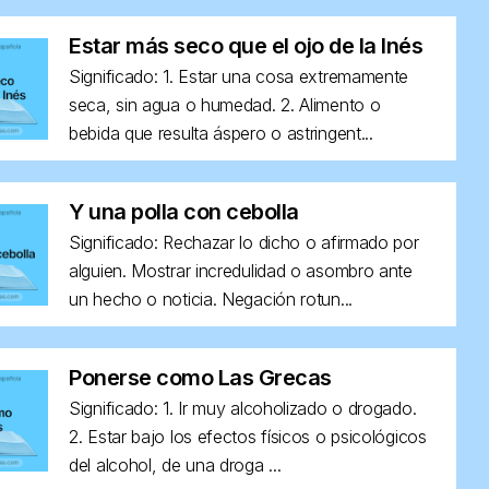
Estar más seco que el ojo de la Inés
Significado: 1. Estar una cosa extremamente
seca, sin agua o humedad. 2. Alimento o
bebida que resulta áspero o astringent...
Y una polla con cebolla
Significado: Rechazar lo dicho o afirmado por
alguien. Mostrar incredulidad o asombro ante
un hecho o noticia. Negación rotun...
Ponerse como Las Grecas
Significado: 1. Ir muy alcoholizado o drogado.
2. Estar bajo los efectos físicos o psicológicos
del alcohol, de una droga ...