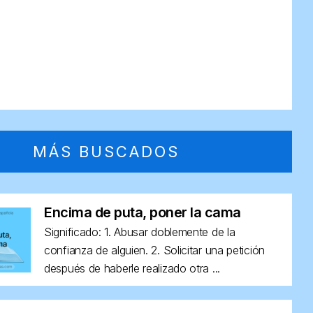
MÁS BUSCADOS
Encima de puta, poner la cama
Significado: 1. Abusar doblemente de la
confianza de alguien. 2. Solicitar una petición
después de haberle realizado otra ...