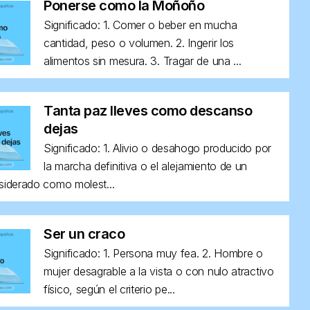
Ponerse como la Moñoño
Significado: 1. Comer o beber en mucha
cantidad, peso o volumen. 2. Ingerir los
alimentos sin mesura. 3. Tragar de una ...
Tanta paz lleves como descanso
dejas
Significado: 1. Alivio o desahogo producido por
la marcha definitiva o el alejamiento de un
siderado como molest...
Ser un craco
Significado: 1. Persona muy fea. 2. Hombre o
mujer desagrable a la vista o con nulo atractivo
físico, según el criterio pe...