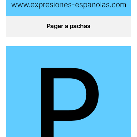
Pagar a pachas