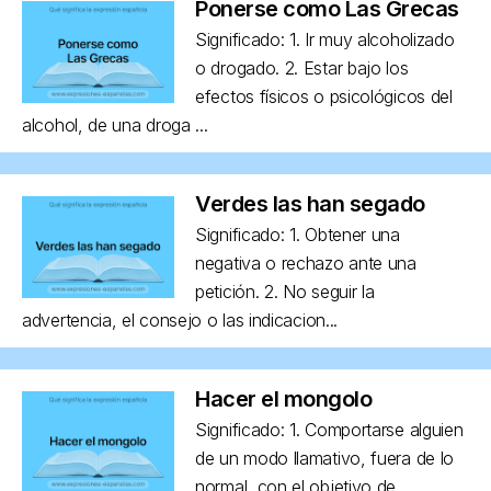
Ponerse como Las Grecas
Significado: 1. Ir muy alcoholizado
o drogado. 2. Estar bajo los
efectos físicos o psicológicos del
alcohol, de una droga ...
Verdes las han segado
Significado: 1. Obtener una
negativa o rechazo ante una
petición. 2. No seguir la
advertencia, el consejo o las indicacion...
Hacer el mongolo
Significado: 1. Comportarse alguien
de un modo llamativo, fuera de lo
normal, con el objetivo de