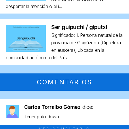
despertar la atención o el i...
Ser guipuchi / giputxi
Significado: 1. Persona natural de la
provincia de Guipúzcoa (Gipuzkoa
en euskera), ubicada en la
comunidad autónoma del País...
COMENTARIOS
Carlos Torralbo Gómez
dice:
Tener puto down
VER COMENTARIO