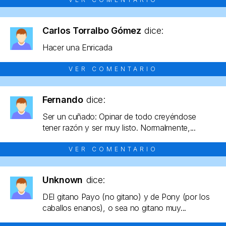
Carlos Torralbo Gómez
dice:
Hacer una Enricada
VER COMENTARIO
Fernando
dice:
Ser un cuñado: Opinar de todo creyéndose
tener razón y ser muy listo. Normalmente,...
VER COMENTARIO
Unknown
dice:
DEl gitano Payo (no gitano) y de Pony (por los
caballos enanos), o sea no gitano muy...