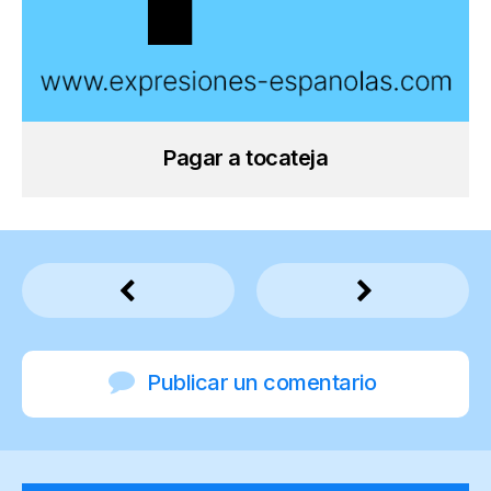
Pagar a tocateja
Publicar un comentario