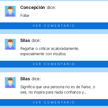
Concepción
dice:
Follar
VER COMENTARIO
Silas
dice:
Regañar o criticar acaloradamente,
especialmente con insultos
VER COMENTARIO
Silas
dice:
Significa que una persona no es de fiarse, o
sea, no inspira para nada confianza y...
VER COMENTARIO