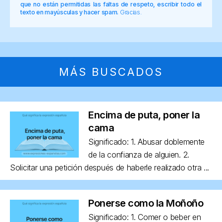
que no están permitidas las faltas de respeto, escribir todo el
texto en mayúsculas y hacer spam.
Gracias.
MÁS BUSCADOS
Encima de puta, poner la
cama
Significado: 1. Abusar doblemente
de la confianza de alguien. 2.
Solicitar una petición después de haberle realizado otra ...
Ponerse como la Moñoño
Significado: 1. Comer o beber en