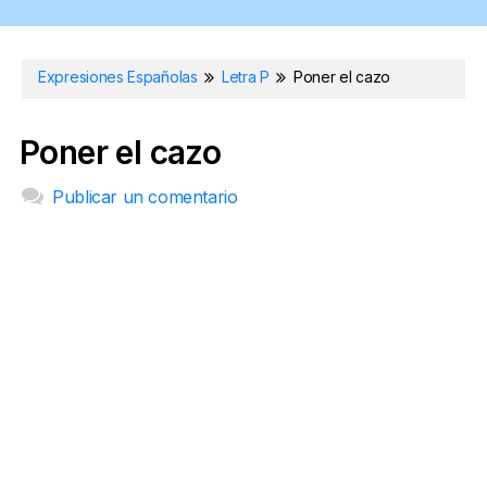
Expresiones Españolas
Letra P
Poner el cazo
Poner el cazo
Publicar un comentario