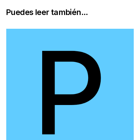
Puedes leer también...