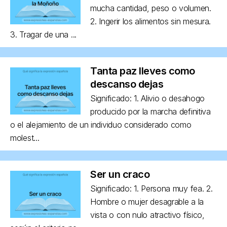
mucha cantidad, peso o volumen.
2. Ingerir los alimentos sin mesura.
3. Tragar de una ...
Tanta paz lleves como
descanso dejas
Significado: 1. Alivio o desahogo
producido por la marcha definitiva
o el alejamiento de un individuo considerado como
molest...
Ser un craco
Significado: 1. Persona muy fea. 2.
Hombre o mujer desagrable a la
vista o con nulo atractivo físico,