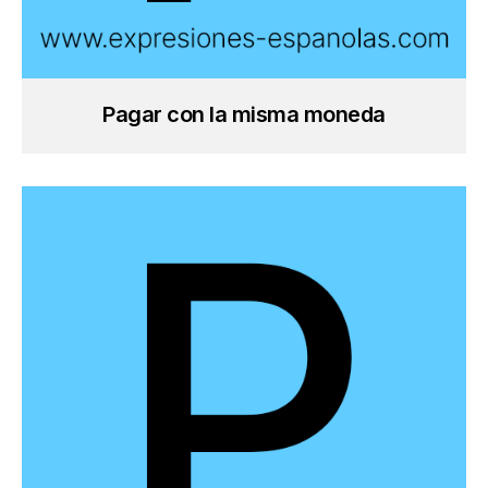
Pagar con la misma moneda