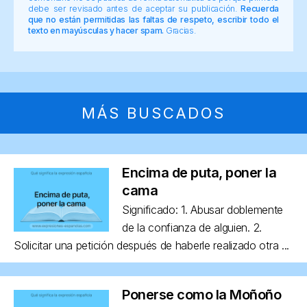
debe ser revisado antes de aceptar su publicación.
Recuerda
que no están permitidas las faltas de respeto, escribir todo el
texto en mayúsculas y hacer spam.
Gracias.
MÁS BUSCADOS
Encima de puta, poner la
cama
Significado: 1. Abusar doblemente
de la confianza de alguien. 2.
Solicitar una petición después de haberle realizado otra ...
Ponerse como la Moñoño