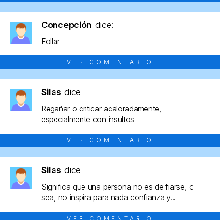
Concepción
dice:
Follar
VER COMENTARIO
Silas
dice:
Regañar o criticar acaloradamente,
especialmente con insultos
VER COMENTARIO
Silas
dice:
Significa que una persona no es de fiarse, o
sea, no inspira para nada confianza y...
VER COMENTARIO