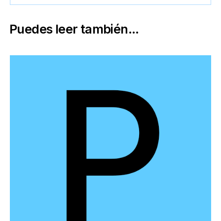
Puedes leer también...