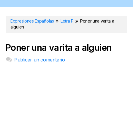
Expresiones Españolas
Letra P
Poner una varita a
alguien
Poner una varita a alguien
Publicar un comentario