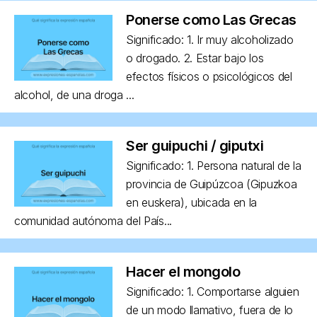
Ponerse como Las Grecas
Significado: 1. Ir muy alcoholizado
o drogado. 2. Estar bajo los
efectos físicos o psicológicos del
alcohol, de una droga ...
Ser guipuchi / giputxi
Significado: 1. Persona natural de la
provincia de Guipúzcoa (Gipuzkoa
en euskera), ubicada en la
comunidad autónoma del País...
Hacer el mongolo
Significado: 1. Comportarse alguien
de un modo llamativo, fuera de lo