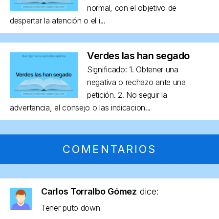
normal, con el objetivo de
despertar la atención o el i...
Verdes las han segado
Significado: 1. Obtener una
negativa o rechazo ante una
petición. 2. No seguir la
advertencia, el consejo o las indicacion...
COMENTARIOS
Carlos Torralbo Gómez
dice:
Tener puto down