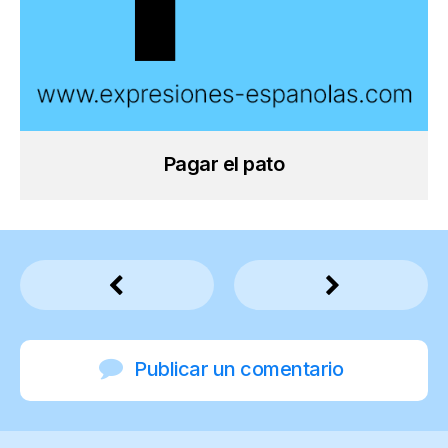
Pagar el pato
Publicar un comentario