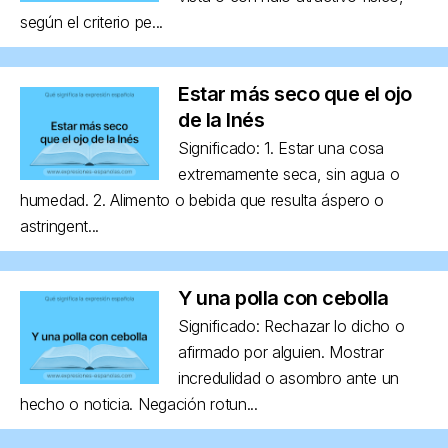
según el criterio pe...
Estar más seco que el ojo
de la Inés
Significado: 1. Estar una cosa
extremamente seca, sin agua o
humedad. 2. Alimento o bebida que resulta áspero o
astringent...
Y una polla con cebolla
Significado: Rechazar lo dicho o
afirmado por alguien. Mostrar
incredulidad o asombro ante un
hecho o noticia. Negación rotun...