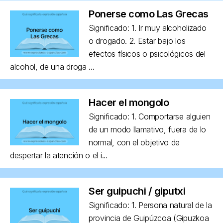
Ponerse como Las Grecas
Significado: 1. Ir muy alcoholizado
o drogado. 2. Estar bajo los
efectos físicos o psicológicos del
alcohol, de una droga ...
Hacer el mongolo
Significado: 1. Comportarse alguien
de un modo llamativo, fuera de lo
normal, con el objetivo de
despertar la atención o el i...
Ser guipuchi / giputxi
Significado: 1. Persona natural de la
provincia de Guipúzcoa (Gipuzkoa