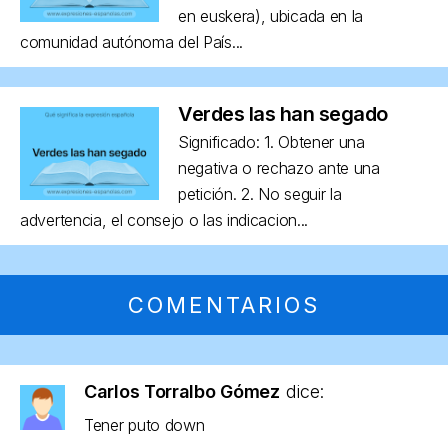
en euskera), ubicada en la
comunidad autónoma del País...
Verdes las han segado
Significado: 1. Obtener una
negativa o rechazo ante una
petición. 2. No seguir la
advertencia, el consejo o las indicacion...
COMENTARIOS
Carlos Torralbo Gómez
dice:
Tener puto down