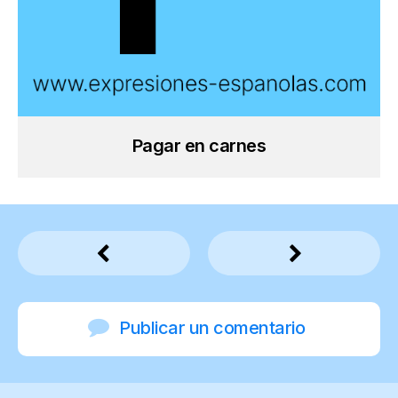
Pagar en carnes
Publicar un comentario