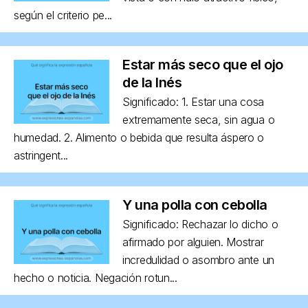
según el criterio pe...
Estar más seco que el ojo
de la Inés
Significado: 1. Estar una cosa
extremamente seca, sin agua o
humedad. 2. Alimento o bebida que resulta áspero o
astringent...
Y una polla con cebolla
Significado: Rechazar lo dicho o
afirmado por alguien. Mostrar
incredulidad o asombro ante un
hecho o noticia. Negación rotun...