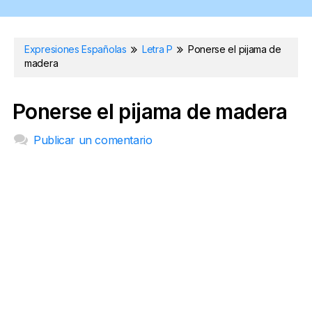
Expresiones Españolas
Letra P
Ponerse el pijama de
madera
Ponerse el pijama de madera
Publicar un comentario