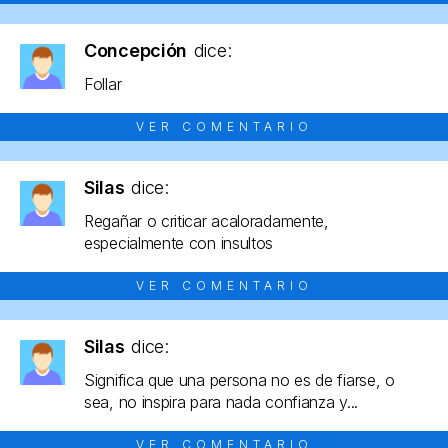
Concepción
dice:
Follar
VER COMENTARIO
Silas
dice:
Regañar o criticar acaloradamente,
especialmente con insultos
VER COMENTARIO
Silas
dice:
Significa que una persona no es de fiarse, o
sea, no inspira para nada confianza y...
VER COMENTARIO