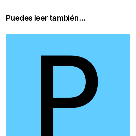
Puedes leer también...