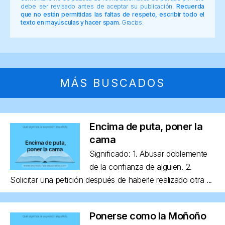
debe ser revisado antes de aceptar su publicación.
Recuerda
que no están permitidas las faltas de respeto, escribir todo el
texto en mayúsculas y hacer spam.
Gracias.
MÁS BUSCADOS
Encima de puta, poner la
cama
Significado: 1. Abusar doblemente
de la confianza de alguien. 2.
Solicitar una petición después de haberle realizado otra ...
Ponerse como la Moñoño