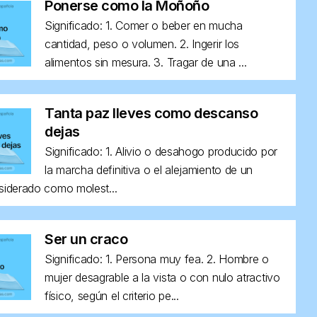
Ponerse como la Moñoño
Significado: 1. Comer o beber en mucha
cantidad, peso o volumen. 2. Ingerir los
alimentos sin mesura. 3. Tragar de una ...
Tanta paz lleves como descanso
dejas
Significado: 1. Alivio o desahogo producido por
la marcha definitiva o el alejamiento de un
siderado como molest...
Ser un craco
Significado: 1. Persona muy fea. 2. Hombre o
mujer desagrable a la vista o con nulo atractivo
físico, según el criterio pe...