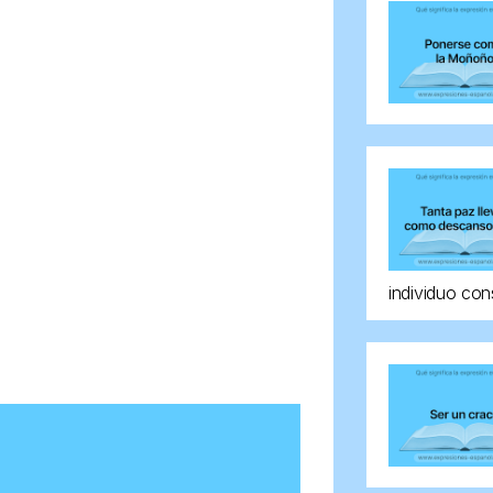
individuo con