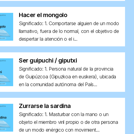
Hacer el mongolo
Significado: 1. Comportarse alguien de un modo
llamativo, fuera de lo normal, con el objetivo de
despertar la atención o el i...
Ser guipuchi / giputxi
Significado: 1. Persona natural de la provincia
de Guipúzcoa (Gipuzkoa en euskera), ubicada
en la comunidad autónoma del País...
Zurrarse la sardina
Significado: 1. Masturbar con la mano o un
objeto el miembro viril propio o de otra persona
de un modo enérgico con movimient...