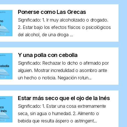
Ponerse como Las Grecas
Significado: 1. Ir muy alcoholizado o drogado.
2. Estar bajo los efectos físicos o psicológicos
del alcohol, de una droga ...
Y una polla con cebolla
Significado: Rechazar lo dicho o afirmado por
alguien. Mostrar incredulidad o asombro ante
un hecho o noticia. Negación rotun...
Estar más seco que el ojo de la Inés
Significado: 1. Estar una cosa extremamente
seca, sin agua o humedad. 2. Alimento o
bebida que resulta áspero o astringent...