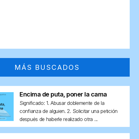
MÁS BUSCADOS
Encima de puta, poner la cama
Significado: 1. Abusar doblemente de la
confianza de alguien. 2. Solicitar una petición
después de haberle realizado otra ...