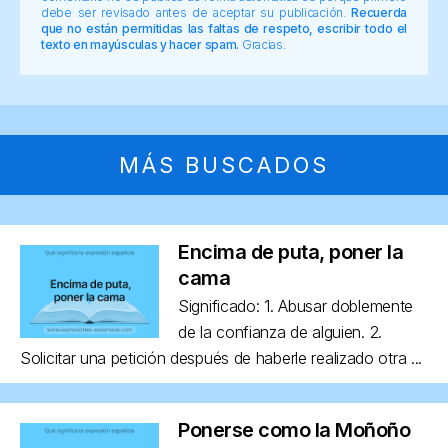
debe ser revisado antes de aceptar su publicación.
Recuerda
que no están permitidas las faltas de respeto, escribir todo el
texto en mayúsculas y hacer spam.
Gracias.
MÁS BUSCADOS
Encima de puta, poner la
cama
Significado: 1. Abusar doblemente
de la confianza de alguien. 2.
Solicitar una petición después de haberle realizado otra ...
Ponerse como la Moñoño