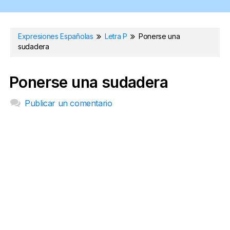
Expresiones Españolas
Letra P
Ponerse una
sudadera
Ponerse una sudadera
Publicar un comentario