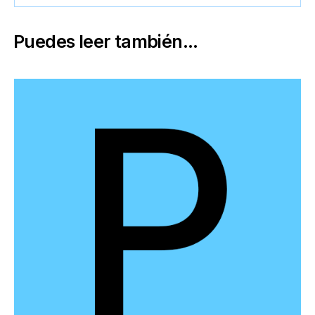
Puedes leer también...