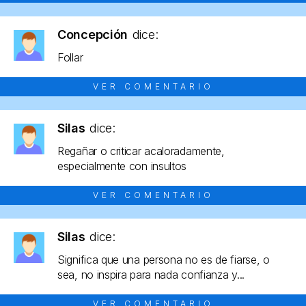
Concepción
dice:
Follar
VER COMENTARIO
Silas
dice:
Regañar o criticar acaloradamente,
especialmente con insultos
VER COMENTARIO
Silas
dice:
Significa que una persona no es de fiarse, o
sea, no inspira para nada confianza y...
VER COMENTARIO