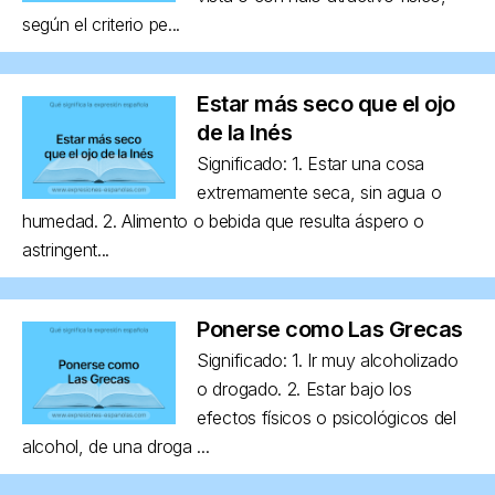
según el criterio pe...
Estar más seco que el ojo
de la Inés
Significado: 1. Estar una cosa
extremamente seca, sin agua o
humedad. 2. Alimento o bebida que resulta áspero o
astringent...
Ponerse como Las Grecas
Significado: 1. Ir muy alcoholizado
o drogado. 2. Estar bajo los
efectos físicos o psicológicos del
alcohol, de una droga ...