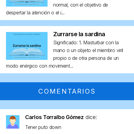
normal, con el objetivo de
despertar la atención o el i...
Zurrarse la sardina
Significado: 1. Masturbar con la
mano o un objeto el miembro viril
propio o de otra persona de un
modo enérgico con movimient...
COMENTARIOS
Carlos Torralbo Gómez
dice:
Tener puto down