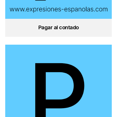
Pagar al contado