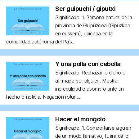
Ser guipuchi / giputxi
Significado: 1. Persona natural de la
provincia de Guipúzcoa (Gipuzkoa
en euskera), ubicada en la
comunidad autónoma del País...
Y una polla con cebolla
Significado: Rechazar lo dicho o
afirmado por alguien. Mostrar
incredulidad o asombro ante un
hecho o noticia. Negación rotun...
Hacer el mongolo
Significado: 1. Comportarse alguien
de un modo llamativo, fuera de lo