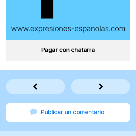
Pagar con chatarra
Publicar un comentario