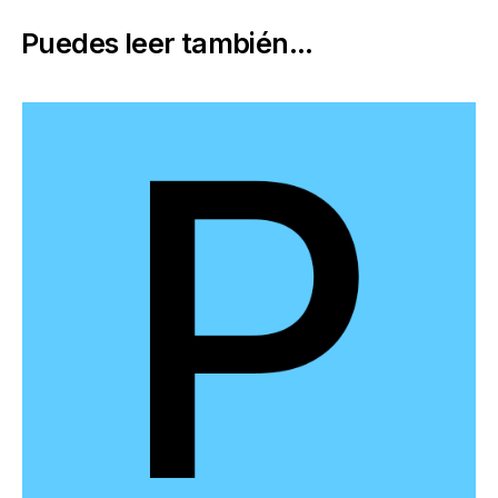
Puedes leer también...