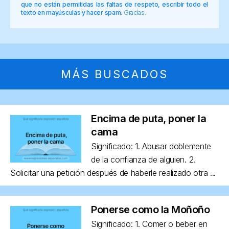
que no están permitidas las faltas de respeto, escribir todo el
texto en mayúsculas y hacer spam.
Gracias.
MÁS BUSCADOS
Encima de puta, poner la
cama
Significado: 1. Abusar doblemente
de la confianza de alguien. 2.
Solicitar una petición después de haberle realizado otra ...
Ponerse como la Moñoño
Significado: 1. Comer o beber en