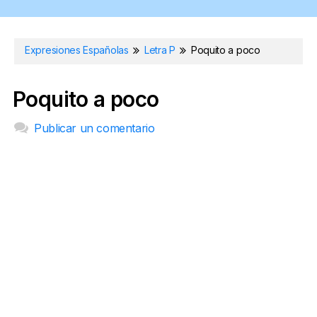
Expresiones Españolas
Letra P
Poquito a poco
Poquito a poco
Publicar un comentario