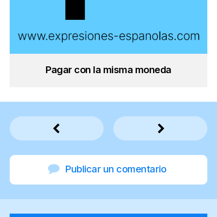
Pagar con la misma moneda
Publicar un comentario