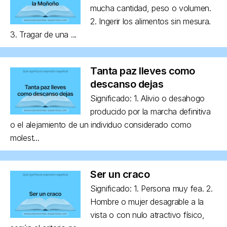
mucha cantidad, peso o volumen.
2. Ingerir los alimentos sin mesura.
3. Tragar de una ...
Tanta paz lleves como
descanso dejas
Significado: 1. Alivio o desahogo
producido por la marcha definitiva
o el alejamiento de un individuo considerado como
molest...
Ser un craco
Significado: 1. Persona muy fea. 2.
Hombre o mujer desagrable a la
vista o con nulo atractivo físico,