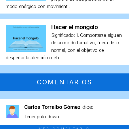
modo enérgico con movimient...
Hacer el mongolo
Significado: 1. Comportarse alguien
de un modo llamativo, fuera de lo
normal, con el objetivo de
despertar la atención o el i...
COMENTARIOS
Carlos Torralbo Gómez
dice:
Tener puto down
VER COMENTARIO