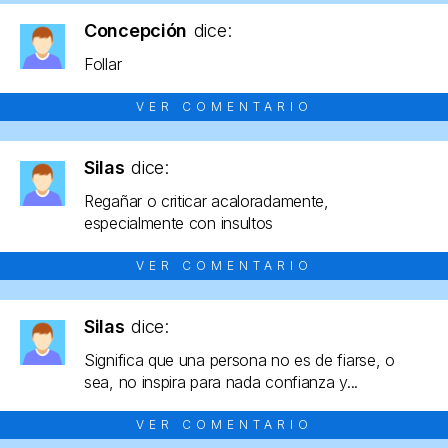
Concepción
dice:
Follar
VER COMENTARIO
Silas
dice:
Regañar o criticar acaloradamente,
especialmente con insultos
VER COMENTARIO
Silas
dice:
Significa que una persona no es de fiarse, o
sea, no inspira para nada confianza y...
VER COMENTARIO