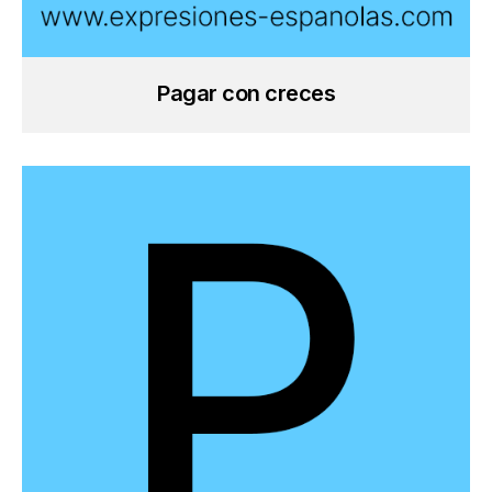
Pagar con creces