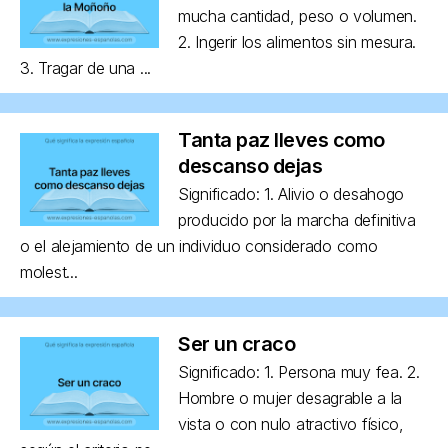
mucha cantidad, peso o volumen.
2. Ingerir los alimentos sin mesura.
3. Tragar de una ...
Tanta paz lleves como
descanso dejas
Significado: 1. Alivio o desahogo
producido por la marcha definitiva
o el alejamiento de un individuo considerado como
molest...
Ser un craco
Significado: 1. Persona muy fea. 2.
Hombre o mujer desagrable a la
vista o con nulo atractivo físico,