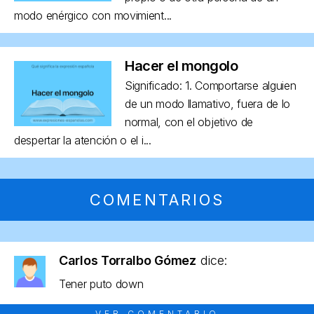
modo enérgico con movimient...
Hacer el mongolo
Significado: 1. Comportarse alguien
de un modo llamativo, fuera de lo
normal, con el objetivo de
despertar la atención o el i...
COMENTARIOS
Carlos Torralbo Gómez
dice:
Tener puto down
VER COMENTARIO