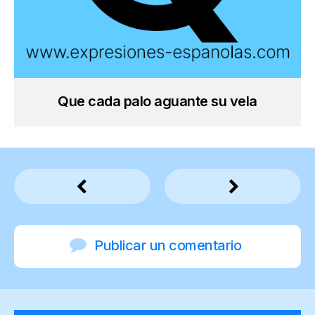
Que cada palo aguante su vela
Publicar un comentario