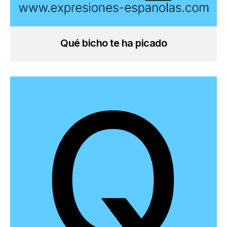
Qué bicho te ha picado