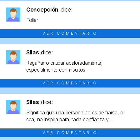
Concepción
dice:
Follar
VER COMENTARIO
Silas
dice:
Regañar o criticar acaloradamente,
especialmente con insultos
VER COMENTARIO
Silas
dice:
Significa que una persona no es de fiarse, o
sea, no inspira para nada confianza y...
VER COMENTARIO