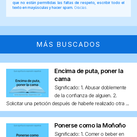
que no están permitidas las faltas de respeto, escribir todo el
texto en mayúsculas y hacer spam.
Gracias.
MÁS BUSCADOS
Encima de puta, poner la
cama
Significado: 1. Abusar doblemente
de la confianza de alguien. 2.
Solicitar una petición después de haberle realizado otra ...
Ponerse como la Moñoño
Significado: 1. Comer o beber en