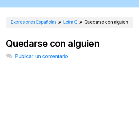
Expresiones Españolas
Letra Q
Quedarse con alguien
Quedarse con alguien
Publicar un comentario