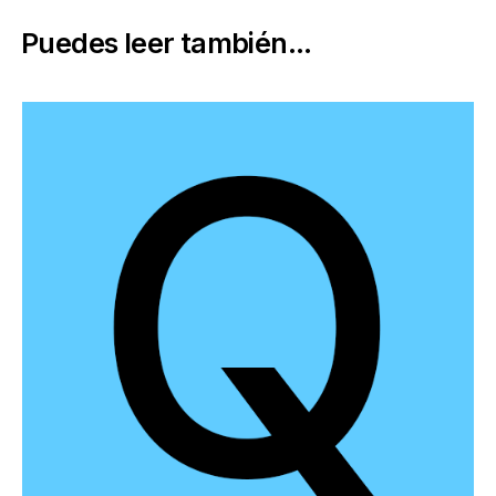
Puedes leer también...