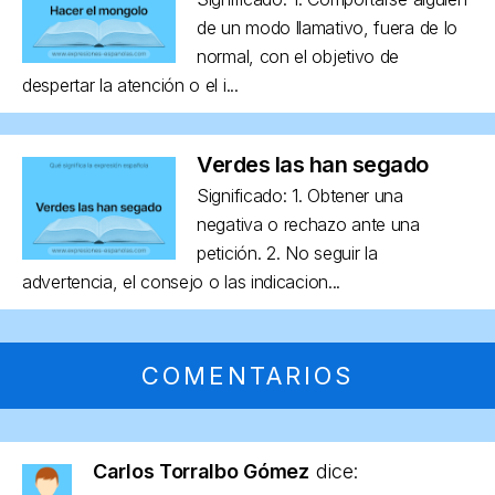
de un modo llamativo, fuera de lo
normal, con el objetivo de
despertar la atención o el i...
Verdes las han segado
Significado: 1. Obtener una
negativa o rechazo ante una
petición. 2. No seguir la
advertencia, el consejo o las indicacion...
COMENTARIOS
Carlos Torralbo Gómez
dice: