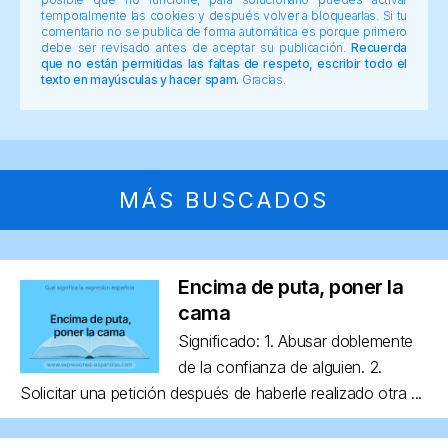
temporalmente las cookies y después volver a bloquearlas. Si tu
comentario no se publica de forma automática es porque primero
debe ser revisado antes de aceptar su publicación.
Recuerda
que no están permitidas las faltas de respeto, escribir todo el
texto en mayúsculas y hacer spam.
Gracias.
MÁS BUSCADOS
Encima de puta, poner la
cama
Significado: 1. Abusar doblemente
de la confianza de alguien. 2.
Solicitar una petición después de haberle realizado otra ...