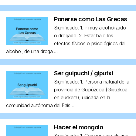
Ponerse como Las Grecas
Significado: 1. Ir muy alcoholizado
o drogado. 2. Estar bajo los
efectos físicos o psicológicos del
alcohol, de una droga ...
Ser guipuchi / giputxi
Significado: 1. Persona natural de la
provincia de Guipúzcoa (Gipuzkoa
en euskera), ubicada en la
comunidad autónoma del País...
Hacer el mongolo
Significado: 1. Comportarse alguien