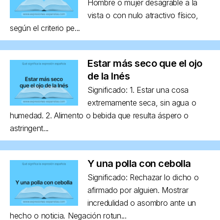
Hombre o mujer desagrable a la
vista o con nulo atractivo físico,
según el criterio pe...
Estar más seco que el ojo
de la Inés
Significado: 1. Estar una cosa
extremamente seca, sin agua o
humedad. 2. Alimento o bebida que resulta áspero o
astringent...
Y una polla con cebolla
Significado: Rechazar lo dicho o
afirmado por alguien. Mostrar
incredulidad o asombro ante un
hecho o noticia. Negación rotun...