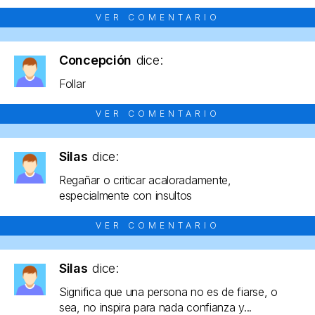
VER COMENTARIO
Concepción
dice:
Follar
VER COMENTARIO
Silas
dice:
Regañar o criticar acaloradamente,
especialmente con insultos
VER COMENTARIO
Silas
dice:
Significa que una persona no es de fiarse, o
sea, no inspira para nada confianza y...