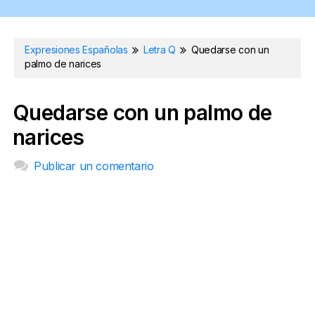
Expresiones Españolas
Letra Q
Quedarse con un
palmo de narices
Quedarse con un palmo de
narices
Publicar un comentario