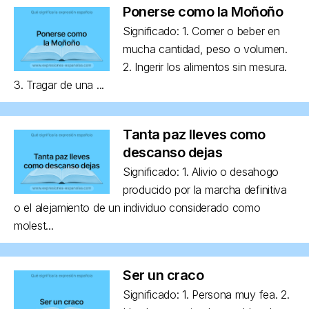
Ponerse como la Moñoño
Significado: 1. Comer o beber en
mucha cantidad, peso o volumen.
2. Ingerir los alimentos sin mesura.
3. Tragar de una ...
Tanta paz lleves como
descanso dejas
Significado: 1. Alivio o desahogo
producido por la marcha definitiva
o el alejamiento de un individuo considerado como
molest...
Ser un craco
Significado: 1. Persona muy fea. 2.