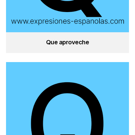
Que aproveche