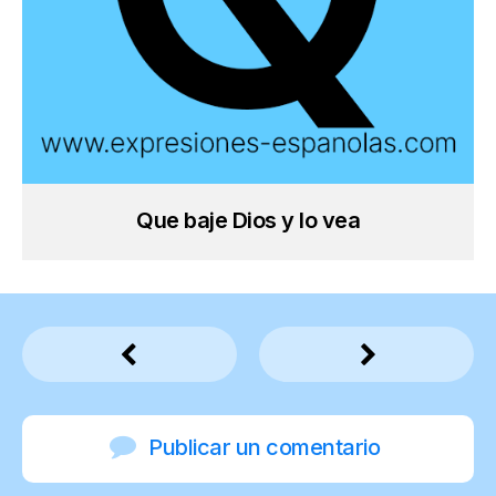
Que baje Dios y lo vea
Publicar un comentario