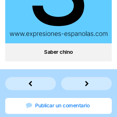
Saber chino
Publicar un comentario