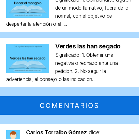
de un modo llamativo, fuera de lo
normal, con el objetivo de
despertar la atención o el i...
Verdes las han segado
Significado: 1. Obtener una
negativa o rechazo ante una
petición. 2. No seguir la
advertencia, el consejo o las indicacion...
COMENTARIOS
Carlos Torralbo Gómez
dice: