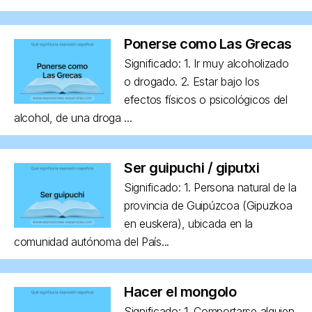
Ponerse como Las Grecas
Significado: 1. Ir muy alcoholizado
o drogado. 2. Estar bajo los
efectos físicos o psicológicos del
alcohol, de una droga ...
Ser guipuchi / giputxi
Significado: 1. Persona natural de la
provincia de Guipúzcoa (Gipuzkoa
en euskera), ubicada en la
comunidad autónoma del País...
Hacer el mongolo
Significado: 1. Comportarse alguien