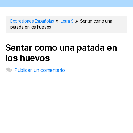
Expresiones Españolas
Letra S
Sentar como una
patada en los huevos
Sentar como una patada en
los huevos
Publicar un comentario