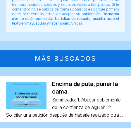
temporalmente las cookies y después volver a bloquearlas. Si tu
comentario no se publica de forma automática es porque primero
debe ser revisado antes de aceptar su publicación.
Recuerda
que no están permitidas las faltas de respeto, escribir todo el
texto en mayúsculas y hacer spam.
Gracias.
MÁS BUSCADOS
Encima de puta, poner la
cama
Significado: 1. Abusar doblemente
de la confianza de alguien. 2.
Solicitar una petición después de haberle realizado otra ...