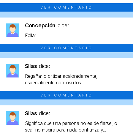
VER COMENTARIO
Concepción
dice:
Follar
VER COMENTARIO
Silas
dice:
Regañar o criticar acaloradamente,
especialmente con insultos
VER COMENTARIO
Silas
dice:
Significa que una persona no es de fiarse, o
sea, no inspira para nada confianza y...