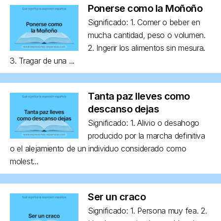
Ponerse como la Moñoño
Significado: 1. Comer o beber en
mucha cantidad, peso o volumen.
2. Ingerir los alimentos sin mesura.
3. Tragar de una ...
Tanta paz lleves como
descanso dejas
Significado: 1. Alivio o desahogo
producido por la marcha definitiva
o el alejamiento de un individuo considerado como
molest...
Ser un craco
Significado: 1. Persona muy fea. 2.