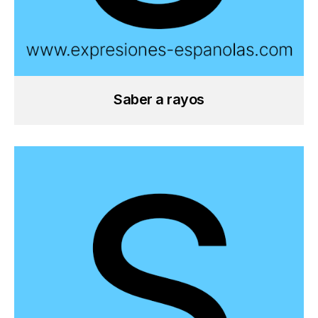
Saber a rayos