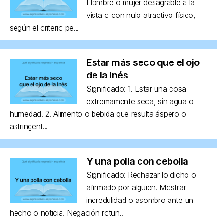
Hombre o mujer desagrable a la
vista o con nulo atractivo físico,
según el criterio pe...
Estar más seco que el ojo
de la Inés
Significado: 1. Estar una cosa
extremamente seca, sin agua o
humedad. 2. Alimento o bebida que resulta áspero o
astringent...
Y una polla con cebolla
Significado: Rechazar lo dicho o
afirmado por alguien. Mostrar
incredulidad o asombro ante un
hecho o noticia. Negación rotun...