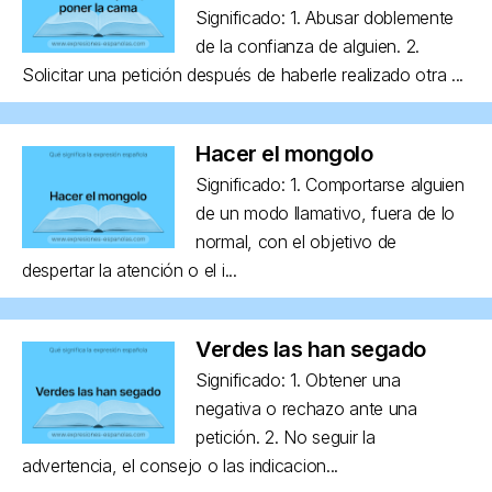
Significado: 1. Abusar doblemente
de la confianza de alguien. 2.
Solicitar una petición después de haberle realizado otra ...
Hacer el mongolo
Significado: 1. Comportarse alguien
de un modo llamativo, fuera de lo
normal, con el objetivo de
despertar la atención o el i...
Verdes las han segado
Significado: 1. Obtener una
negativa o rechazo ante una
petición. 2. No seguir la
advertencia, el consejo o las indicacion...