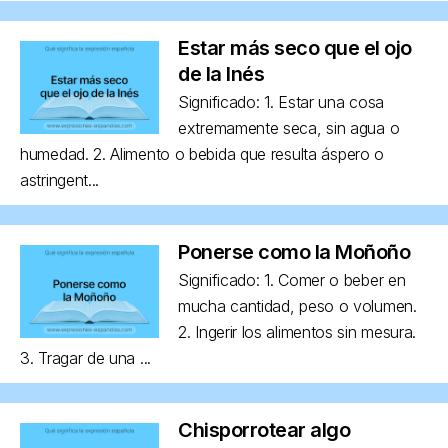
Estar más seco que el ojo
de la Inés
Significado: 1. Estar una cosa
extremamente seca, sin agua o
humedad. 2. Alimento o bebida que resulta áspero o
astringent...
Ponerse como la Moñoño
Significado: 1. Comer o beber en
mucha cantidad, peso o volumen.
2. Ingerir los alimentos sin mesura.
3. Tragar de una ...
Chisporrotear algo