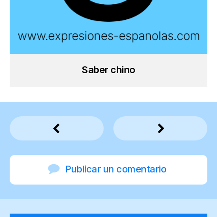
Saber chino
Publicar un comentario