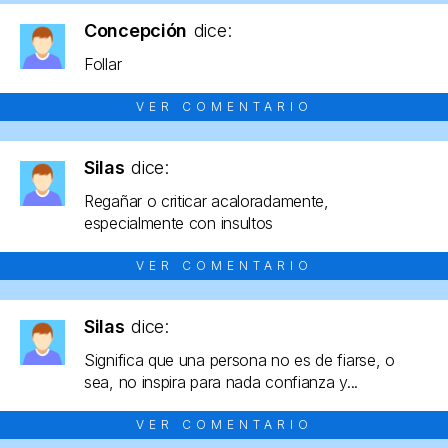
Concepción
dice:
Follar
VER COMENTARIO
Silas
dice:
Regañar o criticar acaloradamente,
especialmente con insultos
VER COMENTARIO
Silas
dice:
Significa que una persona no es de fiarse, o
sea, no inspira para nada confianza y...
VER COMENTARIO