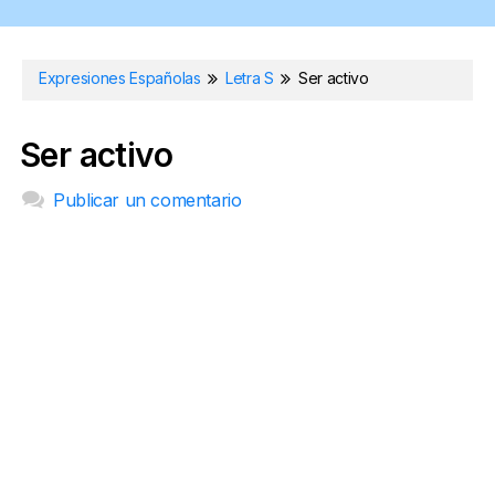
Expresiones Españolas
Letra S
Ser activo
Ser activo
Publicar un comentario