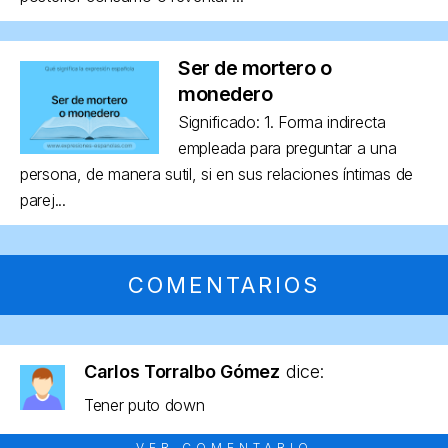
Ser de mortero o
monedero
Significado: 1. Forma indirecta
empleada para preguntar a una
persona, de manera sutil, si en sus relaciones íntimas de
parej...
COMENTARIOS
Carlos Torralbo Gómez
dice:
Tener puto down
VER COMENTARIO