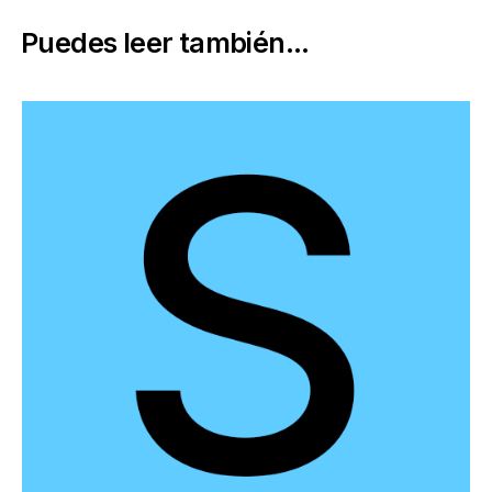
Puedes leer también...