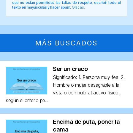
que no están permitidas las faltas de respeto, escribir todo el
texto en mayúsculas y hacer spam.
Gracias.
MÁS BUSCADOS
Ser un craco
Significado: 1. Persona muy fea. 2.
Hombre o mujer desagrable a la
vista o con nulo atractivo físico,
según el criterio pe...
Encima de puta, poner la
cama