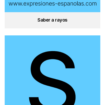
Saber a rayos