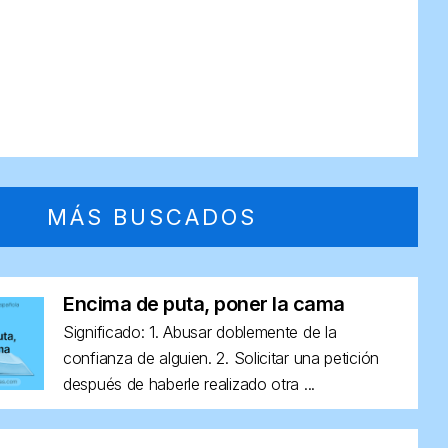
MÁS BUSCADOS
Encima de puta, poner la cama
Significado: 1. Abusar doblemente de la
confianza de alguien. 2. Solicitar una petición
después de haberle realizado otra ...