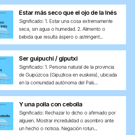
Estar más seco que el ojo de la Inés
Significado: 1. Estar una cosa extremamente
seca, sin agua o humedad. 2. Alimento o
bebida que resulta áspero o astringent...
Ser guipuchi / giputxi
Significado: 1. Persona natural de la provincia
de Guipúzcoa (Gipuzkoa en euskera), ubicada
en la comunidad autónoma del País...
Y una polla con cebolla
Significado: Rechazar lo dicho o afirmado por
alguien. Mostrar incredulidad o asombro ante
un hecho o noticia. Negación rotun...