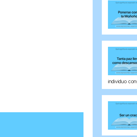
individuo con