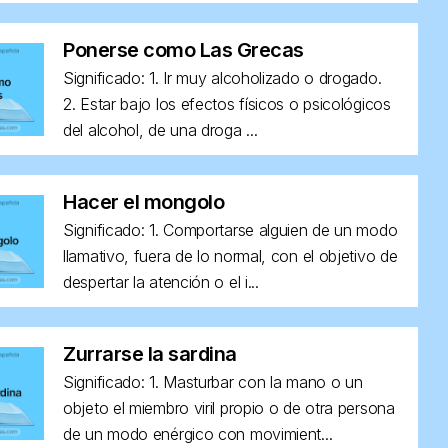
Ponerse como Las Grecas
Significado: 1. Ir muy alcoholizado o drogado.
2. Estar bajo los efectos físicos o psicológicos
del alcohol, de una droga ...
Hacer el mongolo
Significado: 1. Comportarse alguien de un modo
llamativo, fuera de lo normal, con el objetivo de
despertar la atención o el i...
Zurrarse la sardina
Significado: 1. Masturbar con la mano o un
objeto el miembro viril propio o de otra persona
de un modo enérgico con movimient...