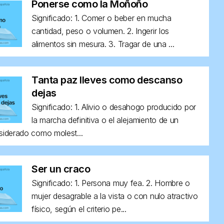
Ponerse como la Moñoño
Significado: 1. Comer o beber en mucha
cantidad, peso o volumen. 2. Ingerir los
alimentos sin mesura. 3. Tragar de una ...
Tanta paz lleves como descanso
dejas
Significado: 1. Alivio o desahogo producido por
la marcha definitiva o el alejamiento de un
siderado como molest...
Ser un craco
Significado: 1. Persona muy fea. 2. Hombre o
mujer desagrable a la vista o con nulo atractivo
físico, según el criterio pe...