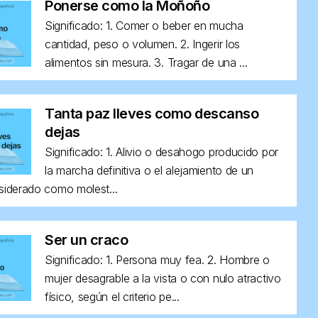
Ponerse como la Moñoño
Significado: 1. Comer o beber en mucha
cantidad, peso o volumen. 2. Ingerir los
alimentos sin mesura. 3. Tragar de una ...
Tanta paz lleves como descanso
dejas
Significado: 1. Alivio o desahogo producido por
la marcha definitiva o el alejamiento de un
siderado como molest...
Ser un craco
Significado: 1. Persona muy fea. 2. Hombre o
mujer desagrable a la vista o con nulo atractivo
físico, según el criterio pe...