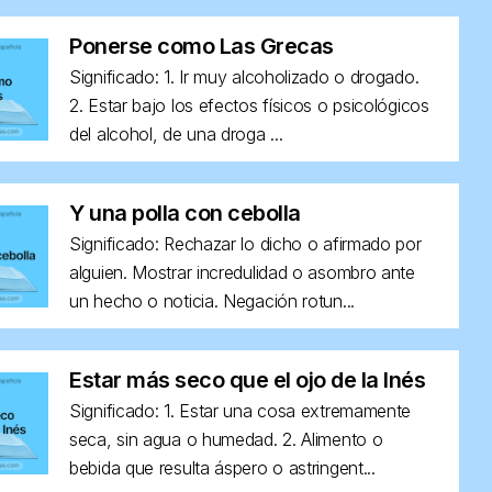
Ponerse como Las Grecas
Significado: 1. Ir muy alcoholizado o drogado.
2. Estar bajo los efectos físicos o psicológicos
del alcohol, de una droga ...
Y una polla con cebolla
Significado: Rechazar lo dicho o afirmado por
alguien. Mostrar incredulidad o asombro ante
un hecho o noticia. Negación rotun...
Estar más seco que el ojo de la Inés
Significado: 1. Estar una cosa extremamente
seca, sin agua o humedad. 2. Alimento o
bebida que resulta áspero o astringent...