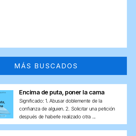
MÁS BUSCADOS
Encima de puta, poner la cama
Significado: 1. Abusar doblemente de la
confianza de alguien. 2. Solicitar una petición
después de haberle realizado otra ...