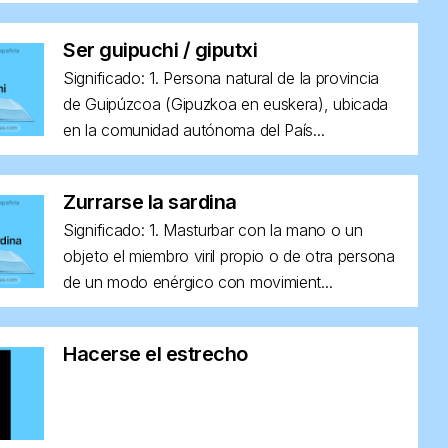
Ser guipuchi / giputxi
Significado: 1. Persona natural de la provincia
de Guipúzcoa (Gipuzkoa en euskera), ubicada
en la comunidad autónoma del País...
Zurrarse la sardina
Significado: 1. Masturbar con la mano o un
objeto el miembro viril propio o de otra persona
de un modo enérgico con movimient...
Hacerse el estrecho