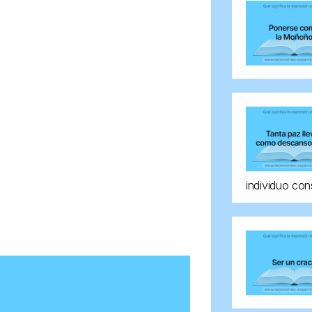
individuo con