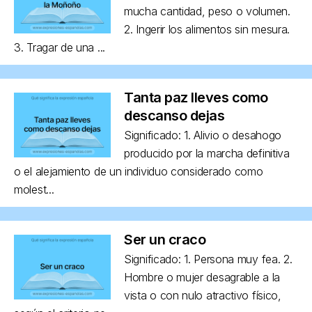
mucha cantidad, peso o volumen.
2. Ingerir los alimentos sin mesura.
3. Tragar de una ...
Tanta paz lleves como
descanso dejas
Significado: 1. Alivio o desahogo
producido por la marcha definitiva
o el alejamiento de un individuo considerado como
molest...
Ser un craco
Significado: 1. Persona muy fea. 2.
Hombre o mujer desagrable a la
vista o con nulo atractivo físico,