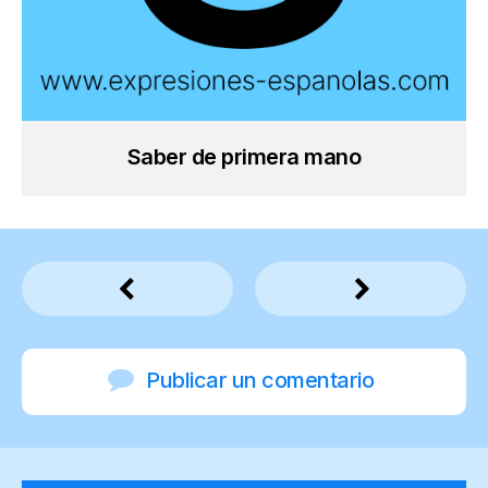
Saber de primera mano
Publicar un comentario