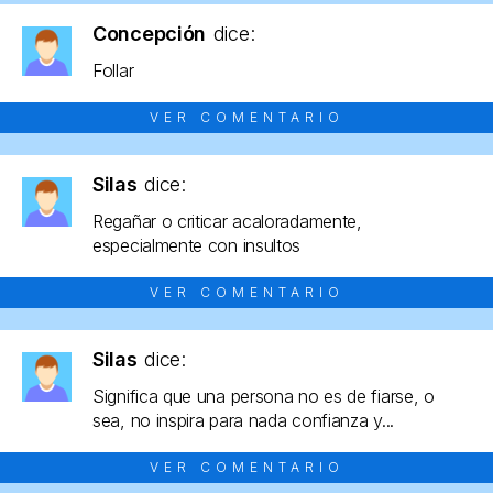
Concepción
dice:
Follar
VER COMENTARIO
Silas
dice:
Regañar o criticar acaloradamente,
especialmente con insultos
VER COMENTARIO
Silas
dice:
Significa que una persona no es de fiarse, o
sea, no inspira para nada confianza y...
VER COMENTARIO