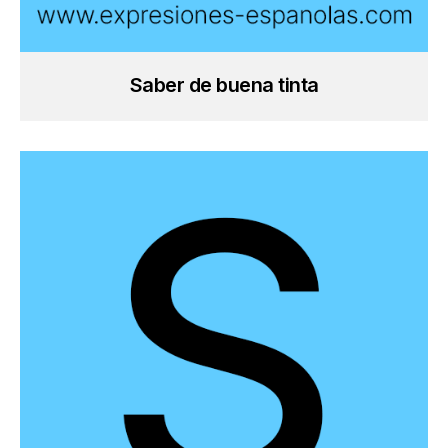
Saber de buena tinta