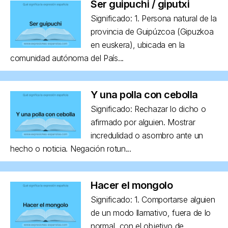
Ser guipuchi / giputxi
Significado: 1. Persona natural de la
provincia de Guipúzcoa (Gipuzkoa
en euskera), ubicada en la
comunidad autónoma del País...
Y una polla con cebolla
Significado: Rechazar lo dicho o
afirmado por alguien. Mostrar
incredulidad o asombro ante un
hecho o noticia. Negación rotun...
Hacer el mongolo
Significado: 1. Comportarse alguien
de un modo llamativo, fuera de lo
normal, con el objetivo de