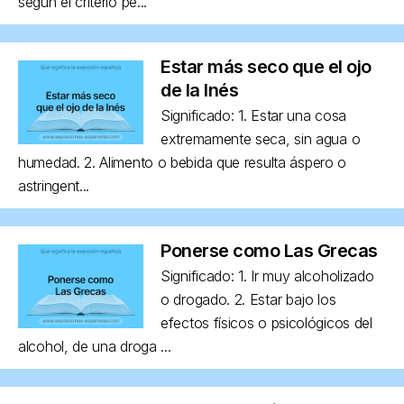
según el criterio pe...
Estar más seco que el ojo
de la Inés
Significado: 1. Estar una cosa
extremamente seca, sin agua o
humedad. 2. Alimento o bebida que resulta áspero o
astringent...
Ponerse como Las Grecas
Significado: 1. Ir muy alcoholizado
o drogado. 2. Estar bajo los
efectos físicos o psicológicos del
alcohol, de una droga ...