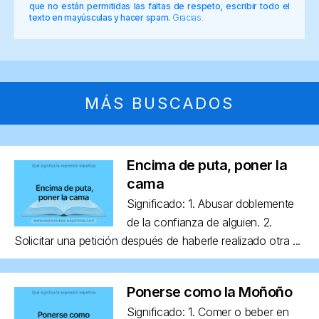
que no están permitidas las faltas de respeto, escribir todo el
texto en mayúsculas y hacer spam.
Gracias.
MÁS BUSCADOS
Encima de puta, poner la
cama
Significado: 1. Abusar doblemente
de la confianza de alguien. 2.
Solicitar una petición después de haberle realizado otra ...
Ponerse como la Moñoño
Significado: 1. Comer o beber en