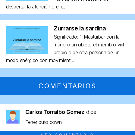
despertar la atención o el i...
Zurrarse la sardina
Significado: 1. Masturbar con la
mano o un objeto el miembro viril
propio o de otra persona de un
modo enérgico con movimient...
COMENTARIOS
Carlos Torralbo Gómez
dice:
Tener puto down
VER COMENTARIO