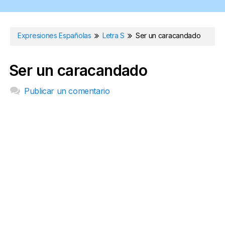
Expresiones Españolas
Letra S
Ser un caracandado
Ser un caracandado
Publicar un comentario