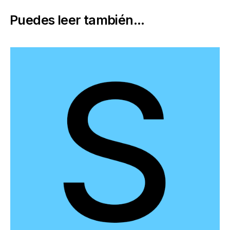
Puedes leer también...