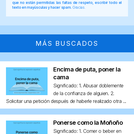
que no están permitidas las faltas de respeto, escribir todo el
texto en mayúsculas y hacer spam.
Gracias.
MÁS BUSCADOS
Encima de puta, poner la
cama
Significado: 1. Abusar doblemente
de la confianza de alguien. 2.
Solicitar una petición después de haberle realizado otra ...
Ponerse como la Moñoño
Significado: 1. Comer o beber en