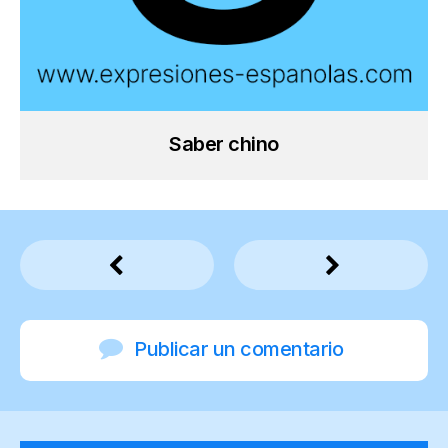
Saber chino
Publicar un comentario