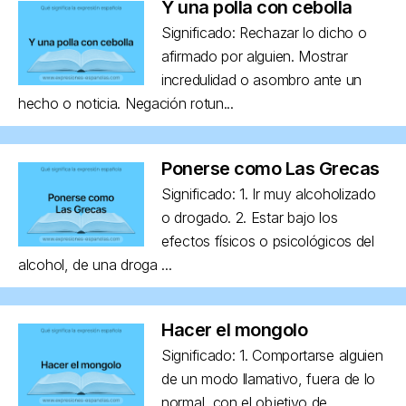
Y una polla con cebolla
Significado: Rechazar lo dicho o
afirmado por alguien. Mostrar
incredulidad o asombro ante un
hecho o noticia. Negación rotun...
Ponerse como Las Grecas
Significado: 1. Ir muy alcoholizado
o drogado. 2. Estar bajo los
efectos físicos o psicológicos del
alcohol, de una droga ...
Hacer el mongolo
Significado: 1. Comportarse alguien
de un modo llamativo, fuera de lo
normal, con el objetivo de