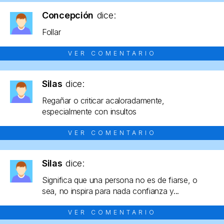
Concepción
dice:
Follar
VER COMENTARIO
Silas
dice:
Regañar o criticar acaloradamente,
especialmente con insultos
VER COMENTARIO
Silas
dice:
Significa que una persona no es de fiarse, o
sea, no inspira para nada confianza y...
VER COMENTARIO