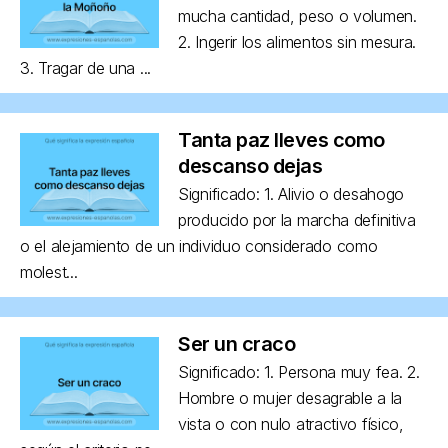
mucha cantidad, peso o volumen.
2. Ingerir los alimentos sin mesura.
3. Tragar de una ...
Tanta paz lleves como
descanso dejas
Significado: 1. Alivio o desahogo
producido por la marcha definitiva
o el alejamiento de un individuo considerado como
molest...
Ser un craco
Significado: 1. Persona muy fea. 2.
Hombre o mujer desagrable a la
vista o con nulo atractivo físico,