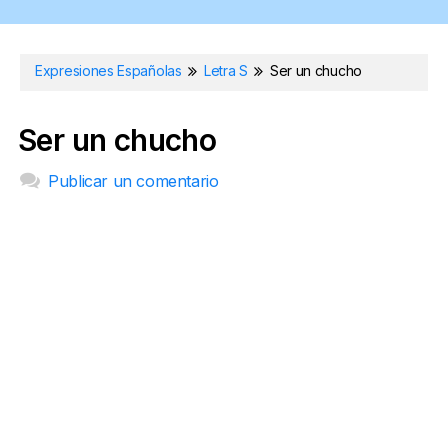
Expresiones Españolas
Letra S
Ser un chucho
Ser un chucho
Publicar un comentario