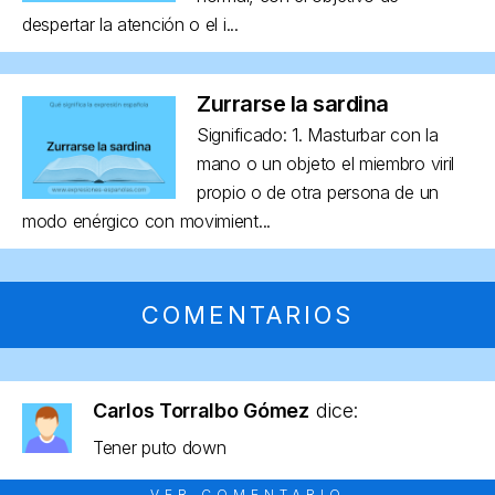
despertar la atención o el i...
Zurrarse la sardina
Significado: 1. Masturbar con la
mano o un objeto el miembro viril
propio o de otra persona de un
modo enérgico con movimient...
COMENTARIOS
Carlos Torralbo Gómez
dice:
Tener puto down
VER COMENTARIO