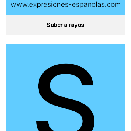
Saber a rayos