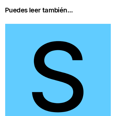
Puedes leer también...