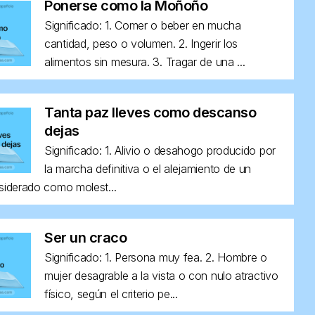
Ponerse como la Moñoño
Significado: 1. Comer o beber en mucha
cantidad, peso o volumen. 2. Ingerir los
alimentos sin mesura. 3. Tragar de una ...
Tanta paz lleves como descanso
dejas
Significado: 1. Alivio o desahogo producido por
la marcha definitiva o el alejamiento de un
siderado como molest...
Ser un craco
Significado: 1. Persona muy fea. 2. Hombre o
mujer desagrable a la vista o con nulo atractivo
físico, según el criterio pe...