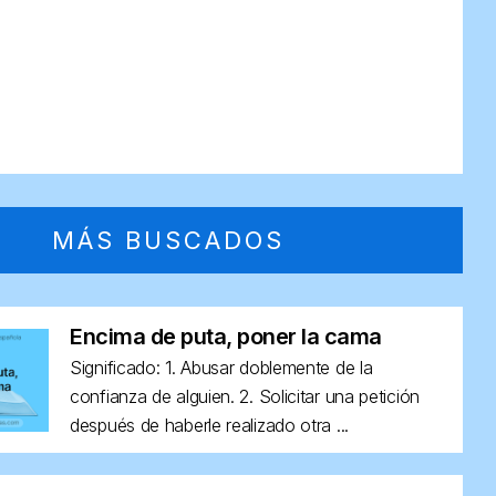
MÁS BUSCADOS
Encima de puta, poner la cama
Significado: 1. Abusar doblemente de la
confianza de alguien. 2. Solicitar una petición
después de haberle realizado otra ...