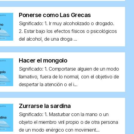
Ponerse como Las Grecas
Significado: 1. Ir muy alcoholizado o drogado.
2. Estar bajo los efectos físicos o psicológicos
del alcohol, de una droga ...
Hacer el mongolo
Significado: 1. Comportarse alguien de un modo
llamativo, fuera de lo normal, con el objetivo de
despertar la atención o el i...
Zurrarse la sardina
Significado: 1. Masturbar con la mano o un
objeto el miembro viril propio o de otra persona
de un modo enérgico con movimient...