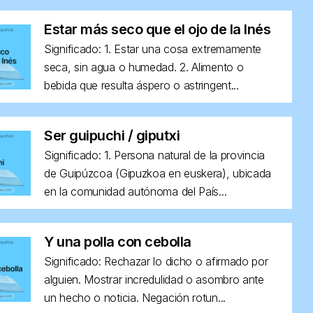
Estar más seco que el ojo de la Inés
Significado: 1. Estar una cosa extremamente
seca, sin agua o humedad. 2. Alimento o
bebida que resulta áspero o astringent...
Ser guipuchi / giputxi
Significado: 1. Persona natural de la provincia
de Guipúzcoa (Gipuzkoa en euskera), ubicada
en la comunidad autónoma del País...
Y una polla con cebolla
Significado: Rechazar lo dicho o afirmado por
alguien. Mostrar incredulidad o asombro ante
un hecho o noticia. Negación rotun...