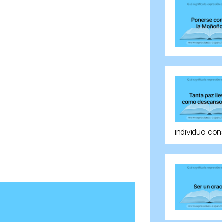
individuo con