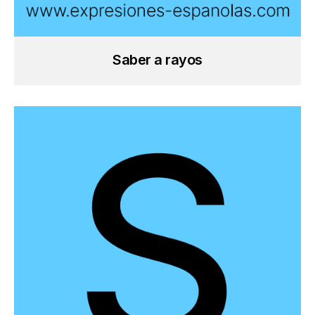
Saber a rayos