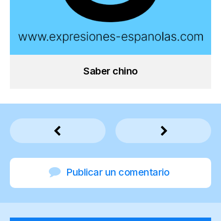
Saber chino
Publicar un comentario