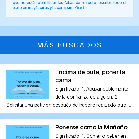
que no están permitidas las faltas de respeto, escribir todo el
texto en mayúsculas y hacer spam.
Gracias.
MÁS BUSCADOS
Encima de puta, poner la
cama
Significado: 1. Abusar doblemente
de la confianza de alguien. 2.
Solicitar una petición después de haberle realizado otra ...
Ponerse como la Moñoño
Significado: 1. Comer o beber en