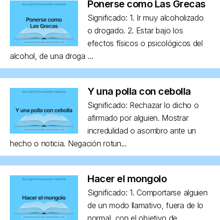
Ponerse como Las Grecas
Significado: 1. Ir muy alcoholizado
o drogado. 2. Estar bajo los
efectos físicos o psicológicos del
alcohol, de una droga ...
Y una polla con cebolla
Significado: Rechazar lo dicho o
afirmado por alguien. Mostrar
incredulidad o asombro ante un
hecho o noticia. Negación rotun...
Hacer el mongolo
Significado: 1. Comportarse alguien
de un modo llamativo, fuera de lo
normal, con el objetivo de