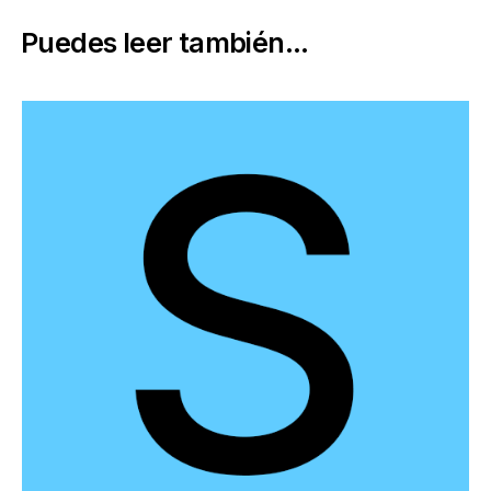
Puedes leer también...