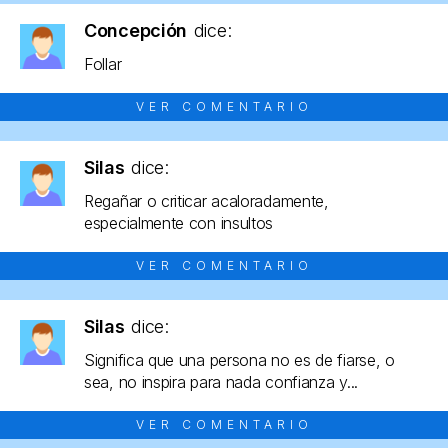
Concepción
dice:
Follar
VER COMENTARIO
Silas
dice:
Regañar o criticar acaloradamente,
especialmente con insultos
VER COMENTARIO
Silas
dice:
Significa que una persona no es de fiarse, o
sea, no inspira para nada confianza y...
VER COMENTARIO