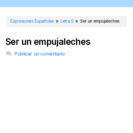
Expresiones Españolas
Letra S
Ser un empujaleches
Ser un empujaleches
Publicar un comentario