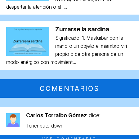
despertar la atención o el i...
Zurrarse la sardina
Significado: 1. Masturbar con la
mano o un objeto el miembro viril
propio o de otra persona de un
modo enérgico con movimient...
COMENTARIOS
Carlos Torralbo Gómez
dice:
Tener puto down
VER COMENTARIO