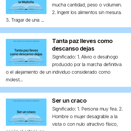
mucha cantidad, peso o volumen.
2. Ingerir los alimentos sin mesura.
3. Tragar de una ...
Tanta paz lleves como
descanso dejas
Significado: 1. Alivio o desahogo
producido por la marcha definitiva
o el alejamiento de un individuo considerado como
molest...
Ser un craco
Significado: 1. Persona muy fea. 2.
Hombre o mujer desagrable a la
vista o con nulo atractivo físico,