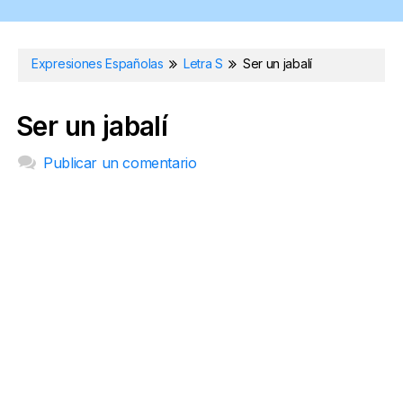
Expresiones Españolas
Letra S
Ser un jabalí
Ser un jabalí
Publicar un comentario