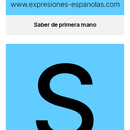
Saber de primera mano