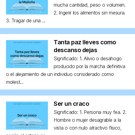
mucha cantidad, peso o volumen.
2. Ingerir los alimentos sin mesura.
3. Tragar de una ...
Tanta paz lleves como
descanso dejas
Significado: 1. Alivio o desahogo
producido por la marcha definitiva
o el alejamiento de un individuo considerado como
molest...
Ser un craco
Significado: 1. Persona muy fea. 2.
Hombre o mujer desagrable a la
vista o con nulo atractivo físico,