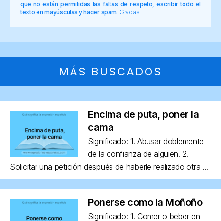
que no están permitidas las faltas de respeto, escribir todo el
texto en mayúsculas y hacer spam.
Gracias.
MÁS BUSCADOS
Encima de puta, poner la
cama
Significado: 1. Abusar doblemente
de la confianza de alguien. 2.
Solicitar una petición después de haberle realizado otra ...
Ponerse como la Moñoño
Significado: 1. Comer o beber en