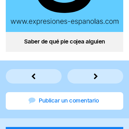
Saber de qué pie cojea alguien
Publicar un comentario