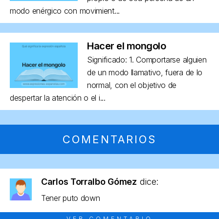
modo enérgico con movimient...
Hacer el mongolo
Significado: 1. Comportarse alguien
de un modo llamativo, fuera de lo
normal, con el objetivo de
despertar la atención o el i...
COMENTARIOS
Carlos Torralbo Gómez
dice:
Tener puto down
VER COMENTARIO