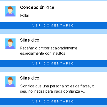
Concepción
dice:
Follar
VER COMENTARIO
Silas
dice:
Regañar o criticar acaloradamente,
especialmente con insultos
VER COMENTARIO
Silas
dice:
Significa que una persona no es de fiarse, o
sea, no inspira para nada confianza y...
VER COMENTARIO