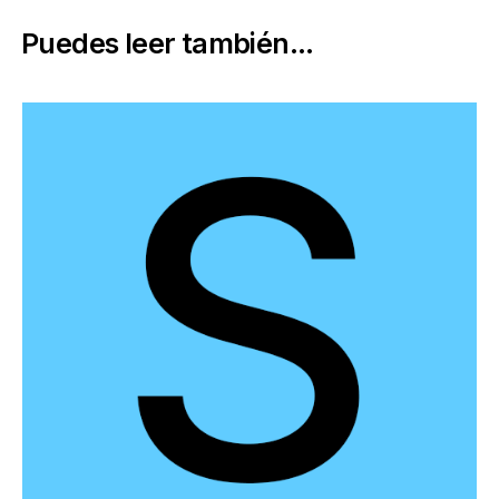
Puedes leer también...