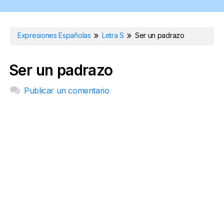
Expresiones Españolas
Letra S
Ser un padrazo
Ser un padrazo
Publicar un comentario