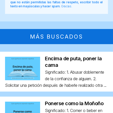
que no están permitidas las faltas de respeto, escribir todo el
texto en mayúsculas y hacer spam.
Gracias.
MÁS BUSCADOS
Encima de puta, poner la
cama
Significado: 1. Abusar doblemente
de la confianza de alguien. 2.
Solicitar una petición después de haberle realizado otra ...
Ponerse como la Moñoño
Significado: 1. Comer o beber en