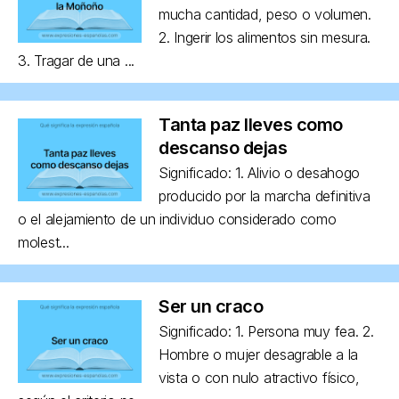
mucha cantidad, peso o volumen.
2. Ingerir los alimentos sin mesura.
3. Tragar de una ...
Tanta paz lleves como
descanso dejas
Significado: 1. Alivio o desahogo
producido por la marcha definitiva
o el alejamiento de un individuo considerado como
molest...
Ser un craco
Significado: 1. Persona muy fea. 2.
Hombre o mujer desagrable a la
vista o con nulo atractivo físico,