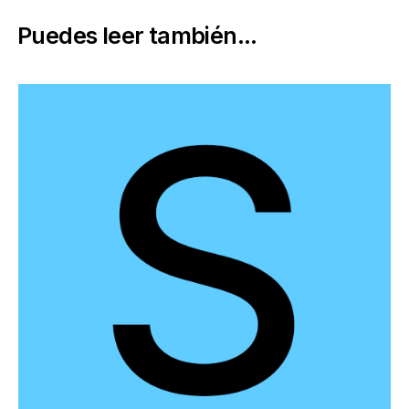
Puedes leer también...