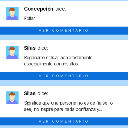
Concepción
dice:
Follar
VER COMENTARIO
Silas
dice:
Regañar o criticar acaloradamente,
especialmente con insultos
VER COMENTARIO
Silas
dice:
Significa que una persona no es de fiarse, o
sea, no inspira para nada confianza y...
VER COMENTARIO