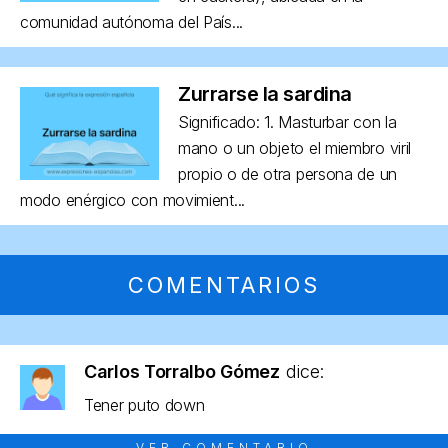
comunidad autónoma del País...
Zurrarse la sardina
Significado: 1. Masturbar con la
mano o un objeto el miembro viril
propio o de otra persona de un
modo enérgico con movimient...
COMENTARIOS
Carlos Torralbo Gómez
dice:
Tener puto down
VER COMENTARIO