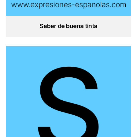
Saber de buena tinta