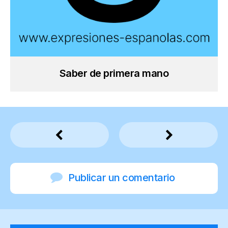
Saber de primera mano
Publicar un comentario