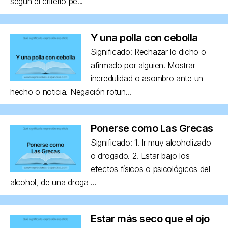
según el criterio pe...
Y una polla con cebolla
Significado: Rechazar lo dicho o
afirmado por alguien. Mostrar
incredulidad o asombro ante un
hecho o noticia. Negación rotun...
Ponerse como Las Grecas
Significado: 1. Ir muy alcoholizado
o drogado. 2. Estar bajo los
efectos físicos o psicológicos del
alcohol, de una droga ...
Estar más seco que el ojo