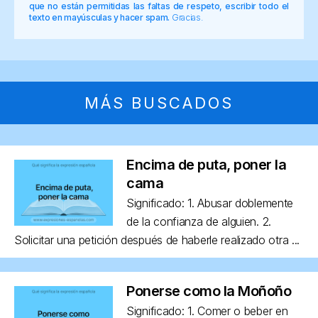
que no están permitidas las faltas de respeto, escribir todo el
texto en mayúsculas y hacer spam.
Gracias.
MÁS BUSCADOS
Encima de puta, poner la
cama
Significado: 1. Abusar doblemente
de la confianza de alguien. 2.
Solicitar una petición después de haberle realizado otra ...
Ponerse como la Moñoño
Significado: 1. Comer o beber en