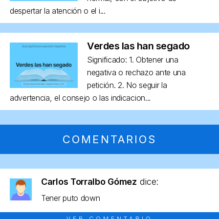
despertar la atención o el i...
Verdes las han segado
Significado: 1. Obtener una
negativa o rechazo ante una
petición. 2. No seguir la
advertencia, el consejo o las indicacion...
COMENTARIOS
Carlos Torralbo Gómez
dice:
Tener puto down
VER COMENTARIO