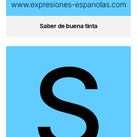
Saber de buena tinta