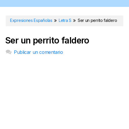
Expresiones Españolas
Letra S
Ser un perrito faldero
Ser un perrito faldero
Publicar un comentario