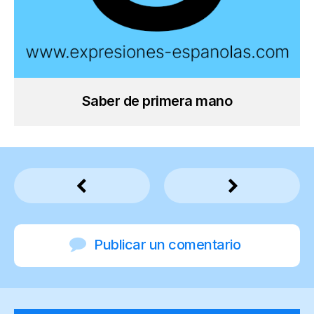
Saber de primera mano
Publicar un comentario