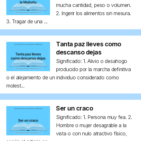
mucha cantidad, peso o volumen.
2. Ingerir los alimentos sin mesura.
3. Tragar de una ...
Tanta paz lleves como
descanso dejas
Significado: 1. Alivio o desahogo
producido por la marcha definitiva
o el alejamiento de un individuo considerado como
molest...
Ser un craco
Significado: 1. Persona muy fea. 2.
Hombre o mujer desagrable a la
vista o con nulo atractivo físico,