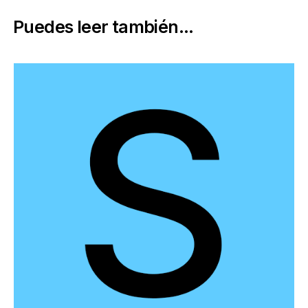
Puedes leer también...