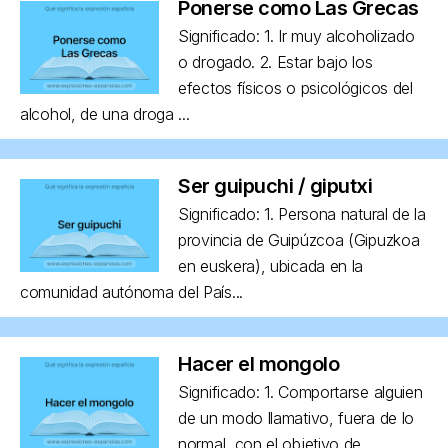
Ponerse como Las Grecas
Significado: 1. Ir muy alcoholizado
o drogado. 2. Estar bajo los
efectos físicos o psicológicos del
alcohol, de una droga ...
Ser guipuchi / giputxi
Significado: 1. Persona natural de la
provincia de Guipúzcoa (Gipuzkoa
en euskera), ubicada en la
comunidad autónoma del País...
Hacer el mongolo
Significado: 1. Comportarse alguien
de un modo llamativo, fuera de lo
normal, con el objetivo de