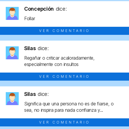
Concepción
dice:
Follar
VER COMENTARIO
Silas
dice:
Regañar o criticar acaloradamente,
especialmente con insultos
VER COMENTARIO
Silas
dice:
Significa que una persona no es de fiarse, o
sea, no inspira para nada confianza y...
VER COMENTARIO