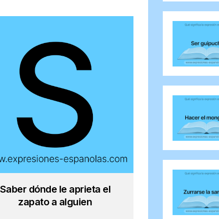
Saber dónde le aprieta el
zapato a alguien