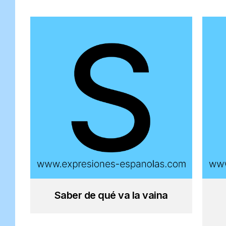
Saber de qué va la vaina