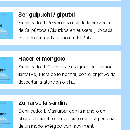
Ser guipuchi / giputxi
Significado: 1. Persona natural de la provincia
de Guipúzcoa (Gipuzkoa en euskera), ubicada
en la comunidad autónoma del País...
Hacer el mongolo
Significado: 1. Comportarse alguien de un modo
llamativo, fuera de lo normal, con el objetivo de
despertar la atención o el i...
Zurrarse la sardina
Significado: 1. Masturbar con la mano o un
objeto el miembro viril propio o de otra persona
de un modo enérgico con movimient...