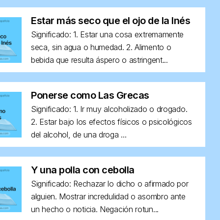
Estar más seco que el ojo de la Inés
Significado: 1. Estar una cosa extremamente
seca, sin agua o humedad. 2. Alimento o
bebida que resulta áspero o astringent...
Ponerse como Las Grecas
Significado: 1. Ir muy alcoholizado o drogado.
2. Estar bajo los efectos físicos o psicológicos
del alcohol, de una droga ...
Y una polla con cebolla
Significado: Rechazar lo dicho o afirmado por
alguien. Mostrar incredulidad o asombro ante
un hecho o noticia. Negación rotun...