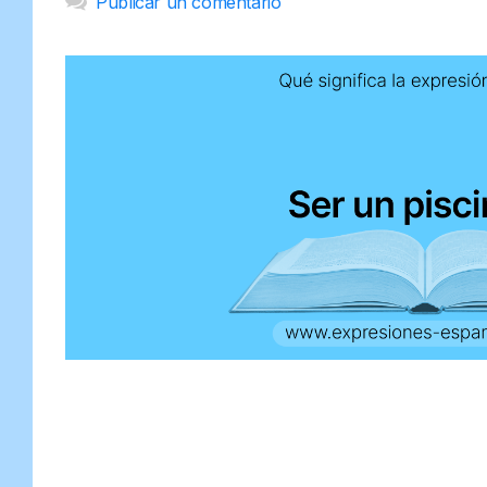
Publicar un comentario