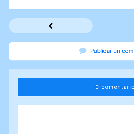
Publicar un com
0 comentari