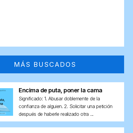
MÁS BUSCADOS
Encima de puta, poner la cama
Significado: 1. Abusar doblemente de la
confianza de alguien. 2. Solicitar una petición
después de haberle realizado otra ...