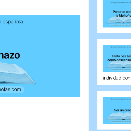
individuo con