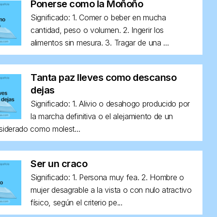
Ponerse como la Moñoño
Significado: 1. Comer o beber en mucha
cantidad, peso o volumen. 2. Ingerir los
alimentos sin mesura. 3. Tragar de una ...
Tanta paz lleves como descanso
dejas
Significado: 1. Alivio o desahogo producido por
la marcha definitiva o el alejamiento de un
siderado como molest...
Ser un craco
Significado: 1. Persona muy fea. 2. Hombre o
mujer desagrable a la vista o con nulo atractivo
físico, según el criterio pe...