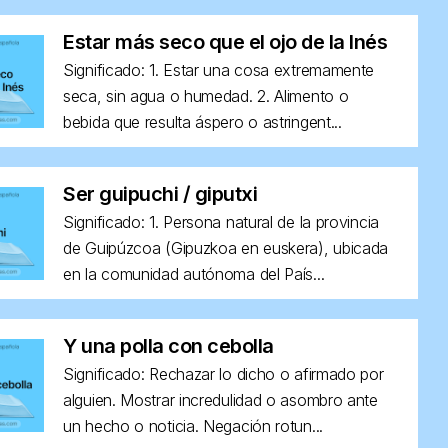
Estar más seco que el ojo de la Inés
Significado: 1. Estar una cosa extremamente
seca, sin agua o humedad. 2. Alimento o
bebida que resulta áspero o astringent...
Ser guipuchi / giputxi
Significado: 1. Persona natural de la provincia
de Guipúzcoa (Gipuzkoa en euskera), ubicada
en la comunidad autónoma del País...
Y una polla con cebolla
Significado: Rechazar lo dicho o afirmado por
alguien. Mostrar incredulidad o asombro ante
un hecho o noticia. Negación rotun...