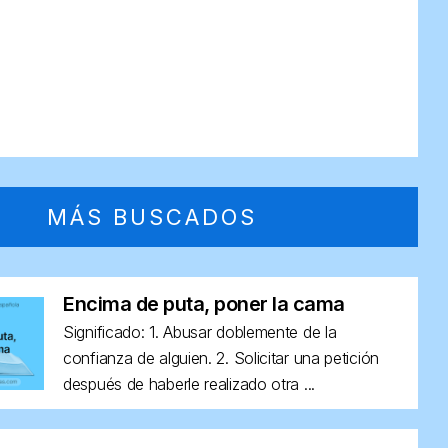
MÁS BUSCADOS
Encima de puta, poner la cama
Significado: 1. Abusar doblemente de la
confianza de alguien. 2. Solicitar una petición
después de haberle realizado otra ...