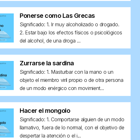
Ponerse como Las Grecas
Significado: 1. Ir muy alcoholizado o drogado.
2. Estar bajo los efectos físicos o psicológicos
del alcohol, de una droga ...
Zurrarse la sardina
Significado: 1. Masturbar con la mano o un
objeto el miembro viril propio o de otra persona
de un modo enérgico con movimient...
Hacer el mongolo
Significado: 1. Comportarse alguien de un modo
llamativo, fuera de lo normal, con el objetivo de
despertar la atención o el i...