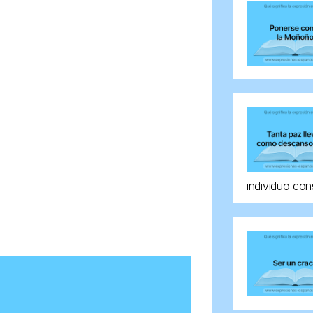
individuo con