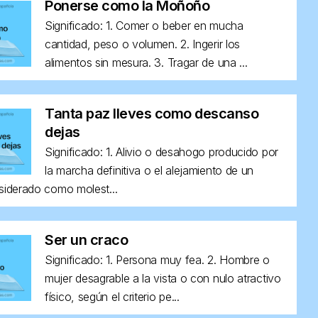
Ponerse como la Moñoño
Significado: 1. Comer o beber en mucha
cantidad, peso o volumen. 2. Ingerir los
alimentos sin mesura. 3. Tragar de una ...
Tanta paz lleves como descanso
dejas
Significado: 1. Alivio o desahogo producido por
la marcha definitiva o el alejamiento de un
siderado como molest...
Ser un craco
Significado: 1. Persona muy fea. 2. Hombre o
mujer desagrable a la vista o con nulo atractivo
físico, según el criterio pe...