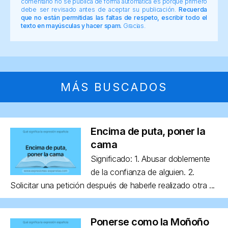
comentario no se publica de forma automática es porque primero
debe ser revisado antes de aceptar su publicación.
Recuerda
que no están permitidas las faltas de respeto, escribir todo el
texto en mayúsculas y hacer spam.
Gracias.
MÁS BUSCADOS
Encima de puta, poner la
cama
Significado: 1. Abusar doblemente
de la confianza de alguien. 2.
Solicitar una petición después de haberle realizado otra ...
Ponerse como la Moñoño