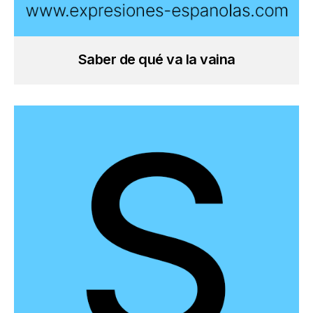
Saber de qué va la vaina