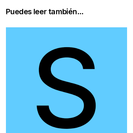
Puedes leer también...