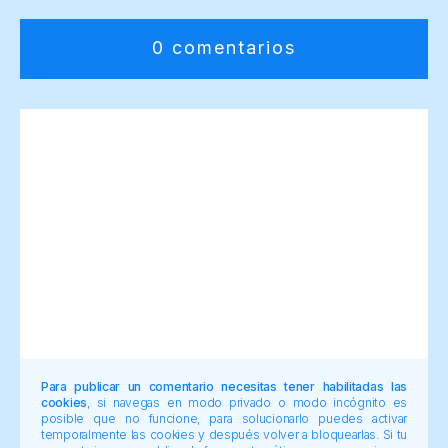
0 comentarios
Para publicar un comentario necesitas tener habilitadas las
cookies
, si navegas en modo privado o modo incógnito es
posible que no funcione, para solucionarlo puedes activar
temporalmente las cookies y después volver a bloquearlas. Si tu