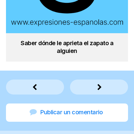
Saber dónde le aprieta el zapato a
alguien
Publicar un comentario