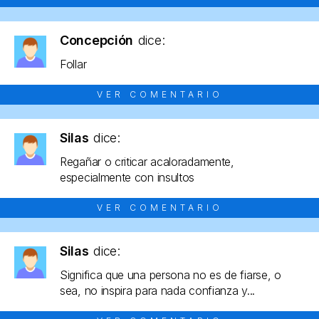
Concepción
dice:
Follar
VER COMENTARIO
Silas
dice:
Regañar o criticar acaloradamente,
especialmente con insultos
VER COMENTARIO
Silas
dice:
Significa que una persona no es de fiarse, o
sea, no inspira para nada confianza y...