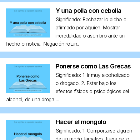
Y una polla con cebolla
Significado: Rechazar lo dicho o
afirmado por alguien. Mostrar
incredulidad o asombro ante un
hecho o noticia. Negación rotun...
Ponerse como Las Grecas
Significado: 1. Ir muy alcoholizado
o drogado. 2. Estar bajo los
efectos físicos o psicológicos del
alcohol, de una droga ...
Hacer el mongolo
Significado: 1. Comportarse alguien
de un modo llamativo, fuera de lo