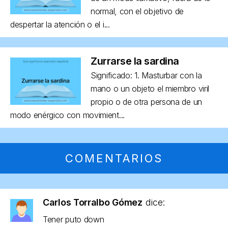
normal, con el objetivo de
despertar la atención o el i...
Zurrarse la sardina
Significado: 1. Masturbar con la
mano o un objeto el miembro viril
propio o de otra persona de un
modo enérgico con movimient...
COMENTARIOS
Carlos Torralbo Gómez
dice:
Tener puto down