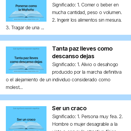
Significado: 1. Comer o beber en
mucha cantidad, peso o volumen.
2. Ingerir los alimentos sin mesura.
3. Tragar de una ...
Tanta paz lleves como
descanso dejas
Significado: 1. Alivio o desahogo
producido por la marcha definitiva
o el alejamiento de un individuo considerado como
molest...
Ser un craco
Significado: 1. Persona muy fea. 2.
Hombre o mujer desagrable a la