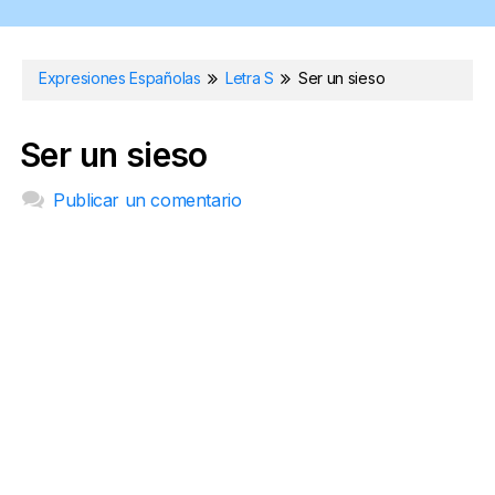
Expresiones Españolas
Letra S
Ser un sieso
Ser un sieso
Publicar un comentario