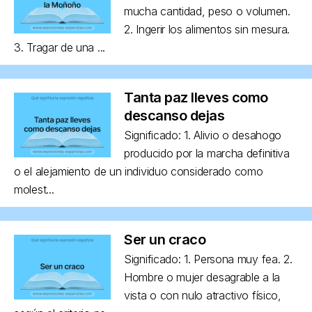
mucha cantidad, peso o volumen.
2. Ingerir los alimentos sin mesura.
3. Tragar de una ...
Tanta paz lleves como
descanso dejas
Significado: 1. Alivio o desahogo
producido por la marcha definitiva
o el alejamiento de un individuo considerado como
molest...
Ser un craco
Significado: 1. Persona muy fea. 2.
Hombre o mujer desagrable a la
vista o con nulo atractivo físico,