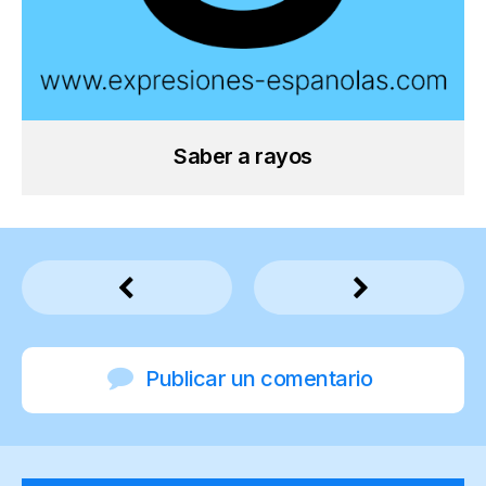
Saber a rayos
Publicar un comentario