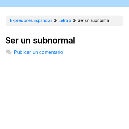
Expresiones Españolas
Letra S
Ser un subnormal
Ser un subnormal
Publicar un comentario