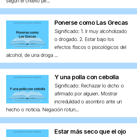
según el criterio pe...
Ponerse como Las Grecas
Significado: 1. Ir muy alcoholizado
o drogado. 2. Estar bajo los
efectos físicos o psicológicos del
alcohol, de una droga ...
Y una polla con cebolla
Significado: Rechazar lo dicho o
afirmado por alguien. Mostrar
incredulidad o asombro ante un
hecho o noticia. Negación rotun...
Estar más seco que el ojo