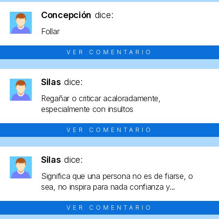
Concepción
dice:
Follar
VER COMENTARIO
Silas
dice:
Regañar o criticar acaloradamente,
especialmente con insultos
VER COMENTARIO
Silas
dice:
Significa que una persona no es de fiarse, o
sea, no inspira para nada confianza y...
VER COMENTARIO