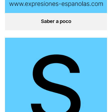
Saber a poco