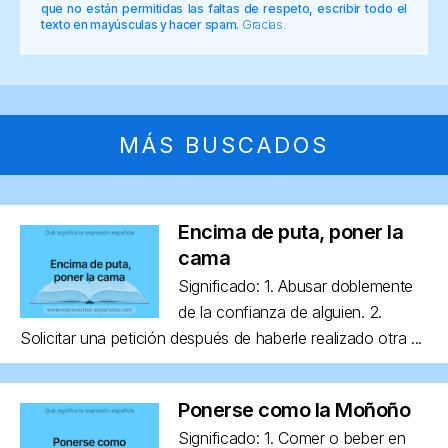
que no están permitidas las faltas de respeto, escribir todo el
texto en mayúsculas y hacer spam.
Gracias.
MÁS BUSCADOS
Encima de puta, poner la
cama
Significado: 1. Abusar doblemente
de la confianza de alguien. 2.
Solicitar una petición después de haberle realizado otra ...
Ponerse como la Moñoño
Significado: 1. Comer o beber en