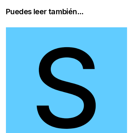
Puedes leer también...