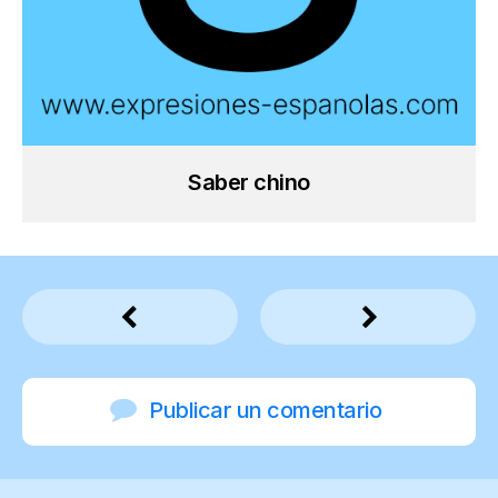
Saber chino
Publicar un comentario