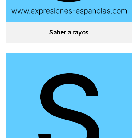
Saber a rayos