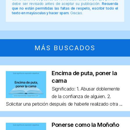
debe ser revisado antes de aceptar su publicación.
Recuerda
que no están permitidas las faltas de respeto, escribir todo el
texto en mayúsculas y hacer spam.
Gracias.
MÁS BUSCADOS
Encima de puta, poner la
cama
Significado: 1. Abusar doblemente
de la confianza de alguien. 2.
Solicitar una petición después de haberle realizado otra ...
Ponerse como la Moñoño