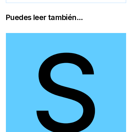
Puedes leer también...