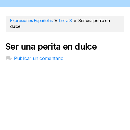
Expresiones Españolas
Letra S
Ser una perita en
dulce
Ser una perita en dulce
Publicar un comentario