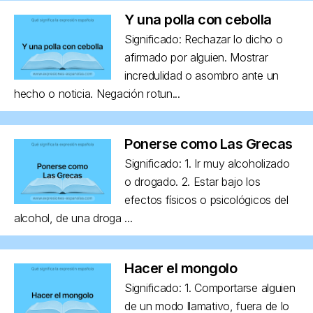
Y una polla con cebolla
Significado: Rechazar lo dicho o
afirmado por alguien. Mostrar
incredulidad o asombro ante un
hecho o noticia. Negación rotun...
Ponerse como Las Grecas
Significado: 1. Ir muy alcoholizado
o drogado. 2. Estar bajo los
efectos físicos o psicológicos del
alcohol, de una droga ...
Hacer el mongolo
Significado: 1. Comportarse alguien
de un modo llamativo, fuera de lo