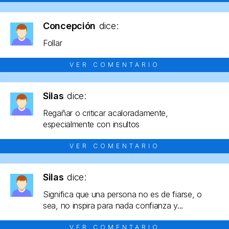
Concepción
dice:
Follar
VER COMENTARIO
Silas
dice:
Regañar o criticar acaloradamente,
especialmente con insultos
VER COMENTARIO
Silas
dice:
Significa que una persona no es de fiarse, o
sea, no inspira para nada confianza y...
VER COMENTARIO