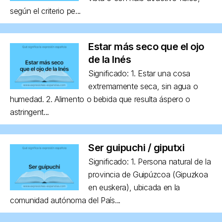
según el criterio pe...
Estar más seco que el ojo
de la Inés
Significado: 1. Estar una cosa
extremamente seca, sin agua o
humedad. 2. Alimento o bebida que resulta áspero o
astringent...
Ser guipuchi / giputxi
Significado: 1. Persona natural de la
provincia de Guipúzcoa (Gipuzkoa
en euskera), ubicada en la
comunidad autónoma del País...