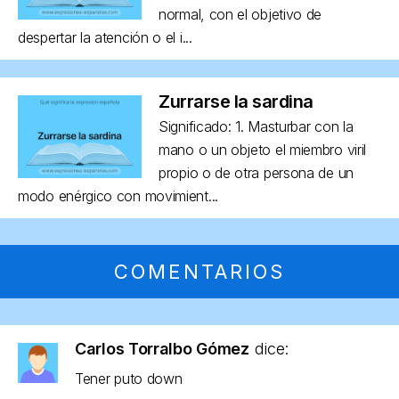
normal, con el objetivo de
despertar la atención o el i...
Zurrarse la sardina
Significado: 1. Masturbar con la
mano o un objeto el miembro viril
propio o de otra persona de un
modo enérgico con movimient...
COMENTARIOS
Carlos Torralbo Gómez
dice:
Tener puto down