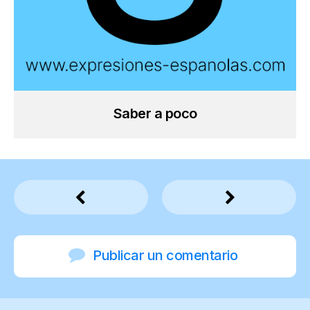
Saber a poco
Publicar un comentario