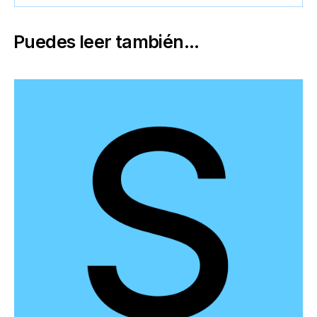
Puedes leer también...