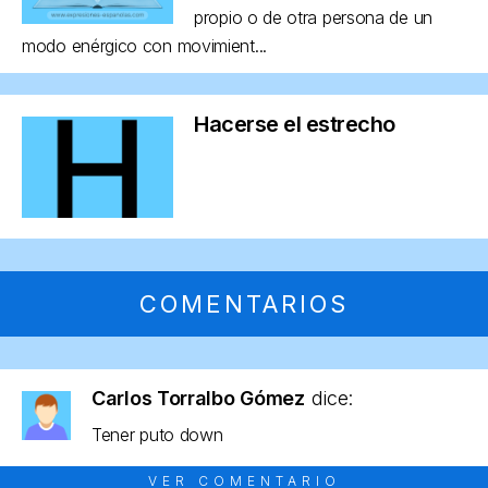
propio o de otra persona de un
modo enérgico con movimient...
Hacerse el estrecho
COMENTARIOS
Carlos Torralbo Gómez
dice:
Tener puto down
VER COMENTARIO