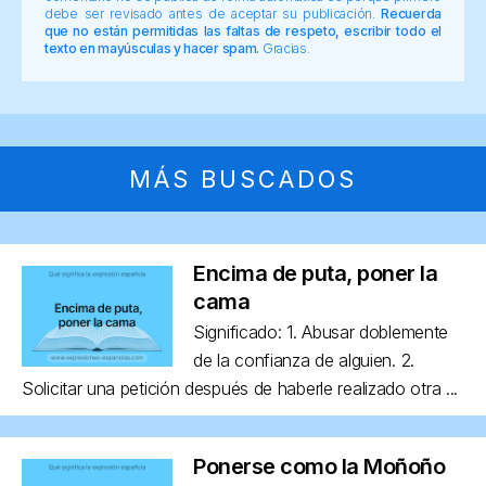
debe ser revisado antes de aceptar su publicación.
Recuerda
que no están permitidas las faltas de respeto, escribir todo el
texto en mayúsculas y hacer spam.
Gracias.
MÁS BUSCADOS
Encima de puta, poner la
cama
Significado: 1. Abusar doblemente
de la confianza de alguien. 2.
Solicitar una petición después de haberle realizado otra ...
Ponerse como la Moñoño