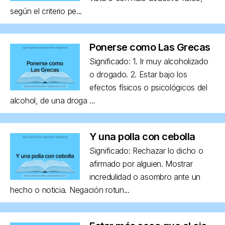
según el criterio pe...
Ponerse como Las Grecas
Significado: 1. Ir muy alcoholizado
o drogado. 2. Estar bajo los
efectos físicos o psicológicos del
alcohol, de una droga ...
Y una polla con cebolla
Significado: Rechazar lo dicho o
afirmado por alguien. Mostrar
incredulidad o asombro ante un
hecho o noticia. Negación rotun...