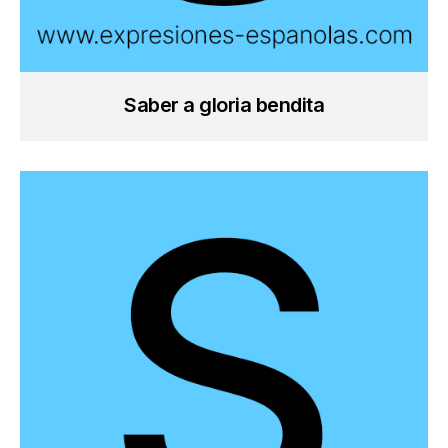
Saber a gloria bendita