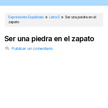
Expresiones Españolas
Letra S
Ser una piedra en el
zapato
Ser una piedra en el zapato
Publicar un comentario