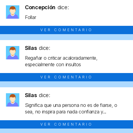
Concepción
dice:
Follar
VER COMENTARIO
Silas
dice:
Regañar o criticar acaloradamente,
especialmente con insultos
VER COMENTARIO
Silas
dice:
Significa que una persona no es de fiarse, o
sea, no inspira para nada confianza y...
VER COMENTARIO