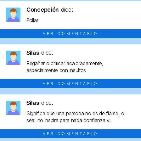
Concepción
dice:
Follar
VER COMENTARIO
Silas
dice:
Regañar o criticar acaloradamente,
especialmente con insultos
VER COMENTARIO
Silas
dice:
Significa que una persona no es de fiarse, o
sea, no inspira para nada confianza y...
VER COMENTARIO