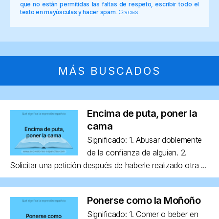
que no están permitidas las faltas de respeto, escribir todo el
texto en mayúsculas y hacer spam.
Gracias.
MÁS BUSCADOS
Encima de puta, poner la
cama
Significado: 1. Abusar doblemente
de la confianza de alguien. 2.
Solicitar una petición después de haberle realizado otra ...
Ponerse como la Moñoño
Significado: 1. Comer o beber en