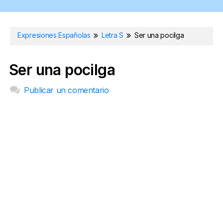
Expresiones Españolas
Letra S
Ser una pocilga
Ser una pocilga
Publicar un comentario