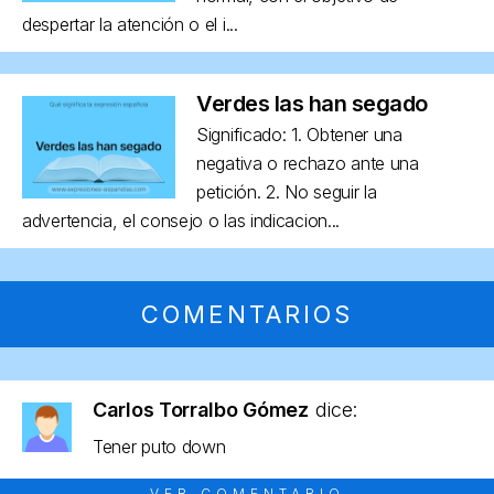
despertar la atención o el i...
Verdes las han segado
Significado: 1. Obtener una
negativa o rechazo ante una
petición. 2. No seguir la
advertencia, el consejo o las indicacion...
COMENTARIOS
Carlos Torralbo Gómez
dice:
Tener puto down
VER COMENTARIO