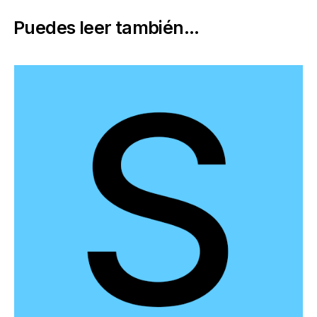
Puedes leer también...