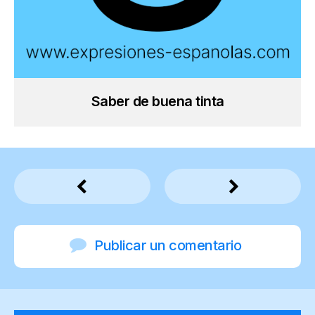
Saber de buena tinta
Publicar un comentario