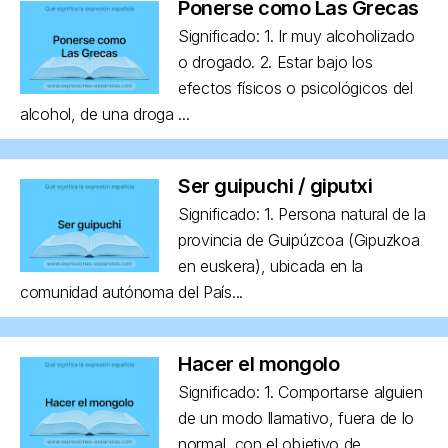
Ponerse como Las Grecas
Significado: 1. Ir muy alcoholizado
o drogado. 2. Estar bajo los
efectos físicos o psicológicos del
alcohol, de una droga ...
Ser guipuchi / giputxi
Significado: 1. Persona natural de la
provincia de Guipúzcoa (Gipuzkoa
en euskera), ubicada en la
comunidad autónoma del País...
Hacer el mongolo
Significado: 1. Comportarse alguien
de un modo llamativo, fuera de lo
normal, con el objetivo de