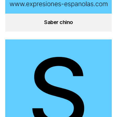
Saber chino