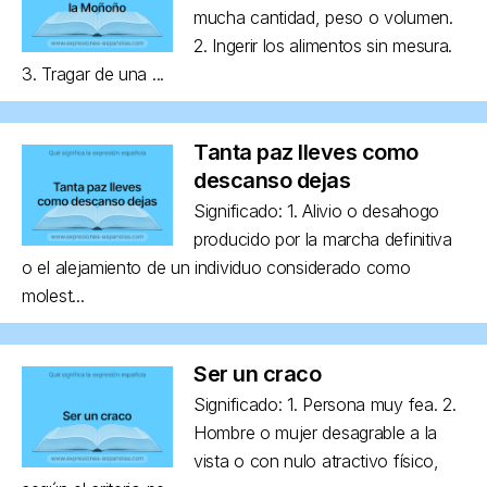
mucha cantidad, peso o volumen.
2. Ingerir los alimentos sin mesura.
3. Tragar de una ...
Tanta paz lleves como
descanso dejas
Significado: 1. Alivio o desahogo
producido por la marcha definitiva
o el alejamiento de un individuo considerado como
molest...
Ser un craco
Significado: 1. Persona muy fea. 2.
Hombre o mujer desagrable a la
vista o con nulo atractivo físico,