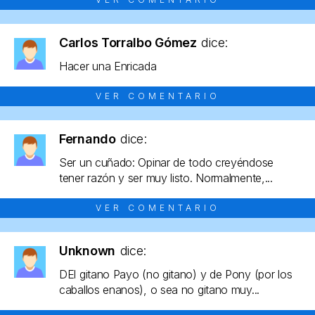
Carlos Torralbo Gómez
dice:
Hacer una Enricada
VER COMENTARIO
Fernando
dice:
Ser un cuñado: Opinar de todo creyéndose
tener razón y ser muy listo. Normalmente,...
VER COMENTARIO
Unknown
dice:
DEl gitano Payo (no gitano) y de Pony (por los
caballos enanos), o sea no gitano muy...