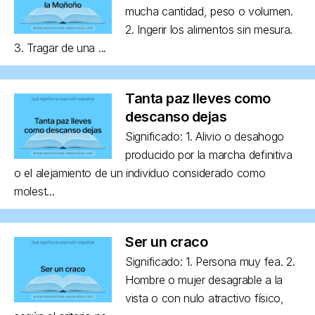
mucha cantidad, peso o volumen.
2. Ingerir los alimentos sin mesura.
3. Tragar de una ...
Tanta paz lleves como
descanso dejas
Significado: 1. Alivio o desahogo
producido por la marcha definitiva
o el alejamiento de un individuo considerado como
molest...
Ser un craco
Significado: 1. Persona muy fea. 2.
Hombre o mujer desagrable a la
vista o con nulo atractivo físico,