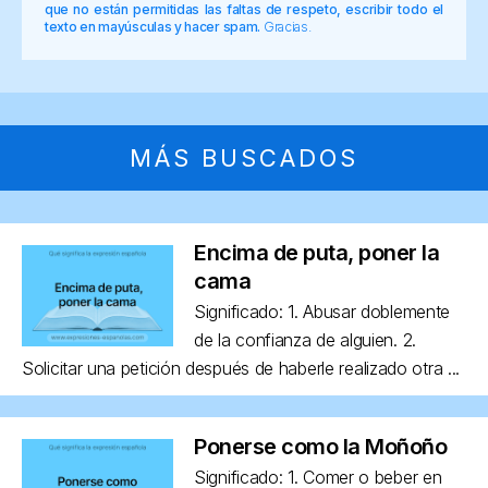
que no están permitidas las faltas de respeto, escribir todo el
texto en mayúsculas y hacer spam.
Gracias.
MÁS BUSCADOS
Encima de puta, poner la
cama
Significado: 1. Abusar doblemente
de la confianza de alguien. 2.
Solicitar una petición después de haberle realizado otra ...
Ponerse como la Moñoño
Significado: 1. Comer o beber en