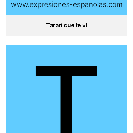
Tararí que te vi