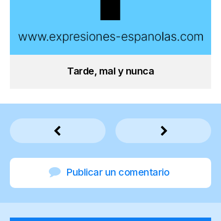
Tarde, mal y nunca
Publicar un comentario