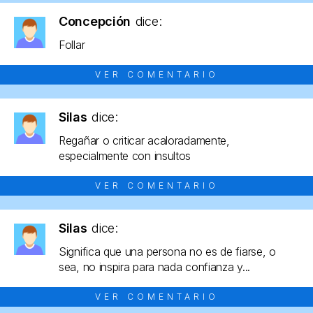
Concepción
dice:
Follar
VER COMENTARIO
Silas
dice:
Regañar o criticar acaloradamente,
especialmente con insultos
VER COMENTARIO
Silas
dice:
Significa que una persona no es de fiarse, o
sea, no inspira para nada confianza y...
VER COMENTARIO