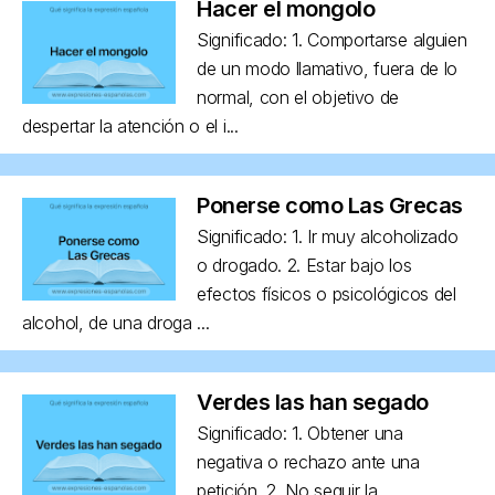
Hacer el mongolo
Significado: 1. Comportarse alguien
de un modo llamativo, fuera de lo
normal, con el objetivo de
despertar la atención o el i...
Ponerse como Las Grecas
Significado: 1. Ir muy alcoholizado
o drogado. 2. Estar bajo los
efectos físicos o psicológicos del
alcohol, de una droga ...
Verdes las han segado
Significado: 1. Obtener una
negativa o rechazo ante una
petición. 2. No seguir la