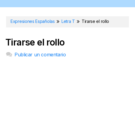
Expresiones Españolas
Letra T
Tirarse el rollo
Tirarse el rollo
Publicar un comentario