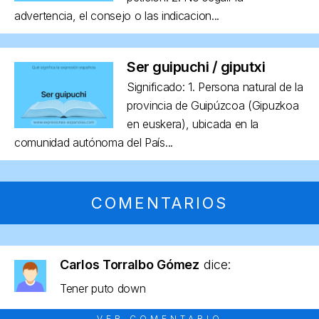
advertencia, el consejo o las indicacion...
Ser guipuchi / giputxi
Significado: 1. Persona natural de la
provincia de Guipúzcoa (Gipuzkoa
en euskera), ubicada en la
comunidad autónoma del País...
COMENTARIOS
Carlos Torralbo Gómez
dice:
Tener puto down
VER COMENTARIO