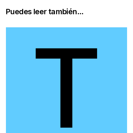
Puedes leer también...